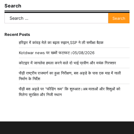
Search
Search
for:
Recent Posts
हरिद्वार में कांवड़ मेले का बढ़ता रुझान,SSP ने ली समीक्षा बैठक
Kotdwar news पर खबरें फटाफट।05/08/2026
कोटद्वार में जानलेवा हमला करने वाले दो भाई प्रवीण और मयंक गिरफ्तार
पौड़ी राष्ट्रीय राजमार्ग का हुआ निरीक्षण, बस अड्डे के पास एक माह में नाली
निर्माण के निर्देश
पौड़ी बस अड्डे पर “फीडिंग रूम” कि शुरुआत।अब माताओं और शिशुओं को
मिलेगा सुरक्षित और निजी स्थान