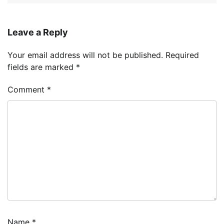
Leave a Reply
Your email address will not be published.
Required
fields are marked
*
Comment
*
Name
*