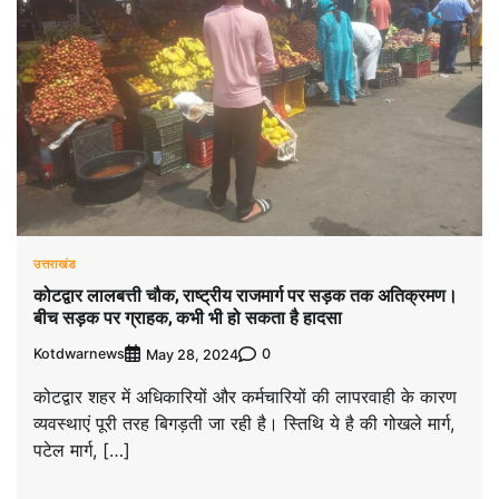
उत्तराखंड
कोटद्वार लालबत्ती चौक, राष्ट्रीय राजमार्ग पर सड़क तक अतिक्रमण।
बीच सड़क पर ग्राहक, कभी भी हो सकता है हादसा
Kotdwarnews
0
May 28, 2024
कोटद्वार शहर में अधिकारियों और कर्मचारियों की लापरवाही के कारण
व्यवस्थाएं पूरी तरह बिगड़ती जा रही है। स्तिथि ये है की गोखले मार्ग,
पटेल मार्ग, […]