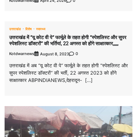
Kotdwarnews
0
April 24, 2026
उत्तराखंड
विशेष
स्वास्थ्य
उत्तराखंड में “यू कोट वी पे“ फार्मूले के तहत होगी “स्पेशलिस्ट और सुपर
स्पेशलिस्ट डॉक्टरों“ की भर्तियां, 22 अगस्त को होंगे साक्षात्कार,,,,,,
Kotdwarnews
0
August 8, 2023
उत्तराखंड में अब “यू कोट वी पे“ फार्मूले के तहत होगी “स्पेशलिस्ट और
सुपर स्पेशलिस्ट डॉक्टरों“ की भर्ती, 22 अगस्त 2023 को होंगे
साक्षात्कार ABPINDIANEWS,देहरादून- […]