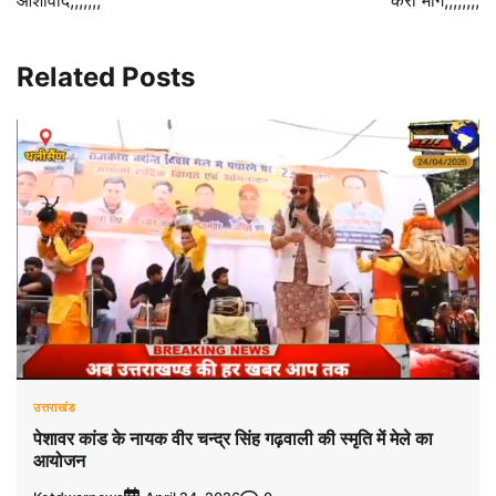
Related Posts
उत्तराखंड
पेशावर कांड के नायक वीर चन्द्र सिंह गढ़वाली की स्मृति में मेले का
आयोजन