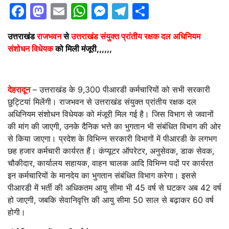
Facebook
Mastodon
Email
WhatsApp
Messenger
Telegram
Share
उत्तराखंड
राजभवन
से
उत्तराखंड संयुक्त प्रांतीय रक्षक दल अधिनियम
संशोधन विधेयक
को मिली मंजूरी,,,,,,
देहरादून
– उत्तराखंड के 9,300 पीआरडी कर्मचारियों को सभी सरकारी
छुट्टियां मिलेंगी। राजभवन से उत्तराखंड संयुक्त प्रांतीय रक्षक दल
अधिनियम संशोधन विधेयक को मंजूरी मिल गई है। जिस विभाग से जवानों
की मांग की जाएगी, उनके दैनिक भत्ते का भुगतान भी संबंधित विभाग की ओर
से किया जाएगा। प्रदेश के विभिन्न सरकारी विभागों में पीआरडी के लगभग
छह हजार कर्मचारी कार्यरत हैं। कंप्यूटर ऑपरेटर, अनुसेवक, डाक सेवक,
चौकीदार, कार्यालय सहायक, वाहन चालक आदि विभिन्न पदों पर कार्यरत
इन कर्मचारियों के मानदेय का भुगतान संबंधित विभाग करेगा। इससे
पीआरडी में भर्ती की अधिकतम आयु सीमा भी 45 वर्ष से घटकर अब 42 वर्ष
हो जाएगी, जबकि सेवानिवृत्ति की आयु सीमा 50 साल से बढ़ाकर 60 वर्ष
होगी।