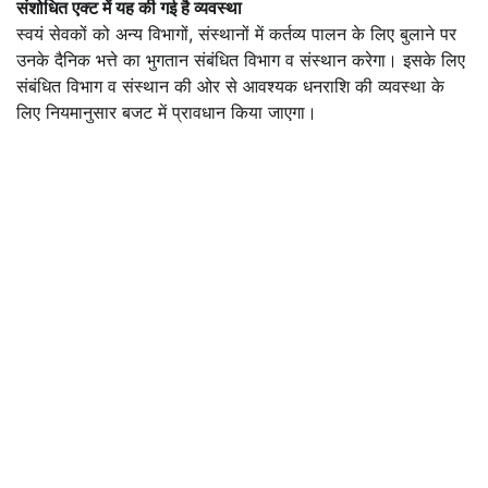
संशोधित एक्ट में यह की गई है व्यवस्था
स्वयं सेवकों को अन्य विभागों, संस्थानों में कर्तव्य पालन के लिए बुलाने पर
उनके दैनिक भत्ते का भुगतान संबंधित विभाग व संस्थान करेगा। इसके लिए
संबंधित विभाग व संस्थान की ओर से आवश्यक धनराशि की व्यवस्था के
लिए नियमानुसार बजट में प्रावधान किया जाएगा।