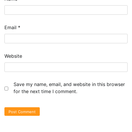
Email
*
Website
Save my name, email, and website in this browser
for the next time I comment.