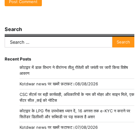
Search
Search
for:
Recent Posts
कोटद्वार में डाक विभाग ने वीरांगना तीलू रौतेली की जयंती पर जारी किया विशेष
आवरण
Kotdwar news पर खबरें फ़टाफ़ट।08/08/2026
CSC सेंटर्स पर बड़ी कार्यवाही, अधिकारियों के नाम की मोहर और साइन मिले, एक
सेंटर सील ,कई को नोटिस
कोटद्वार के LPG गैस उपभोक्ता ध्यान दें, 16 अगस्त तक e-KYC न कराने पर
सिलेंडर डिलीवरी और सब्सिडी पर पड़ सकता है असर
Kotdwar news पर खबरें फटाफट।07/08/2026