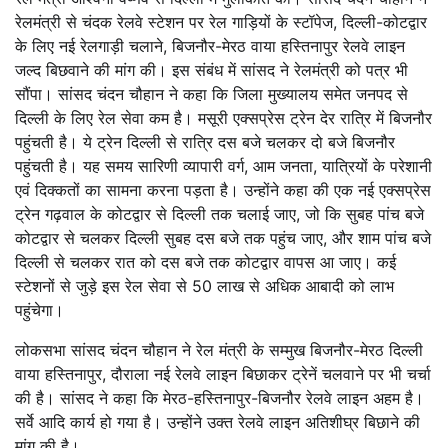
रेलमंत्री से चंदक रेलवे स्टेशन पर रेल गाड़ियों के स्टॉपेज, दिल्ली-कोटद्वार
के लिए नई रेलगाड़ी चलाने, बिजनौर-मेरठ वाया हस्तिनापुर रेलवे लाइन
जल्द बिछवाने की मांग की। इस संबंध में सांसद ने रेलमंत्री को पत्र भी
सौंपा। सांसद चंदन चौहान ने कहा कि जिला मुख्यालय समेत जनपद से
दिल्ली के लिए रेल सेवा कम है। मसूरी एक्सप्रेस ट्रेन देर रात्रि में बिजनौर
पहुंचती है। ये ट्रेन दिल्ली से रात्रि दस बजे चलकर दो बजे बिजनौर
पहुंचती है। यह समय सारिणी व्यापारी वर्ग, आम जनता, यात्रियों के परेशानी
एवं दिक्कतों का सामना करना पड़ता है। उन्होंने कहा की एक नई एक्सप्रेस
ट्रेन गढ़वाल के कोटद्वार से दिल्ली तक चलाई जाए, जो कि सुबह पांच बजे
कोटद्वार से चलकर दिल्ली सुबह दस बजे तक पहुंच जाए, और शाम पांच बजे
दिल्ली से चलकर रात को दस बजे तक कोटद्वार वापस आ जाए। कई
स्टेशनों से जुड़े इस रेल सेवा से 50 लाख से अधिक आबादी को लाभ
पहुंचेगा।
लोकसभा सांसद चंदन चौहान ने रेल मंत्री के सम्मुख बिजनौर-मेरठ दिल्ली
वाया हस्तिनापुर, दौराला नई रेलवे लाइन बिछाकर ट्रेनें चलवाने पर भी चर्चा
की है। सांसद ने कहा कि मेरठ-हस्तिनापुर-बिजनौर रेलवे लाइन अहम है।
सर्वे आदि कार्य हो गया है। उन्होंने उक्त रेलवे लाइन अतिशीघ्र बिछाने की
मांग की है।