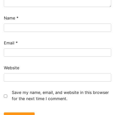
Name
*
Email
*
Website
Save my name, email, and website in this browser
for the next time I comment.