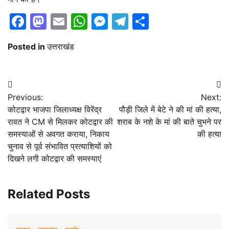
Facebook
Mastodon
Email
WhatsApp
Messenger
Telegram
Share
Posted in
उत्तराखंड
Post
Previous:
Next:
navigation
कोटद्वार भाजपा जिलाध्यक्ष विरेंद्र
पौड़ी जिले में बेटे ने की मां की हत्या,
रावत ने CM से मिलकर कोटद्वार की
शराब के नशे के मां की बाते चुभने पर
समस्याओं से अवगत कराया, निकाय
की हत्या
चुनाव से पूर्व संभावित प्रत्याशियों को
दिखने लगी कोटद्वार की समस्याएं
Related Posts