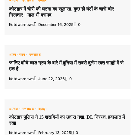
अपराध
उत्तराखंड
क्राईम
कोटद्वार में चोरी की घटना का खुलासा, कुछ ही घंटों के चारों चोर
गिरफ्तार। माल भी बरामद
Kotdwarnews
December 16, 2025
0
अजब -गजब
उत्तराखंड
जानिए बॉम्बे ब्लड ग्रुप के बारे में,दुनिया में सबसे दुर्लभ रक्त समूहों में से
एक है
Kotdwarnews
June 22, 2026
0
अपराध
उत्तराखंड
क्राईम
कोटद्वार पुलिस ने 15 शराबियों का उतारा नशा, DL निरस्त, हवालात में
रखा
Kotdwarnews
February 13, 2025
0