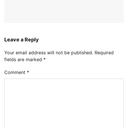
Leave a Reply
Your email address will not be published.
Required
fields are marked
*
Comment
*