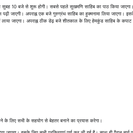
क्रिया सुबह 10 बजे से शुरू होगी। सबसे पहले सुखमणि साहिब का पाठ किया जाएगा
पढ़ी जाएगी। अपराह्न एक बजे गुरुग्रंथ साहिब का हुक्मनामा लिया जाएगा। इस
ड में लाया जाएगा। अपराह्न ठीक डेढ़ बजे शीतकाल के लिए हेमकुंड साहिब के कपाट
त बनाने के लिए सभी के सहयोग से बेहतर बनाने का प्रयास करेगा।
कर दिया जाएगा। इसके लिए सभी प्रक्रियाएं पूर्ण कर ली गई है। साथ ही पैदल मार्ग