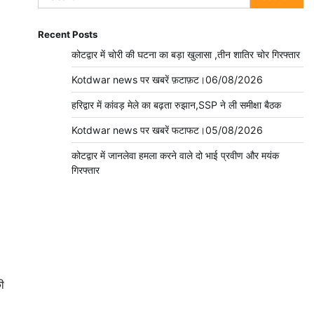
for:
Recent Posts
कोटद्वार में चोरी की घटना का बड़ा खुलासा ,तीन शातिर चोर गिरफ्तार
Kotdwar news पर खबरें फ़टाफ़ट।06/08/2026
हरिद्वार में कांवड़ मेले का बढ़ता रुझान,SSP ने ली समीक्षा बैठक
Kotdwar news पर खबरें फटाफट।05/08/2026
कोटद्वार में जानलेवा हमला करने वाले दो भाई प्रवीण और मयंक
गिरफ्तार
की