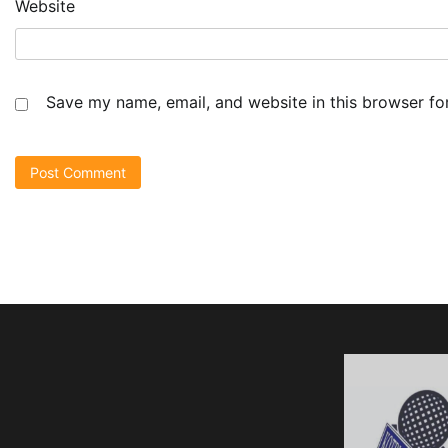
Website
Save my name, email, and website in this browser fo