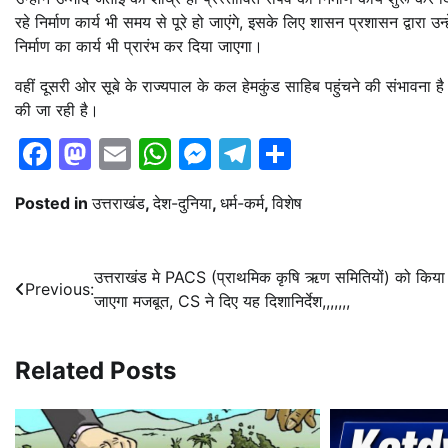
रहे निर्माण कार्य भी समय से पूरे हो जाएंगे, इसके लिए शासन प्रशासन द्वारा 
निर्माण का कार्य भी प्रारंभ कर दिया जाएगा।
वहीं दूसरी ओर सूबे के राज्यपाल के कल हेमकुंड साहिब पहुंचने की संभावना है
की जा रही है।
Facebook
Mastodon
Email
WhatsApp
Messenger
Telegram
Share
Posted in
उत्तराखंड
,
देश-दुनिया
,
धर्म-कर्म
,
विशेष
Post
उत्तराखंड मे PACS (प्राथमिक कृषि ऋण समितियों) को किया
Previous:
जाएगा मजबूत, CS ने दिए यह दिशानिर्देश,,,,,,,
navigation
Related Posts