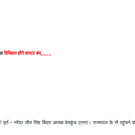
कल
विधिवत होंगे कपाट बंद,,,,,,,
ूर्ण – नरेंद्र जीत सिंह बिंद्रा अध्यक्ष हेमकुंड ट्रस्ट। राज्यपाल के भी पहुंचने 