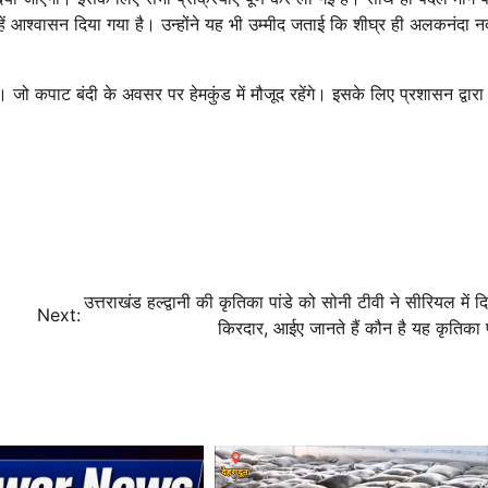
उन्हें आश्वासन दिया गया है। उन्होंने यह भी उम्मीद जताई कि शीघ्र ही अलकनंदा न
। जो कपाट बंदी के अवसर पर हेमकुंड में मौजूद रहेंगे। इसके लिए प्रशासन द्वारा 
उत्तराखंड हल्द्वानी की कृतिका पांडे को सोनी टीवी ने सीरियल में दि
Next:
किरदार, आईए जानते हैं कौन है यह कृतिका पां