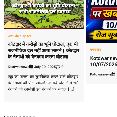
उत्तराखंड
क्राईम
कोटद्वार में करोड़ों का भूमि घोटाला, एक भी
उत्तराखंड
राजनीतिक दल नहीं आया सामने। कोटद्वार
के नेताओं को बेनकाब करता घोटाला
Kotdwar new
10/07/202
Kotdwarnews
0
July 20, 2025
Kotdwarnews
खुद को जनता का शुभचिंतक कहने वाले कोटद्वार
के नेताओं की पोल खोलते एक बड़े घोटाले में सभी
नेताओं की खामोशी इन नेताओं पर सवाल […]