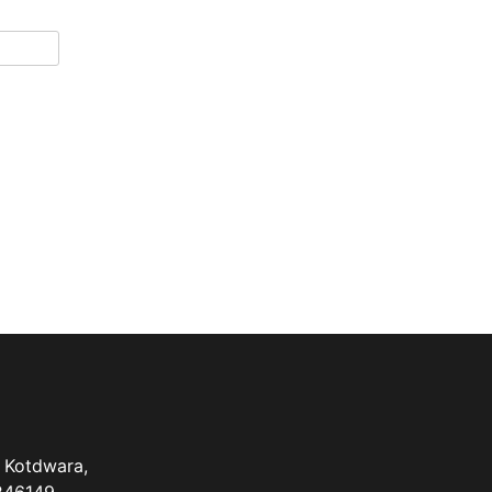
 Kotdwara,