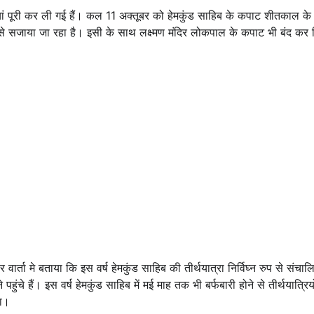
ियां पूरी कर ली गई हैं। कल 11 अक्तूबर को हेमकुंड साहिब के कपाट शीतकाल के
ं से सजाया जा रहा है। इसी के साथ लक्ष्मण मंदिर लोकपाल के कपाट भी बंद कर द
कार वार्ता मे बताया कि इस वर्ष हेमकुंड साहिब की तीर्थयात्रा निर्विघ्न रुप से संचा
चे हैं। इस वर्ष हेमकुंड साहिब में मई माह तक भी बर्फबारी होने से तीर्थयात्रियो
या।