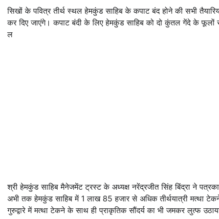
सिखों के पवित्र तीर्थ स्थल हेमकुंड साहिब के कपाट बंद होने की सभी तैयार
कर दिए जाएंगे। कपाट बंदी के लिए हेमकुंड साहिब को दो कुंतल गेंदे के फूलो
ल
श्री हेमकुंड साहिब मैनेजमेंट ट्रस्ट के अध्यक्ष नरेंद्रजीत सिंह बिंद्रा ने पत्र
अभी तक हेमकुंड साहिब में 1 लाख 85 हजार से अधिक तीर्थयात्री मत्था टेकने पहुं
गुरुद्वारे में मत्था टेकने के साथ ही प्राकृतिक सौंदर्य का भी जमकर लुत्फ उठा