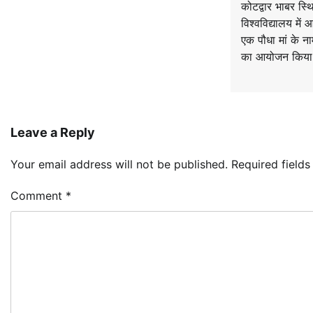
कोटद्वार भाबर स्
विश्वविद्यालय में
एक पौधा मां के ना
का आयोजन किया
Leave a Reply
Your email address will not be published.
Required field
Comment
*