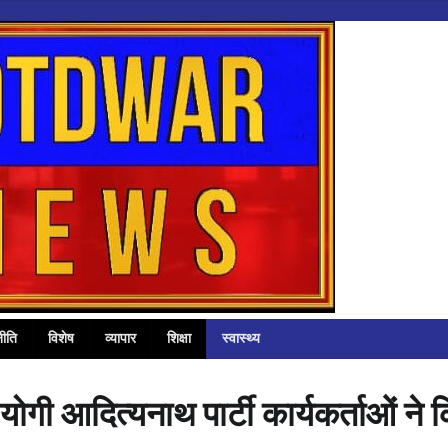
ीति
विशेष
व्यापार
शिक्षा
स्वास्थ्य
 योगी आदित्यनाथ पार्टी कार्यकर्ताओं ने 