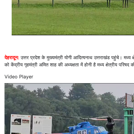
देहरादून:
उत्तर प्रदेश के मुख्यमंत्री योगी आदित्यनाथ उत्तराखंड पहुंचे। मध्य 
को केंद्रीय गृहमंत्री अमित शाह की अध्यक्षता में होनी है मध्य क्षेत्रीय पर
Video Player