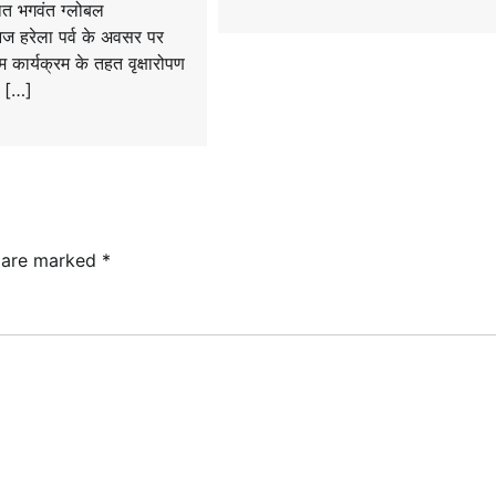
थित भगवंत ग्लोबल
 आज हरेला पर्व के अवसर पर
म कार्यक्रम के तहत वृक्षारोपण
 […]
s are marked
*