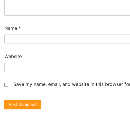
Name
*
Website
Save my name, email, and website in this browser fo