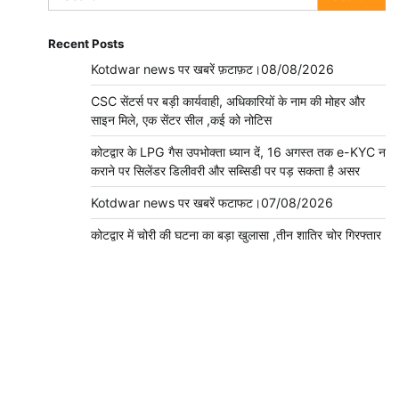
for:
Recent Posts
Kotdwar news पर खबरें फ़टाफ़ट।08/08/2026
CSC सेंटर्स पर बड़ी कार्यवाही, अधिकारियों के नाम की मोहर और
साइन मिले, एक सेंटर सील ,कई को नोटिस
कोटद्वार के LPG गैस उपभोक्ता ध्यान दें, 16 अगस्त तक e-KYC न
कराने पर सिलेंडर डिलीवरी और सब्सिडी पर पड़ सकता है असर
Kotdwar news पर खबरें फटाफट।07/08/2026
कोटद्वार में चोरी की घटना का बड़ा खुलासा ,तीन शातिर चोर गिरफ्तार