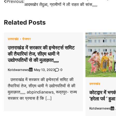
Previous:
आदमखोर तेंदुआ, ग्रामीणों ने ली राहत की सांस,,,,,
navigation
Related Posts
उत्तराखंड
रोजगार
उत्तराखंड में सरकार की इन्वेस्टर्स समिट
की तैयारियां तेज, सीएम धामी ने
उद्योगपतियों से की मुलाक़ात,,,,,
Kotdwarnews
0
May 13, 2023
उत्तराखंड में सरकार की इन्वेस्टर्स समिट की
उत्तराखंड
तैयारियां तेज, सीएम धामी ने उद्योगपतियों से की
मुलाक़ात,,,,, abpindianews, रूद्रपुर- राज्य
कोटद्वार में भगवं
सरकार का प्रयास है कि […]
‘हरेला पर्व ‘ 
Kotdwarnews