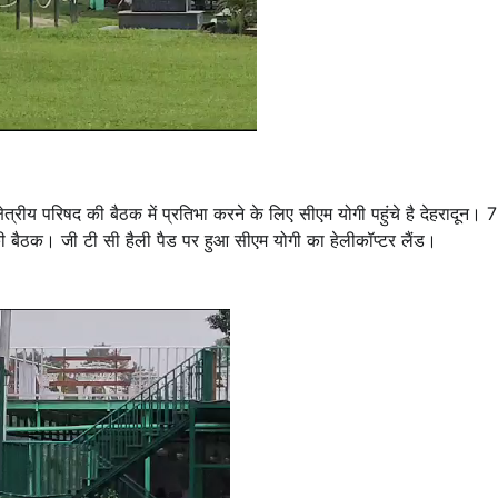
क्षेत्रीय परिषद की बैठक में प्रतिभा करने के लिए सीएम योगी पहुंचे है देहरादून। 
िषद की बैठक। जी टी सी हैली पैड पर हुआ सीएम योगी का हेलीकॉप्टर लैंड।