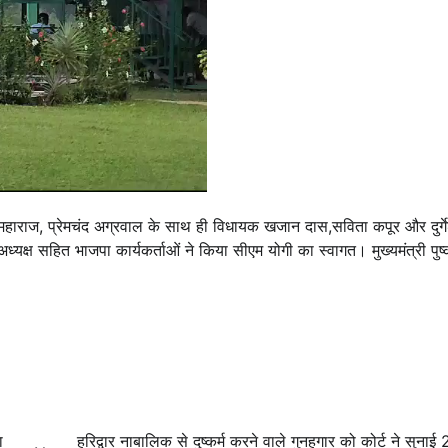
ल महाराज, प्रेमचंद अग्रवाल के साथ ही विधायक खजान दास,सविता कपूर और दुर्गे
्यक्ष सहित भाजपा कार्यकर्ताओं ने किया सीएम योगी का स्वागत। मुख्यमंत्री पुष
ा
हरिद्वार नाबालिक से दुष्कर्म करने वाले गुनहगार को कोर्ट ने सुना