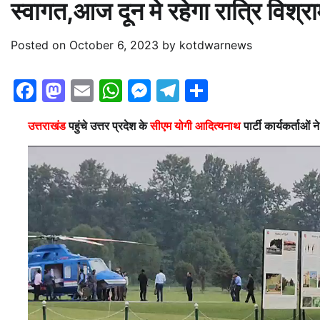
स्वागत,आज दून मे रहेगा रात्रि विश्रा
Posted on
October 6, 2023
by
kotdwarnews
Facebook
Mastodon
Email
WhatsApp
Messenger
Telegram
Share
उत्तराखंड
पहुंचे उत्तर प्रदेश के
सीएम योगी आदित्यनाथ
पार्टी कार्यकर्ताओं 