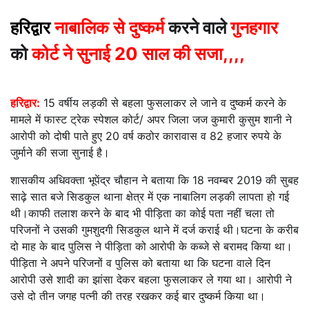
हरिद्वार
नाबालिक से दुष्कर्म
करने वाले
गुनहगार
को
कोर्ट ने सुनाई 20 साल की सजा,,,,
हरिद्वार:
15 वर्षीय लड़की से बहला फुसलाकर ले जाने व दुष्कर्म करने के
मामले में फास्ट ट्रेक स्पेशल कोर्ट/ अपर जिला जज कुमारी कुसुम शानी ने
आरोपी को दोषी पाते हुए 20 वर्ष कठोर कारावास व 82 हजार रुपये के
जुर्माने की सजा सुनाई है।
शासकीय अधिवक्ता भूपेंद्र चौहान ने बताया कि 18 नवम्बर 2019 की सुबह
साढ़े सात बजे सिडकुल थाना क्षेत्र में एक नाबालिग लड़की लापता हो गई
थी।काफी तलाश करने के बाद भी पीड़िता का कोई पता नहीं चला तो
परिजनों ने उसकी गुमशुदगी सिडकुल थाने में दर्ज कराई थी।घटना के करीब
दो माह के बाद पुलिस ने पीड़िता को आरोपी के कब्जे से बरामद किया था।
पीड़िता ने अपने परिजनों व पुलिस को बताया था कि घटना वाले दिन
आरोपी उसे शादी का झांसा देकर बहला फुसलाकर ले गया था। आरोपी ने
उसे दो तीन जगह पत्नी की तरह रखकर कई बार दुष्कर्म किया था।