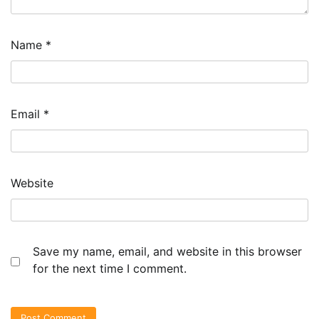
Name
*
Email
*
Website
Save my name, email, and website in this browser
for the next time I comment.