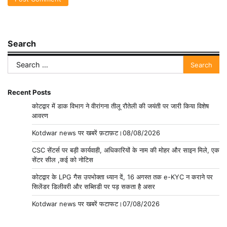
Search
Search
for:
Recent Posts
कोटद्वार में डाक विभाग ने वीरांगना तीलू रौतेली की जयंती पर जारी किया विशेष
आवरण
Kotdwar news पर खबरें फ़टाफ़ट।08/08/2026
CSC सेंटर्स पर बड़ी कार्यवाही, अधिकारियों के नाम की मोहर और साइन मिले, एक
सेंटर सील ,कई को नोटिस
कोटद्वार के LPG गैस उपभोक्ता ध्यान दें, 16 अगस्त तक e-KYC न कराने पर
सिलेंडर डिलीवरी और सब्सिडी पर पड़ सकता है असर
Kotdwar news पर खबरें फटाफट।07/08/2026