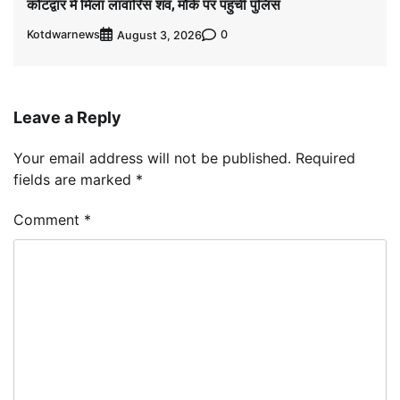
कोटद्वार में मिला लावारिस शव, मौके पर पहुंची पुलिस
Kotdwarnews
0
August 3, 2026
Leave a Reply
Your email address will not be published.
Required
fields are marked
*
Comment
*