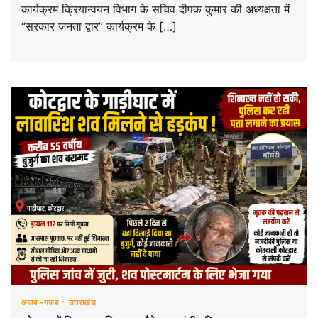
कार्यक्रम क्रियान्वयन विभाग के सचिव दीपक कुमार की अध्यक्षता में
“सरकार जनता द्वार” कार्यक्रम के […]
अजब -गजब
उत्तराखंड