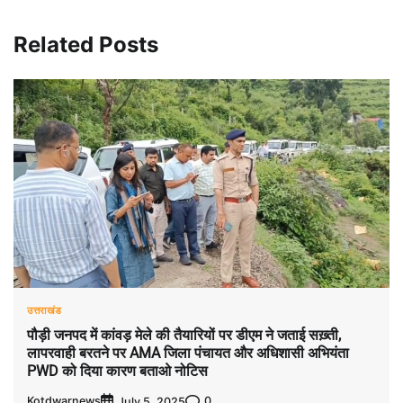
Related Posts
उत्तराखंड
पौड़ी जनपद में कांवड़ मेले की तैयारियों पर डीएम ने जताई सख़्ती,
लापरवाही बरतने पर AMA जिला पंचायत और अधिशासी अभियंता
PWD को दिया कारण बताओ नोटिस
Kotdwarnews
0
July 5, 2025