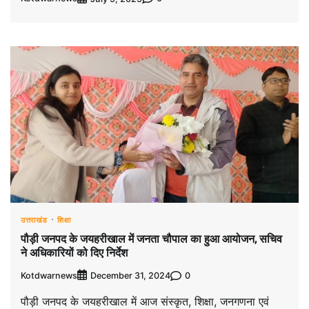
उत्तराखंड
शिक्षा
पौड़ी जनपद के जयहरीखाल में जनता चौपाल का हुआ आयोजन, सचिव
ने अधिकारियों को दिए निर्देश
Kotdwarnews
0
December 31, 2024
पौड़ी जनपद के जयहरीखाल में आज संस्कृत, शिक्षा, जनगणना एवं