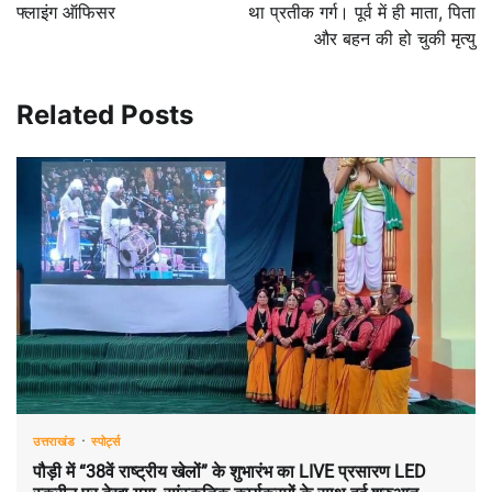
फ्लाइंग ऑफिसर
था प्रतीक गर्ग। पूर्व में ही माता, पिता
और बहन की हो चुकी मृत्यु
Related Posts
उत्तराखंड
स्पोर्ट्स
पौड़ी में “38वें राष्ट्रीय खेलों” के शुभारंभ का LIVE प्रसारण LED