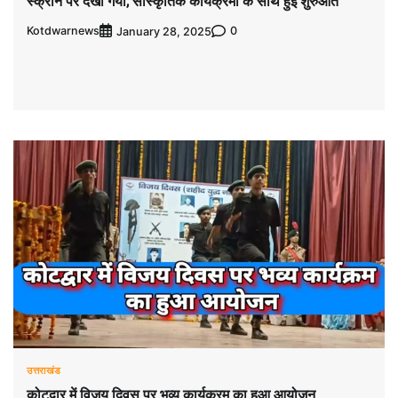
स्क्रीन पर देखा गया, सांस्कृतिक कार्यक्रमों के साथ हुई शुरुआत
Kotdwarnews
0
January 28, 2025
उत्तराखंड
कोटद्वार में विजय दिवस पर भव्य कार्यक्रम का हुआ आयोजन