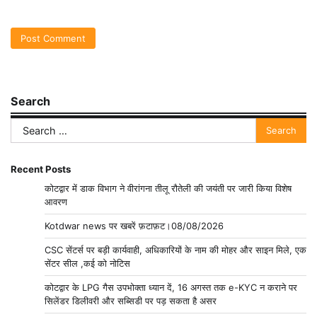
Search
Search
for:
Recent Posts
कोटद्वार में डाक विभाग ने वीरांगना तीलू रौतेली की जयंती पर जारी किया विशेष
आवरण
Kotdwar news पर खबरें फ़टाफ़ट।08/08/2026
CSC सेंटर्स पर बड़ी कार्यवाही, अधिकारियों के नाम की मोहर और साइन मिले, एक
सेंटर सील ,कई को नोटिस
कोटद्वार के LPG गैस उपभोक्ता ध्यान दें, 16 अगस्त तक e-KYC न कराने पर
सिलेंडर डिलीवरी और सब्सिडी पर पड़ सकता है असर