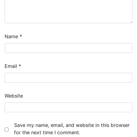
Name
*
Email
*
Website
Save my name, email, and website in this browser
for the next time I comment.