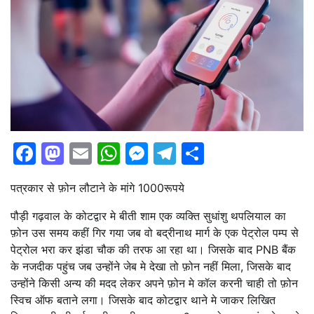
Facebook
Mastodon
Email
WhatsApp
Messenger
Telegram
Share
पत्रकार से फ़ोन लौटाने के मांगे 1000रूपये
पौड़ी गढ़वाल के कोटद्वार मे बीती शाम एक व्यक्ति सुधांशु थपलियाल का
फ़ोन उस समय कहीं गिर गया जब वो बद्रीनाथ मार्ग के एक पेट्रोल पम्प से
पेट्रोल भरा कर झंडा चौक की तरफ आ रहा था। जिसके बाद PNB बैंक
के नजदीक पहुंच जब उन्होंने जेब मे देखा तो फ़ोन नहीं मिला, जिसके बाद
उन्होंने किसी अन्य की मदद लेकर अपने फ़ोन मे कॉल करनी चाही तो फ़ोन
स्विच ऑफ बताने लगा। जिसके बाद कोटद्वार थाने मे जाकर लिखित