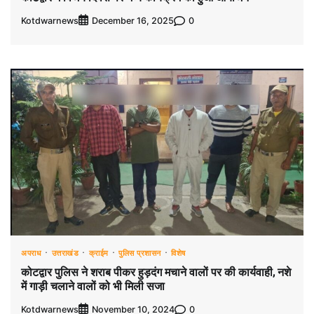
Kotdwarnews
0
December 16, 2025
अपराध
उत्तराखंड
क्राईम
पुलिस प्रशासन
विशेष
कोटद्वार पुलिस ने शराब पीकर हुड़दंग मचाने वालों पर की कार्यवाही, नशे
में गाड़ी चलाने वालों को भी मिली सजा
Kotdwarnews
0
November 10, 2024