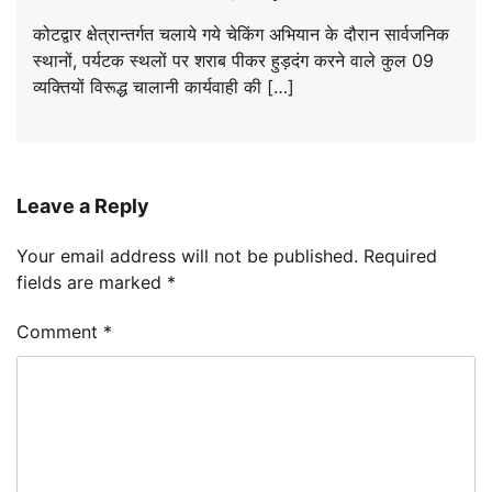
कोटद्वार क्षेत्रान्तर्गत चलाये गये चेकिंग अभियान के दौरान सार्वजनिक
स्थानों, पर्यटक स्थलों पर शराब पीकर हुड़दंग करने वाले कुल 09
व्यक्तियों विरूद्ध चालानी कार्यवाही की […]
Leave a Reply
Your email address will not be published.
Required
fields are marked
*
Comment
*