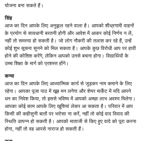
योजना बना सकते हैं।
सिंह
आज का दिन आपके लिए अनुकूल रहने वाला है। आपको शीध्रगामी वाहनों
के प्रयोग से सावधानी बरतनी होगी और आवेश में आकर कोई निर्णय न लें,
नहीं तो समस्या हो सकती है। जो लोग नौकरी की तलाश कर रहे हैं, उन्हें
कोई शुभ सूचना सुनने को मिल सकता है। आपके कुछ विरोधी आप पर हावी
होने की कोशिश करेंगे, लेकिन आपको उनसे बचना होगा। विद्यार्थियों के
उच्च शिक्षा के मार्ग को प्रशस्त होंगे।
कन्या
आज का दिन आपके लिए आध्यात्मिक कार्य से जुड़कर नाम कमाने के लिए
रहेगा। आपका पूजा पाठ में खूब मन लगेगा और शेयर मार्केट में यदि आपने
धन का निवेश किया, तो इससे भविष्य में आपको अच्छा लाभ अवश्य मिलेगा।
आपका कोई काम आपके लिए खुशियां लेकर आ सकता है। परिवार में आप
किसी की कहीसुनी बातों पर भरोसा ना करें, नहीं तो कोई वाद विवाद की
स्थिति उत्पन्न हो सकती है। आपको माताजी से किए हुए वादे को पूरा करना
होगा, नहीं तो वह आपसे नाराज हो सकती हैं।