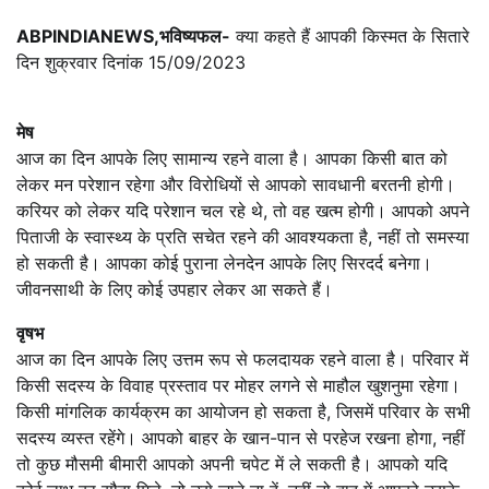
ABPINDIANEWS,भविष्यफल-
क्या कहते हैं आपकी किस्मत के सितारे
दिन शुक्रवार दिनांक 15/09/2023
मेष
आज का दिन आपके लिए सामान्य रहने वाला है। आपका किसी बात को
लेकर मन परेशान रहेगा और विरोधियों से आपको सावधानी बरतनी होगी।
करियर को लेकर यदि परेशान चल रहे थे, तो वह खत्म होगी। आपको अपने
पिताजी के स्वास्थ्य के प्रति सचेत रहने की आवश्यकता है, नहीं तो समस्या
हो सकती है। आपका कोई पुराना लेनदेन आपके लिए सिरदर्द बनेगा।
जीवनसाथी के लिए कोई उपहार लेकर आ सकते हैं।
वृषभ
आज का दिन आपके लिए उत्तम रूप से फलदायक रहने वाला है। परिवार में
किसी सदस्य के विवाह प्रस्ताव पर मोहर लगने से माहौल खुशनुमा रहेगा।
किसी मांगलिक कार्यक्रम का आयोजन हो सकता है, जिसमें परिवार के सभी
सदस्य व्यस्त रहेंगे। आपको बाहर के खान-पान से परहेज रखना होगा, नहीं
तो कुछ मौसमी बीमारी आपको अपनी चपेट में ले सकती है। आपको यदि