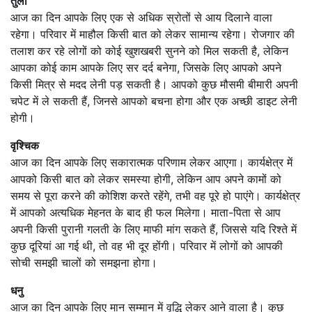
तुला
आज का दिन आपके लिए एक से अधिक स्रोतों से आय दिलाने वाला
रहेगा। परिवार में माहौल किसी बात को लेकर सामान्य रहेगा। रोजगार की
तलाश कर रहे लोगों को कोई खुशखबरी सुनने को मिल सकती है, लेकिन
आपका कोई काम आपके लिए सर दर्द बनेगा, जिसके लिए आपको अपने
किसी मित्र से मदद लेनी पड़ सकती है। आपको कुछ मौसमी बीमारी अपनी
चपेट में ले सकती हैं, जिनसे आपको बचना होगा और एक अच्छी डाइट लेनी
होगी।
वृश्चिक
आज का दिन आपके लिए सकारात्मक परिणाम लेकर आएगा। कार्यक्षेत्र में
आपको किसी बात को लेकर समस्या होगी, लेकिन आप अपने कामों को
समय से पूरा करने की कोशिश करते रहेंगे, तभी वह पूरे हो पाएंगे। कार्यक्षेत्र
में आपको अत्यधिक मेहनत के बाद ही फल मिलेगा। माता-पिता से आप
अपनी किसी पुरानी गलती के लिए माफी मांग सकते हैं, जिससे यदि रिश्ते में
कुछ दूरियां आ गई थी, तो वह भी दूर होंगी। परिवार में लोगों को आपकी
सोची समझी चालों को समझना होगा।
धनु
आज का दिन आपके लिए मान सम्मान में वृद्धि लेकर आने वाला है। कुछ