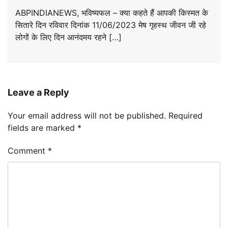
ABPINDIANEWS, भविष्यफल – क्या कहते हैं आपकी किस्मत के
सितारे दिन रविवार दिनांक 11/06/2023 मेष गृहस्थ जीवन जी रहे
लोगों के लिए दिन आनंदमय रहने […]
Leave a Reply
Your email address will not be published.
Required
fields are marked
*
Comment
*