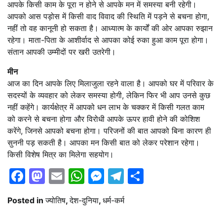
आपके किसी काम के पूरा न होने से आपके मन में समस्या बनी रहेगी।
आपको आस पड़ोस में किसी वाद विवाद की स्थिति में पड़ने से बचना होगा,
नहीं तो वह कानूनी हो सकता है। आध्यात्म के कार्यों की ओर आपका रुझान
रहेगा। माता-पिता के आशीर्वाद से आपका कोई रुका हुआ काम पूरा होगा।
संतान आपकी उम्मीदों पर खरी उतरेगी।
मीन
आज का दिन आपके लिए मिलाजुला रहने वाला है। आपको घर में परिवार के
सदस्यों के व्यवहार को लेकर समस्या होगी, लेकिन फिर भी आप उनसे कुछ
नहीं कहेंगे। कार्यक्षेत्र में आपको धन लाभ के चक्कर में किसी गलत काम
को करने से बचना होगा और विरोधी आपके ऊपर हावी होने की कोशिश
करेंगे, जिनसे आपको बचना होगा। परिजनों की बात आपको बिना कारण ही
सुननी पड़ सकती है। आपका मन किसी बात को लेकर परेशान रहेगा।
किसी विशेष मित्र का मिलेगा सहयोग।
Facebook
Mastodon
Email
WhatsApp
Messenger
Telegram
Share
Posted in
ज्योतिष
,
देश-दुनिया
,
धर्म-कर्म