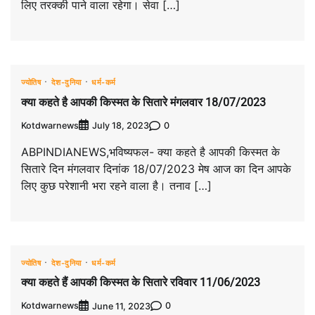
लिए तरक्की पाने वाला रहेगा। सेवा […]
ज्योतिष
देश-दुनिया
धर्म-कर्म
क्या कहते है आपकी किस्मत के सितारे मंगलवार 18/07/2023
Kotdwarnews
0
July 18, 2023
ABPINDIANEWS,भविष्यफल- क्या कहते है आपकी किस्मत के
सितारे दिन मंगलवार दिनांक 18/07/2023 मेष आज का दिन आपके
लिए कुछ परेशानी भरा रहने वाला है। तनाव […]
ज्योतिष
देश-दुनिया
धर्म-कर्म
क्या कहते हैं आपकी किस्मत के सितारे रविवार 11/06/2023
Kotdwarnews
0
June 11, 2023