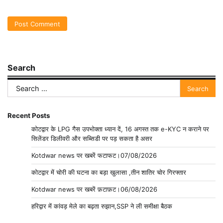
Search
Search
for:
Recent Posts
कोटद्वार के LPG गैस उपभोक्ता ध्यान दें, 16 अगस्त तक e-KYC न कराने पर
सिलेंडर डिलीवरी और सब्सिडी पर पड़ सकता है असर
Kotdwar news पर खबरें फटाफट।07/08/2026
कोटद्वार में चोरी की घटना का बड़ा खुलासा ,तीन शातिर चोर गिरफ्तार
Kotdwar news पर खबरें फ़टाफ़ट।06/08/2026
हरिद्वार में कांवड़ मेले का बढ़ता रुझान,SSP ने ली समीक्षा बैठक