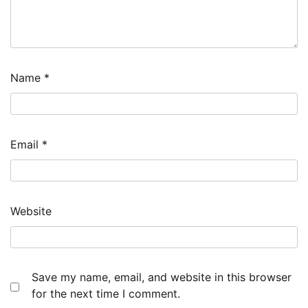
Name
*
Email
*
Website
Save my name, email, and website in this browser
for the next time I comment.