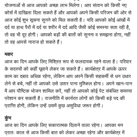
योजनाओं से आज आपको अच्छा लाभ मिलेगा। आप संतान को किसी नए
कोर्स में दाखिला दिला सकते हैं और आपको अपने किसी परिजन की ओर से
आज कोई शुभ सूचना सुनने को मिल सकती है। यदि आपको कोई आंखों में
दर्द या हाथ पैरों में दर्द या शरीर में दर्द आदि जैसी कोई समस्या सता रही है,
तो वह भी दूर होगी। आपको बड़ों की बातों को सुनना व समझना होगा, नहीं
तो वह आपसे नाराज हो सकते हैं।
मकर
आज का दिन आपके लिए मिश्रित रूप से फलदायक रहने वाला है। परिवार
के सदस्यों को कहीं घूमाने लेकर जा सकते हैं। कार्यक्षेत्र में आपके ऊपर
काम का दबाव अधिक रहेगा, लेकिन आप अपने किसी सहकर्मी से धन उधार
लेने से बचे, नहीं तो आपको उसे उतार पाना मुश्किल होगा। अपने खान-पान
में आप पौष्टिक भोजन शामिल करें, नहीं तो आपको कोई पेट संबंधित समस्या
परेशान कर सकती है। राजनीति में कार्यरत लोगों को किसी बड़े पद की
प्राप्ति होगी, लेकिन उन्हें उसमें कुछ असुविधा जरूर होगी।
कुंभ
आज का दिन आपके लिए सकारात्मक दिलाने वाला रहेगा। आपका मन
प्रातः काल से आज किसी बात को लेकर अच्छा रहेगा और कार्यक्षेत्र में