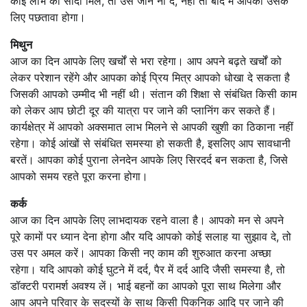
कोई लाभ का सौदा मिले, तो उसे जाने ना दें, नहीं तो बाद में आपको उसके
लिए पछतावा होगा।
मिथुन
आज का दिन आपके लिए खर्चों से भरा रहेगा। आप अपने बढ़ते खर्चों को
लेकर परेशान रहेंगे और आपका कोई प्रिय मित्र आपको धोखा दे सकता है
जिसकी आपको उम्मीद भी नहीं थी। संतान की शिक्षा से संबंधित किसी काम
को लेकर आप छोटी दूर की यात्रा पर जाने की प्लानिंग कर सकते हैं।
कार्यक्षेत्र में आपको अक्समात लाभ मिलने से आपकी खुशी का ठिकाना नहीं
रहेगा। कोई आंखों से संबंधित समस्या हो सकती है, इसलिए आप सावधानी
बरतें। आपका कोई पुराना लेनदेन आपके लिए सिरदर्द बन सकता है, जिसे
आपको समय रहते पूरा करना होगा।
कर्क
आज का दिन आपके लिए लाभदायक रहने वाला है। आपको मन से अपने
पूरे कामों पर ध्यान देना होगा और यदि आपको कोई सलाह या सुझाव दे, तो
उस पर अमल करें। आपका किसी नए काम की शुरुआत करना अच्छा
रहेगा। यदि आपको कोई घुटने में दर्द, पैर में दर्द आदि जैसी समस्या है, तो
डॉक्टरी परामर्श अवश्य लें। भाई बहनों का आपको पूरा साथ मिलेगा और
आप अपने परिवार के सदस्यों के साथ किसी पिकनिक आदि पर जाने की