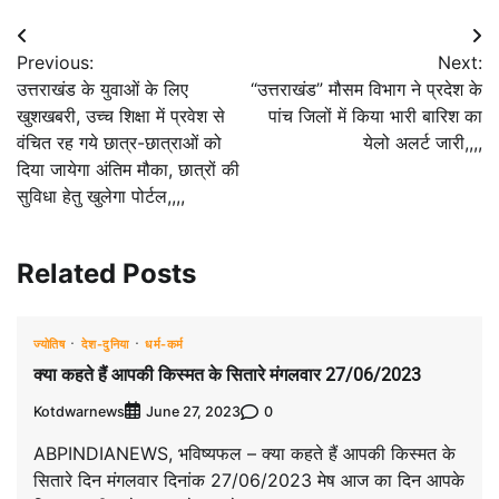
Post
Previous:
Next:
navigation
उत्तराखंड के युवाओं के लिए
“उत्तराखंड” मौसम विभाग ने प्रदेश के
खुशखबरी, उच्च शिक्षा में प्रवेश से
पांच जिलों में किया भारी बारिश का
वंचित रह गये छात्र-छात्राओं को
येलो अलर्ट जारी,,,,
दिया जायेगा अंतिम मौका, छात्रों की
सुविधा हेतु खुलेगा पोर्टल,,,,
Related Posts
ज्योतिष
देश-दुनिया
धर्म-कर्म
क्या कहते हैं आपकी किस्मत के सितारे मंगलवार 27/06/2023
Kotdwarnews
0
June 27, 2023
ABPINDIANEWS, भविष्यफल – क्या कहते हैं आपकी किस्मत के
सितारे दिन मंगलवार दिनांक 27/06/2023 मेष आज का दिन आपके