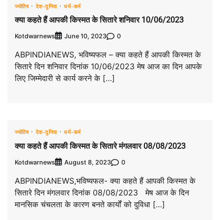
ज्योतिष
देश-दुनिया
धर्म-कर्म
क्या कहते हैं आपकी किस्मत के सितारे शनिवार 10/06/2023
Kotdwarnews
0
June 10, 2023
ABPINDIANEWS, भविष्यफल – क्या कहते हैं आपकी किस्मत के
सितारे दिन शनिवार दिनांक 10/06/2023 मेष आज का दिन आपके
लिए जिम्मेदारी से कार्य करने के […]
ज्योतिष
देश-दुनिया
धर्म-कर्म
क्या कहते हैं आपकी किस्मत के सितारे मंगलवार 08/08/2023
Kotdwarnews
0
August 8, 2023
ABPINDIANEWS,भविष्यफल- क्या कहते हैं आपकी किस्मत के
सितारे दिन मंगलवार दिनांक 08/08/2023 मेष आज के दिन
मानसिक चंचलता के कारण बनते कार्यों को दुविधा […]