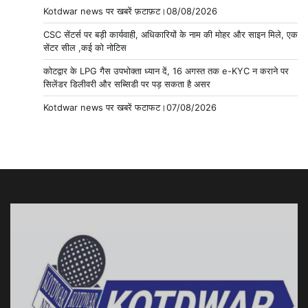
Kotdwar news पर खबरें फ़टाफ़ट।08/08/2026
CSC सेंटर्स पर बड़ी कार्यवाही, अधिकारियों के नाम की मोहर और साइन मिले, एक
सेंटर सील ,कई को नोटिस
कोटद्वार के LPG गैस उपभोक्ता ध्यान दें, 16 अगस्त तक e-KYC न कराने पर
सिलेंडर डिलीवरी और सब्सिडी पर पड़ सकता है असर
Kotdwar news पर खबरें फटाफट।07/08/2026