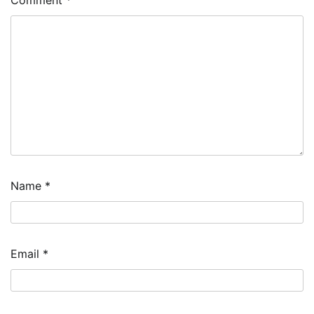
Name
*
Email
*