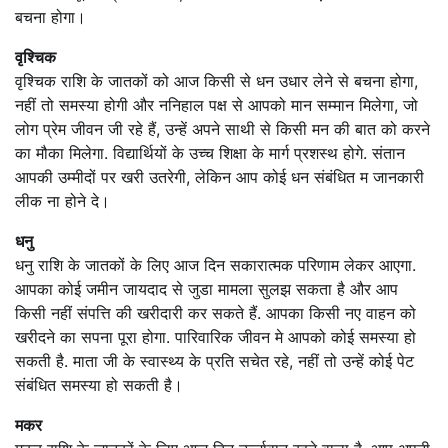
बचना होगा।
वृश्चिक
वृश्चिक राशि के जातकों को आज किसी से धन उधार लेने से बचना होगा,
नहीं तो समस्या होगी और ननिहाल पक्ष से आपको मान सम्मान मिलेगा, जो
लोग प्रेम जीवन जी रहे हैं, उन्हें अपने साथी से किसी मन की बात को करने
का मौका मिलेगा. विद्यार्थियों के उच्च शिक्षा के मार्ग प्रशस्थ होगे. संतान
आपकी उम्मीदों पर खरी उतरेगी, लेकिन आप कोई धन संबंधित म जानकारी
लीक ना होने दे।
धनु
धनु राशि के जातकों के लिए आज दिन सकारात्मक परिणाम लेकर आएगा.
आपका कोई जमीन जायदाद से जुडा मामला सुलझ सकता है और आप
किसी नहीं संपत्ति की खरीदारी कर सकते हैं. आपका किसी नए वाहन को
खरीदने का सपना पूरा होगा. पारिवारिक जीवन मे आपको कोई समस्या हो
सकती है. माता जी के स्वास्थ्य के प्रति सचेत रहे, नहीं तो उन्हें कोई पेट
संबंधित समस्या हो सकती है।
मकर