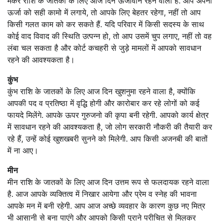
मकर राशि के जातकों के लिए आज दिन ऊर्जावान रहने वाला है. आप अपनी
ऊर्जा को सही कामो में लगाये, तो आपके लिए बेहतर रहेगा, नहीं तो आप
किसी गलत काम को कर सकते हैं. यदि परिवार में किसी सदस्य के साथ
कोई वाद विवाद की स्थिति उत्पन्न हो, तो आप उसमें चुप लगाए, नहीं तो वह
लंबा चल सकता है और कोर्ट कचहरी से जुड़े मामलों में आपको सावधान
रहने की आवश्यकता है।
कुंभ
कुंभ राशि के जातकों के लिए आज दिन खुशनुमा रहने वाला है, क्योंकि
आपकी पद व प्रतिष्ठा में वृद्धि होगी और कारोबार कर रहे लोगों को कई
फायदे मिलेंगे. आपके ऊपर गुरुजनो की कृपा बनी रहेगी. आपको कार्य क्षेत्र
में सावधान रहने की आवश्यकता है, जो लोग सरकारी नौकरी की तैयारी कर
रहे हैं, उन्हें कोई खुशखबरी सुनने को मिलेगी. आप किसी अजनबी की बातों
में ना आए।
मीन
मीन राशि के जातकों के लिए आज दिन उत्तम रूप से फलदायक रहने वाला
है. आज आपके व्यक्तित्व में निखार आयेगा और प्रेम व स्नेह की भावना
आपके मन में बनी रहेगी. आप आज अच्छे व्यवहार के कारण कुछ नए मित्र
भी आसानी से बना पाएंगे और आपको किसी पुराने परीचित से मिलकर