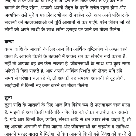
सिंह राशि के जातकों के लिए आज दिन सामाजिक कार्य से जुड़कर नाम
कमाने के लिए रहेगा. आपको अपनी सेहत के प्रति सचेत रहना होगा और
अत्यधिक तले भुने व मसालेदार भोजन से परहेज रखें. आप अपने परिवार के
सदस्यों की महत्वकाक्षाओ की पूर्ति आसानी से कर पाएंगे. प्रेम जीवन जी रहे
लोगों को अपने साथी के साथ लॉन्ग ड्राइव पर जाने का मौका मिलेगा।
कन्या
कन्या राशि के जातकों के लिए आज दिन आर्थिक दृष्टिकोण से अच्छा रहने
वाला है. आपको किसी के बहकावे में आकर धन का लेनदेन नहीं करना है,
नहीं तो आपका वह धन फंस सकता है. जीवनसाथी के साथ आप कुछ समय
अकेले में बिता सकते हैं. आप अपनी आर्थिक स्थिति को लेकर यदि लंबे
समय से परेशान चल रहे थे, तो आपकी वह समस्या आसानी से दूर होगी.
साझेदारी में किसी नए काम करने का मौका मिलेगा।
तुला
तुला राशि के जातकों के लिए आज दिन विशेष रूप से फलदायक रहने वाला
है. भाइयों से आप किसी पारिवारिक बिजनेस को लेकर बातचीत कर सकते
हैं. यदि आप किसी बैंक, व्यक्ति, संस्था आदि से धन उधार लेना चाहते हैं, तो
वह आपको आसानी से मिल जाएगा और जीवनसाथी का सहयोग व सानिध्य
आपको भरपूर मात्रा में मिलेगा, लेकिन आपको किसी बड़े निवेश को करने से