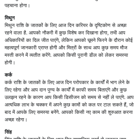
पहचाना होगा।
मिथुन
मिथुन राशि के जातकों के लिए आज दिन करियर के दृष्टिकोण से अच्छा
रहने वाला है. आपको नौकरी में कुछ विशेष कर दिखाना होगा, तभी आप
अधिकारियों का दिल जीत पाएंगे, लेकिन आपको घूमने फिरने के दौरान कोई
महत्वपूर्ण जानकारी प्राप्त होगी और मित्रों के साथ आप कुछ समय मौज
मस्ती करने में व्यतीत करेंगे. आपको किसी पुरानी डील को लेकर समस्या
होगी।
कर्क
कर्क राशि के जातकों के लिए आज दिन परोपकार के कार्यों में भाग लेने के
लिए रहेगा और आप दान पुण्य के कार्यों में काफी समय बिताएंगे और कुछ
उलझन रहने के कारण आप किसी डिसीजन को समय से नहीं ले पाएंगे. आप
अत्यधिक लाभ के चक्कर में अपने कुछ कामों को कल पर टाल सकते हैं, जो
बाद में आपके लिए समस्या बनेंगे. आपको किसी नए काम की शुरुआत करना
अच्छा रहेगा।
सिंह