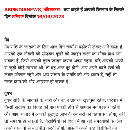
ABPINDIANEWS, भविष्यफल-
क्या कहते हैं आपकी किस्मत के सितारे
दिन
शनिवार
दिनांक
16/09/2023
मेष
मेष राशि के जातकों के लिए आज दिन खर्चों में बढ़ोतरी लेकर आने वाला है.
आपको एक नौकरी को छोड़कर दूसरे को ज्वाइन करने का मौका हाथ लग
सकता है, जिसे आपको तुरंत ज्वाइन करना अच्छा रहेगा. यदि आपको आंखों
से जुड़ी कोई समस्या थी, तो वह आज दूर होगी. आप अपने बढ़ते खर्च को
लेकर परेशान रहेंगे और आप संतान के संगति की ओर ध्यान दें, नहीं तो
गलत काम की और अग्रसर हो सकते हैं।
वृषभ
वृषभ राशि के जातकों के चारो ओर का वातावरण खुशनुमा रहेगा. परिवार में
किसी सदस्य का विवाह की बात पक्की होने से आपका मन प्रसन्न रहेगा
और आप व्यापार में आपको छुटपुट लाभ के अवसरों को पहचानना होगा, नहीं
तो समस्या हो सकती है. विद्यार्थियों को शिक्षा में आ रही समस्याओं के लिए
अपने गुरुजनो से बातचीत करनी होगी. आपको अपने कुछ विरोधियों को