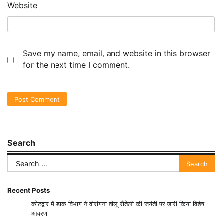
Website
Save my name, email, and website in this browser
for the next time I comment.
Search
Search
for:
Recent Posts
कोटद्वार में डाक विभाग ने वीरांगना तीलू रौतेली की जयंती पर जारी किया विशेष
आवरण