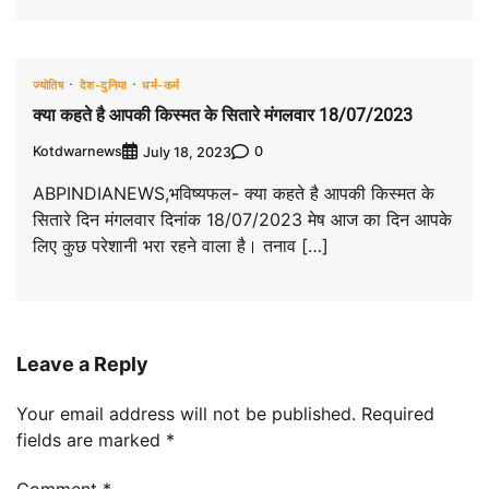
ज्योतिष
देश-दुनिया
धर्म-कर्म
क्या कहते है आपकी किस्मत के सितारे मंगलवार 18/07/2023
Kotdwarnews
0
July 18, 2023
ABPINDIANEWS,भविष्यफल- क्या कहते है आपकी किस्मत के
सितारे दिन मंगलवार दिनांक 18/07/2023 मेष आज का दिन आपके
लिए कुछ परेशानी भरा रहने वाला है। तनाव […]
Leave a Reply
Your email address will not be published.
Required
fields are marked
*
Comment
*