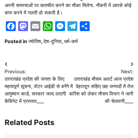
अपनी समस्याओं पर बातचीत करने का मौका मिलेगा. नौकरी में आपसे कोई
काम करने में गलती हो सकती है।
Facebook
Mastodon
Email
WhatsApp
Messenger
Telegram
Share
Posted in
ज्योतिष
,
देश-दुनिया
,
धर्म-कर्म
Post
Previous:
Next:
navigation
उत्तराखंड प्रदेश की जनता के लिए
उत्तराखंड मौसम अलर्ट आज प्रदेश
महत्वपूर्ण सूचना, वोटर आईडी से बनेंगे
में देहरादून सहित् छह जनपदों में तेज
आयुष्मान कार्ड, सरकार जल्द लाएगी
बारिश को लेकर मौसम विभाग ने जारी
कैबिनेट में प्रस्ताव,,,,,,
की चेतावनी,,,,,,,
Related Posts