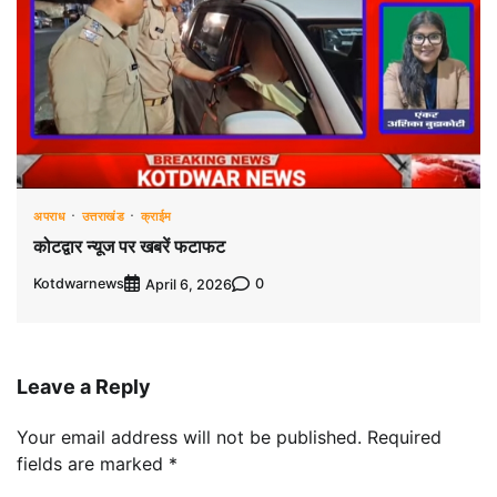
अपराध
उत्तराखंड
क्राईम
कोटद्वार न्यूज पर खबरें फटाफट
Kotdwarnews
0
April 6, 2026
Leave a Reply
Your email address will not be published.
Required
fields are marked
*