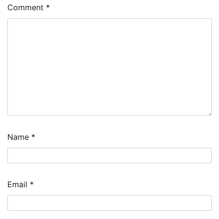
Comment
*
Name
*
Email
*