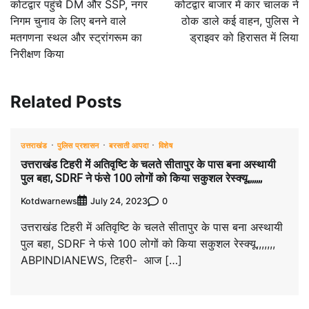
कोटद्वार पहुंचे DM और SSP, नगर
कोटद्वार बाजार में कार चालक ने
निगम चुनाव के लिए बनने वाले
ठोक डाले कई वाहन, पुलिस ने
मतगणना स्थल और स्ट्रांगरूम का
ड्राइवर को हिरासत में लिया
निरीक्षण किया
Related Posts
उत्तराखंड
पुलिस प्रशासन
बरसाती आपदा
विशेष
उत्तराखंड टिहरी में अतिवृष्टि के चलते सीतापुर के पास बना अस्थायी
पुल बहा, SDRF ने फंसे 100 लोगों को किया सकुशल रेस्क्यू,,,,,,,
Kotdwarnews
0
July 24, 2023
उत्तराखंड टिहरी में अतिवृष्टि के चलते सीतापुर के पास बना अस्थायी
पुल बहा, SDRF ने फंसे 100 लोगों को किया सकुशल रेस्क्यू,,,,,,,
ABPINDIANEWS, टिहरी- आज […]