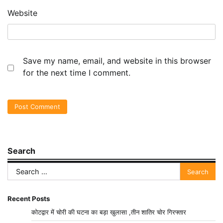
Website
Save my name, email, and website in this browser
for the next time I comment.
Search
Search
for:
Recent Posts
कोटद्वार में चोरी की घटना का बड़ा खुलासा ,तीन शातिर चोर गिरफ्तार