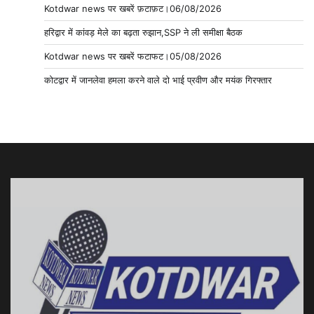
Kotdwar news पर खबरें फ़टाफ़ट।06/08/2026
हरिद्वार में कांवड़ मेले का बढ़ता रुझान,SSP ने ली समीक्षा बैठक
Kotdwar news पर खबरें फटाफट।05/08/2026
कोटद्वार में जानलेवा हमला करने वाले दो भाई प्रवीण और मयंक गिरफ्तार