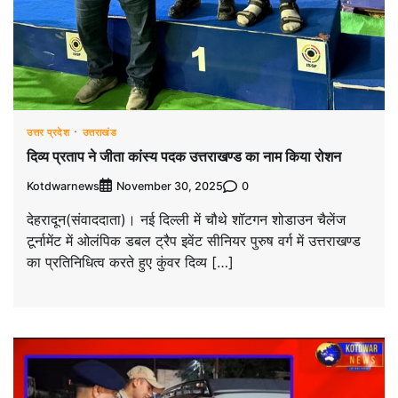
उत्तर प्रदेश
उत्तराखंड
दिव्य प्रताप ने जीता कांस्य पदक उत्तराखण्ड का नाम किया रोशन
Kotdwarnews
0
November 30, 2025
देहरादून(संवाददाता)। नई दिल्ली में चौथे शॉटगन शोडाउन चैलेंज
टूर्नामेंट में ओलंपिक डबल ट्रैप इवेंट सीनियर पुरुष वर्ग में उत्तराखण्ड
का प्रतिनिधित्व करते हुए कुंवर दिव्य […]