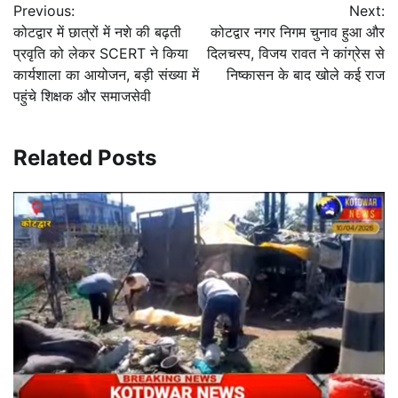
Previous:
Next:
navigation
कोटद्वार में छात्रों में नशे की बढ़ती
कोटद्वार नगर निगम चुनाव हुआ और
प्रवृति को लेकर SCERT ने किया
दिलचस्प, विजय रावत ने कांग्रेस से
कार्यशाला का आयोजन, बड़ी संख्या में
निष्कासन के बाद खोले कई राज
पहुंचे शिक्षक और समाजसेवी
Related Posts