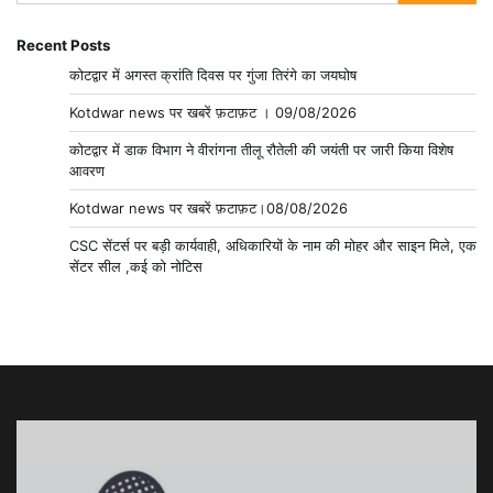
for:
Recent Posts
कोटद्वार में अगस्त क्रांति दिवस पर गुंजा तिरंगे का जयघोष
Kotdwar news पर खबरें फ़टाफ़ट । 09/08/2026
कोटद्वार में डाक विभाग ने वीरांगना तीलू रौतेली की जयंती पर जारी किया विशेष
आवरण
Kotdwar news पर खबरें फ़टाफ़ट।08/08/2026
CSC सेंटर्स पर बड़ी कार्यवाही, अधिकारियों के नाम की मोहर और साइन मिले, एक
सेंटर सील ,कई को नोटिस