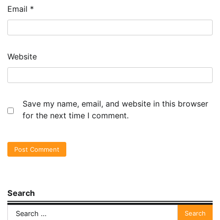
Email
*
Website
Save my name, email, and website in this browser
for the next time I comment.
Search
Search