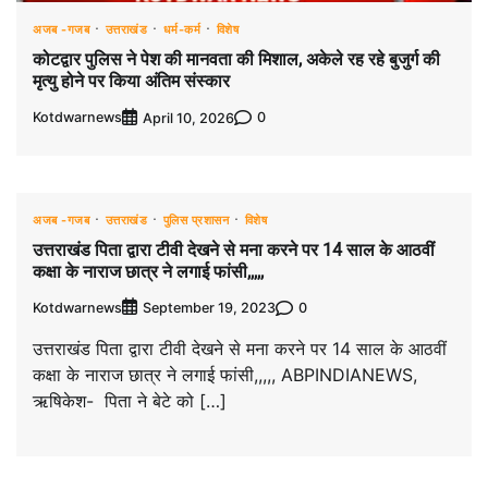
अजब -गजब
उत्तराखंड
धर्म-कर्म
विशेष
कोटद्वार पुलिस ने पेश की मानवता की मिशाल, अकेले रह रहे बुजुर्ग की
मृत्यु होने पर किया अंतिम संस्कार
Kotdwarnews
0
April 10, 2026
अजब -गजब
उत्तराखंड
पुलिस प्रशासन
विशेष
उत्तराखंड पिता द्वारा टीवी देखने से मना करने पर 14 साल के आठवीं
कक्षा के नाराज छात्र ने लगाई फांसी,,,,,
Kotdwarnews
0
September 19, 2023
उत्तराखंड पिता द्वारा टीवी देखने से मना करने पर 14 साल के आठवीं
कक्षा के नाराज छात्र ने लगाई फांसी,,,,, ABPINDIANEWS,
ऋषिकेश- पिता ने बेटे को […]