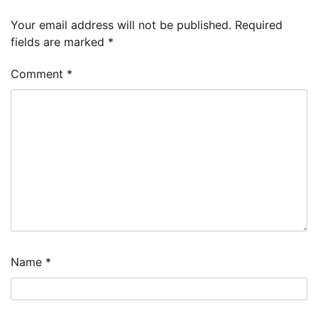
Your email address will not be published.
Required
fields are marked
*
Comment
*
Name
*