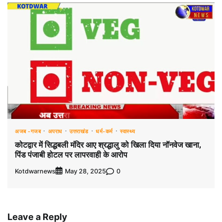
अजब -गजब
अपराध
उत्तराखंड
धर्म-कर्म
स्वास्थ्य
कोटद्वार में सिद्धबली मंदिर आए श्रद्धालु को खिला दिया नॉनवेज खाना,
पिंड पंजाबी होटल पर लापरवाही के आरोप
Kotdwarnews
0
May 28, 2025
Leave a Reply