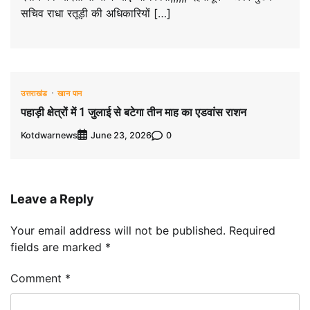
सचिव राधा रतूड़ी की अधिकारियों […]
उत्तराखंड
खान पान
पहाड़ी क्षेत्रों में 1 जुलाई से बटेगा तीन माह का एडवांस राशन
Kotdwarnews
0
June 23, 2026
Leave a Reply
Your email address will not be published.
Required
fields are marked
*
Comment
*