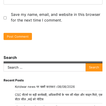
Save my name, email, and website in this browser
for the next time I comment.
Search
Search
for:
Recent Posts
Kotdwar news पर खबरें फ़टाफ़ट।08/08/2026
CSC सेंटर्स पर बड़ी कार्यवाही, अधिकारियों के नाम की मोहर और साइन मिले, एक
सेंटर सील ,कई को नोटिस