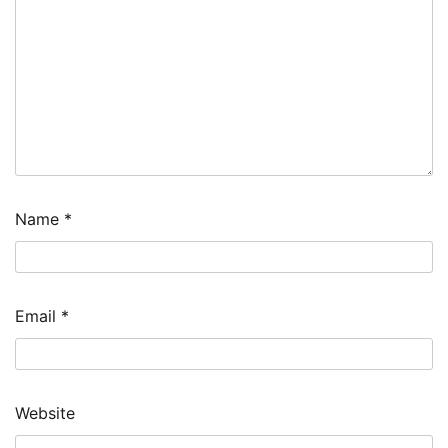
Name
*
Email
*
Website