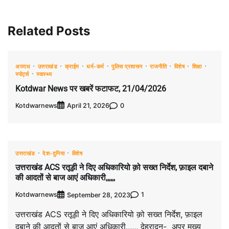
Related Posts
अपराध
उत्तराखंड
क्राईम
धर्म-कर्म
पुलिस प्रशासन
राजनीति
विशेष
शिक्षा
स्पोर्ट्स
स्वास्थ्य
Kotdwar News पर खबरें फटाफट, 21/04/2026
Kotdwarnews
0
April 21, 2026
उत्तराखंड
देश-दुनिया
विशेष
उत्तराखंड ACS रतूड़ी ने दिए अधिकारियो क़ो सख्त निर्देश, फ़ाइल दबाने
की आदतों से बाज आएं अधिकारी,,,,,,
Kotdwarnews
1
September 28, 2023
उत्तराखंड ACS रतूड़ी ने दिए अधिकारियो क़ो सख्त निर्देश, फ़ाइल
दबाने की आदतों से बाज आएं अधिकारी,,,,,, देहरादून- अपर मुख्य