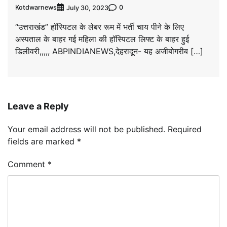
Kotdwarnews
0
July 30, 2023
“उत्तराखंड” हॉस्पिटल के लेबर रूम में भर्ती चाय पीने के लिए
अस्पताल के बाहर गई महिला की हॉस्पिटल लिफ्ट के बाहर हुई
डिलीवरी,,,,, ABPINDIANEWS,देहरादून- यह अजीबोगरीब […]
Leave a Reply
Your email address will not be published.
Required
fields are marked
*
Comment
*