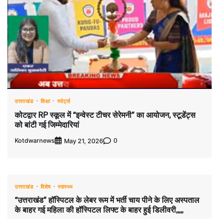
उत्तराखंड
शिक्षा
स्पोर्ट्स
कोटद्वार RP स्कूल में “इन्वेस्ट टीचर सेरेमनी” का आयोजन, स्टूडेंट्स
को बांटी गई जिम्मेदारियां
Kotdwarnews
0
May 21, 2026
उत्तराखंड
विशेष
स्वास्थ्य
“उत्तराखंड” हॉस्पिटल के लेबर रूम में भर्ती चाय पीने के लिए अस्पताल
के बाहर गई महिला की हॉस्पिटल लिफ्ट के बाहर हुई डिलीवरी,,,,,