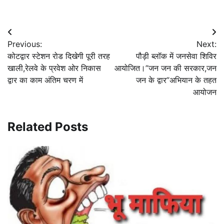
Post
Previous:
Next:
navigation
कोटद्वार स्टेशन रोड दिखेगी पूरी तरह
पौड़ी ब्लॉक में जनसेवा शिविर
खाली,रेलवे के प्रवेश ओर निकास
आयोजित।”जन जन की सरकार,जन
द्वार का काम अंतिम चरण में
जन के द्वार”अभियान के तहत
आयोजन
Related Posts