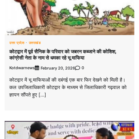
उत्तर प्रदेश
उत्तराखंड
कोटद्वार में पूर्व सैनिक के परिवार को जबरन कब्जाने की कोशिश,
कांग्रेसी नेता के नाम से धमका रहे भू माफिया
Kotdwarnews
0
February 20, 2026
कोटद्वार में भू माफियाओं की दबंगई एक बार फिर देखने को मिली है।
कल उपजिलाधिकारी कोटद्वार के माध्यम से जिलाधिकारी गढ़वाल को
ज्ञापन सौंपते हुए […]