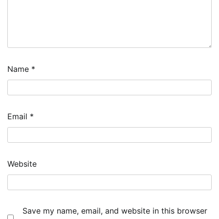
Name
*
Email
*
Website
Save my name, email, and website in this browser