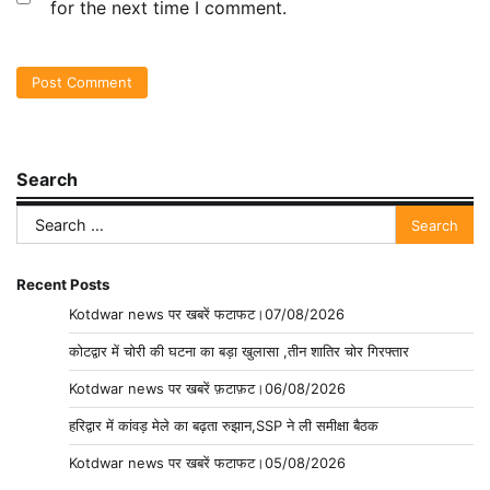
for the next time I comment.
Search
Search
for:
Recent Posts
Kotdwar news पर खबरें फटाफट।07/08/2026
कोटद्वार में चोरी की घटना का बड़ा खुलासा ,तीन शातिर चोर गिरफ्तार
Kotdwar news पर खबरें फ़टाफ़ट।06/08/2026
हरिद्वार में कांवड़ मेले का बढ़ता रुझान,SSP ने ली समीक्षा बैठक
Kotdwar news पर खबरें फटाफट।05/08/2026