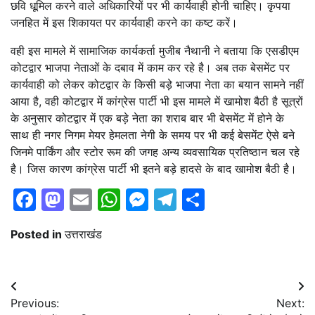
छवि धूमिल करने वाले अधिकारियों पर भी कार्यवाही होनी चाहिए। कृपया
जनहित में इस शिकायत पर कार्यवाही करने का कष्ट करें।
वही इस मामले में सामाजिक कार्यकर्ता मुजीब नैथानी ने बताया कि एसडीएम
कोटद्वार भाजपा नेताओं के दबाव में काम कर रहे है। अब तक बेसमेंट पर
कार्यवाही को लेकर कोटद्वार के किसी बड़े भाजपा नेता का बयान सामने नहीं
आया है, वही कोटद्वार में कांग्रेस पार्टी भी इस मामले में खामोश बैठी है सूत्रों
के अनुसार कोटद्वार में एक बड़े नेता का शराब बार भी बेसमेंट में होने के
साथ ही नगर निगम मेयर हेमलता नेगी के समय पर भी कई बेसमेंट ऐसे बने
जिनमे पार्किंग और स्टोर रूम की जगह अन्य व्यवसायिक प्रतिष्ठान चल रहे
है। जिस कारण कांग्रेस पार्टी भी इतने बड़े हादसे के बाद खामोश बैठी है।
Facebook
Mastodon
Email
WhatsApp
Messenger
Telegram
Share
Posted in
उत्तराखंड
Post
Previous:
Next:
navigation