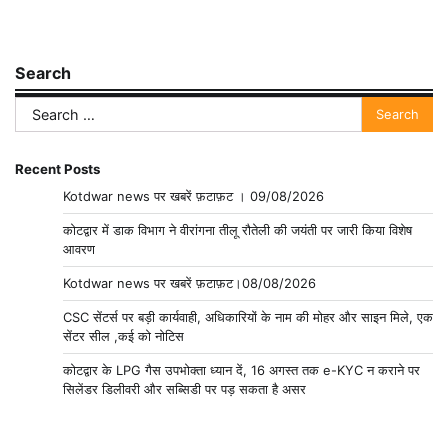
Search
Search
for:
Recent Posts
Kotdwar news पर खबरें फ़टाफ़ट । 09/08/2026
कोटद्वार में डाक विभाग ने वीरांगना तीलू रौतेली की जयंती पर जारी किया विशेष
आवरण
Kotdwar news पर खबरें फ़टाफ़ट।08/08/2026
CSC सेंटर्स पर बड़ी कार्यवाही, अधिकारियों के नाम की मोहर और साइन मिले, एक
सेंटर सील ,कई को नोटिस
कोटद्वार के LPG गैस उपभोक्ता ध्यान दें, 16 अगस्त तक e-KYC न कराने पर
सिलेंडर डिलीवरी और सब्सिडी पर पड़ सकता है असर