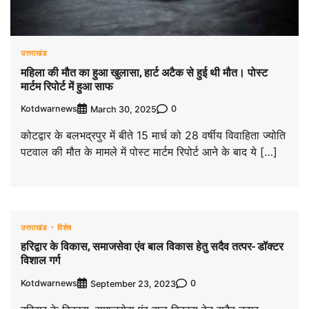
उत्तराखंड
महिला की मौत का हुआ खुलासा, हार्ट अटैक से हुई थी मौत। पोस्ट
मार्टम रिपोर्ट में हुआ साफ
Kotdwarnews
0
March 30, 2025
कोटद्वार के बलभद्रपुर में बीते 15 मार्च को 28 वर्षीय विवाहिता ज्योति
पटवाल की मौत के मामले में पोस्ट मार्टम रिपोर्ट आने के बाद ये […]
उत्तराखंड
विशेष
हरिद्वार के विकास, समाजसेवा एंव बाल विकास हेतु सदैव तत्पर- डॉक्टर
विशाल गर्ग
Kotdwarnews
0
September 23, 2023