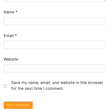
Name
*
Email
*
Website
Save my name, email, and website in this browser
for the next time I comment.