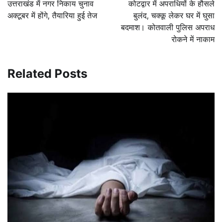
उत्तराखंड में नगर निकाय चुनाव
कोटद्वार में अपराधियों के हौसले
अक्टूबर में होंगे, तैयारिया हुई तेज
बुलंद, चक्कू लेकर घर में घुसा
बदमाश। कोतवाली पुलिस अपराध
रोकने में नाकाम
Related Posts