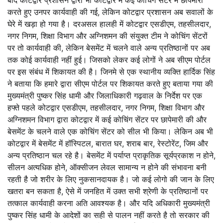
करते हुए उनपर कार्यवाही की गई, लेकिन कोटद्वार प्रशासन अब सवालों के
घेरे में खड़ा हो गया है। दरअसल हालही में कोटद्वार एसडीएम, तहसीलदार,
नगर निगम, शिक्षा विभाग और अग्निशमन की संयुक्त टीम ने कोचिंग सेंटरों
पर तो कार्यवाही की, लेकिन बेसमेंट में चलने वाले अन्य प्रतिष्ठानों पर अब
तक कोई कार्यवाही नहीं हुई। जिसको लेकर कई लोगों ने अब सीएम पोर्टल
पर इस संबंध में शिकायत की है। जिनमे से एक स्थानीय व्यक्ति हार्दिक सिंह
ने बताया कि हमारे द्वारा सीएम पोर्टल पर शिकायत करते हुए बताया गया की
मुख्यमंत्री पुष्कर सिंह धामी और जिलाधिकारी गढ़वाल के निर्देश पर एक
हफ्ते पहले कोटद्वार एसडीएम, तहसीलदार, नगर निगम, शिक्षा विभाग और
अग्निशमन विभाग द्वारा कोटद्वार में कई कोचिंग सेंटर पर छापेमारी की और
बेसमेंट के चलने वाले एक कोचिंग सेंटर को सील भी किया। लेकिन अब भी
कोटद्वार में बेसमेंट में हॉस्पिटल, बारात घर, शराब बार, रेस्टोरेंट, जिम और
अन्य प्रतिष्ठान चल रहे है। बेसमेंट में पर्याप्त प्राकृतिक सूर्यप्रकाश न होने,
सीलन अत्यधिक होने, ऑक्सीजन लेवल सामान्य न होने की संभावना बनी
रहती है जो शरीर के लिए नुकसानदायक है। जो कई लोगो की जान के लिए
खतरा बन सकता है, ऐसे में जनहित में उक्त सभी श्रेणी के प्रतिष्ठानों पर
तत्काल कार्यवाही करना अति आवश्यक है। और यदि अधिकारी मुख्यमंत्री
पुष्कर सिंह धामी के आदेशों का सही से पालन नहीं करते है तो सरकार की