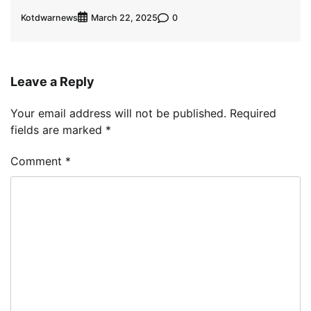
Kotdwarnews
0
March 22, 2025
Leave a Reply
Your email address will not be published.
Required
fields are marked
*
Comment
*