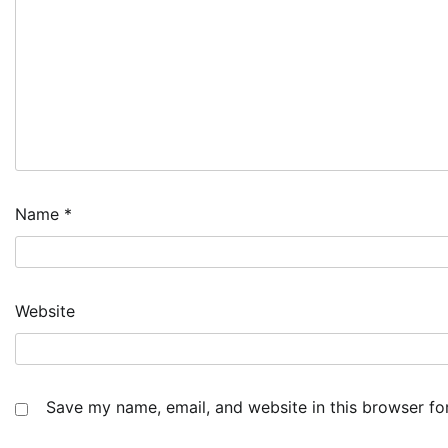
Name
*
Website
Save my name, email, and website in this browser fo