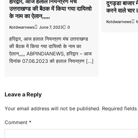
हरिद्वार, आज हलाल नियन्त्रण मंच
दुगड्डा बाजार म
उत्तराखण्ड की बैठक में किया गया दायित्वो
करने वाले चार 
के नाम का ऐलान,,,,,
Kotdwarnews
Kotdwarnews
June 7, 2023
0
हरिद्वार, आज हलाल नियन्त्रण मंच उत्तराखण्ड
की बैठक में किया गया दायित्वो के नाम का
ऐलान,,,,, ABPINDIANEWS, हरिद्वार – आज
दिनांक 07.06.2023 को हलाल नियन्त्रण […]
Leave a Reply
Your email address will not be published.
Required field
Comment
*