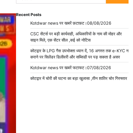
for:
Recent Posts
Kotdwar news पर खबरें फ़टाफ़ट।08/08/2026
CSC सेंटर्स पर बड़ी कार्यवाही, अधिकारियों के नाम की मोहर और
साइन मिले, एक सेंटर सील ,कई को नोटिस
कोटद्वार के LPG गैस उपभोक्ता ध्यान दें, 16 अगस्त तक e-KYC न
कराने पर सिलेंडर डिलीवरी और सब्सिडी पर पड़ सकता है असर
Kotdwar news पर खबरें फटाफट।07/08/2026
कोटद्वार में चोरी की घटना का बड़ा खुलासा ,तीन शातिर चोर गिरफ्तार