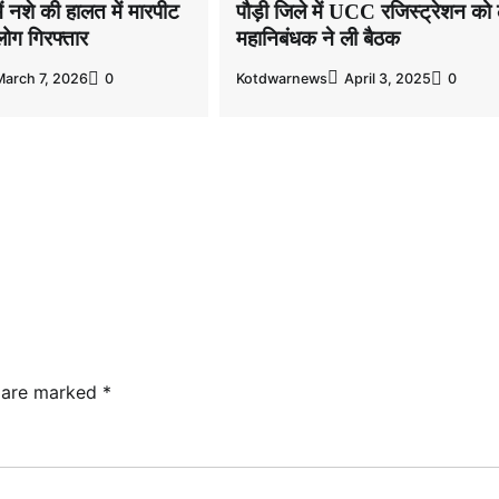
ें नशे की हालत में मारपीट
पौड़ी जिले में UCC रजिस्ट्रेशन को
लोग गिरफ्तार
महानिबंधक ने ली बैठक
March 7, 2026
0
Kotdwarnews
April 3, 2025
0
s are marked
*