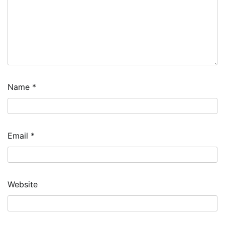
Name
*
Email
*
Website