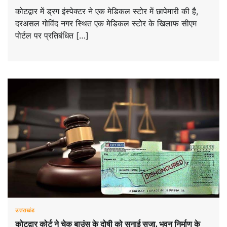
कोटद्वार में ड्रग इंस्पेक्टर ने एक मेडिकल स्टोर में छापेमारी की है,
दरअसल गोविंद नगर स्थित एक मेडिकल स्टोर के खिलाफ सीएम
पोर्टल पर प्रतिबंधित […]
उत्तराखंड
कोटद्वार कोर्ट ने चेक बाउंस के दोषी को सुनाई सजा, भवन निर्माण के