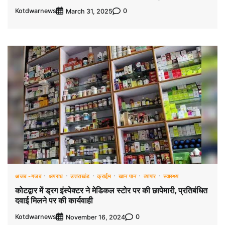
Kotdwarnews
0
March 31, 2025
अजब -गजब
अपराध
उत्तराखंड
क्राईम
खान पान
व्यापार
स्वास्थ्य
कोटद्वार में ड्रग इंस्पेक्टर ने मेडिकल स्टोर पर की छापेमारी, प्रतिबंधित
दवाई मिलने पर की कार्यवाही
Kotdwarnews
0
November 16, 2024