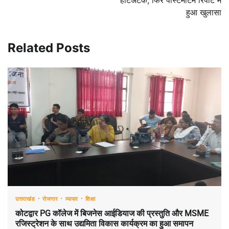
हुआ खुलासा
Related Posts
उत्तराखंड
रोजगार
व्यापार
शिक्षा
कोटद्वार PG कॉलेज में बिजनेस आईडियाज की प्रस्तुति और MSME
रजिस्ट्रेशन के साथ उद्यमिता विकास कार्यक्रम का हुआ समापन