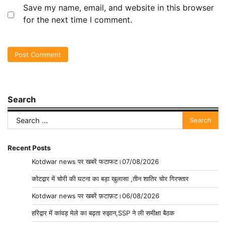
Save my name, email, and website in this browser
for the next time I comment.
Search
Search
for:
Recent Posts
Kotdwar news पर खबरें फटाफट।07/08/2026
कोटद्वार में चोरी की घटना का बड़ा खुलासा ,तीन शातिर चोर गिरफ्तार
Kotdwar news पर खबरें फ़टाफ़ट।06/08/2026
हरिद्वार में कांवड़ मेले का बढ़ता रुझान,SSP ने ली समीक्षा बैठक