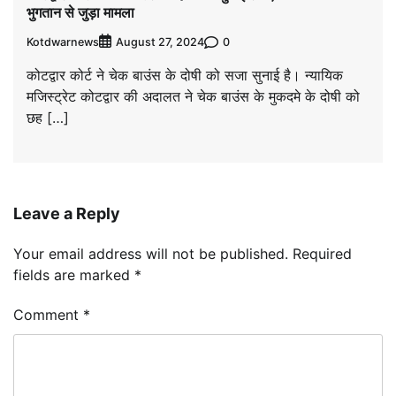
भुगतान से जुड़ा मामला
Kotdwarnews
0
August 27, 2024
कोटद्वार कोर्ट ने चेक बाउंस के दोषी को सजा सुनाई है। न्यायिक
मजिस्ट्रेट कोटद्वार की अदालत ने चेक बाउंस के मुकदमे के दोषी को
छह […]
Leave a Reply
Your email address will not be published.
Required
fields are marked
*
Comment
*