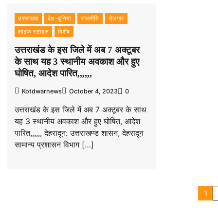
उत्तराखंड
देश-दुनिया
राजनीति
रोजगार
लाइफ स्टाइल
विशेष
उत्तराखंड के इस जिले में अब 7 अक्टूबर
के साथ यह 3 स्थानीय अवकाश और हुए
घोषित, आदेश पारित,,,,,,
Kotdwarnews
October 4, 2023
0
उत्तराखंड के इस जिले में अब 7 अक्टूबर के साथ
यह 3 स्थानीय अवकाश और हुए घोषित, आदेश
पारित,,,,,, देहरादून: उत्तराखण्ड शासन, देहरादून
सामान्य प्रशासन विभाग […]
Posts
1
pagination