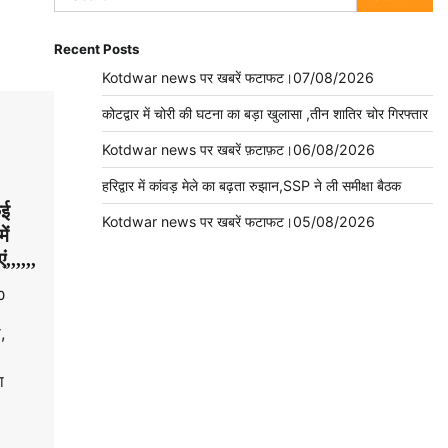
for:
Recent Posts
Kotdwar news पर खबरें फटाफट।07/08/2026
कोटद्वार में चोरी की घटना का बड़ा खुलासा ,तीन शातिर चोर गिरफ्तार
Kotdwar news पर खबरें फ़टाफ़ट।06/08/2026
हरिद्वार में कांवड़ मेले का बढ़ता रुझान,SSP ने ली समीक्षा बैठक
कई
Kotdwar news पर खबरें फटाफट।05/08/2026
ें
,,,,,,
0
,
ा