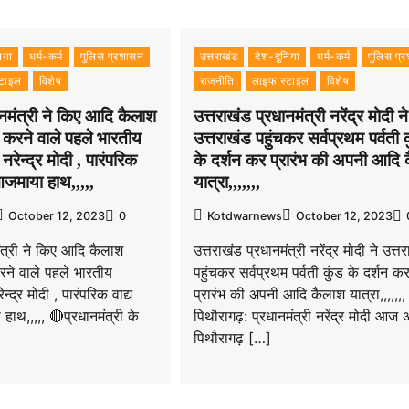
िया
धर्म-कर्म
पुलिस प्रशासन
उत्तराखंड
देश-दुनिया
धर्म-कर्म
पुलिस प्
्टाइल
विशेष
राजनीति
लाइफ स्टाइल
विशेष
ानमंत्री ने किए आदि कैलाश
उत्तराखंड प्रधानमंत्री नरेंद्र मोदी ने
ा करने वाले पहले भारतीय
उत्तराखंड पहुंचकर सर्वप्रथम पर्वती 
 नरेन्द्र मोदी , पारंपरिक
के दर्शन कर प्रारंभ की अपनी आदि 
 आजमाया हाथ,,,,,
यात्रा,,,,,,,
October 12, 2023
0
Kotdwarnews
October 12, 2023
मंत्री ने किए आदि कैलाश
उत्तराखंड प्रधानमंत्री नरेंद्र मोदी ने उत्त
करने वाले पहले भारतीय
पहुंचकर सर्वप्रथम पर्वती कुंड के दर्शन क
ेन्द्र मोदी , पारंपरिक वाद्य
प्रारंभ की अपनी आदि कैलाश यात्रा,,,,,,,
हाथ,,,,, 🔴प्रधानमंत्री के
पिथौरागढ़: प्रधानमंत्री नरेंद्र मोदी आज 
पिथौरागढ़ […]