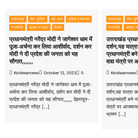
उत्तराखंड
देश-दुनिया
धर्म-कर्म
पुलिस प्रशासन
उत्तराखंड
देश-दुन
राजनीति
लाइफ स्टाइल
विशेष
राजनीति
लाइफ स
प्रधानमंत्री नरेंद्र मोदी ने जागेश्वर धाम में
उत्तराखंड प्रध
पूजा-अर्चना कर लिया आशीर्वाद, दर्शन कर
दर्शन,यह यात्र
मोदी ने दी प्रदेश की जनता को यह
प्रधानमंत्री बने
सौगात,,,,,,,
वाद्य यंत्रो पर
Kotdwarnews
October 12, 2023
0
Kotdwarnews
प्रधानमंत्री नरेंद्र मोदी ने जागेश्वर धाम में पूजा-
उत्तराखंड प्रधान
अर्चना कर लिया आशीर्वाद, दर्शन कर मोदी ने दी
दर्शन,यह यात्रा 
प्रदेश की जनता को यह सौगात,,,,,,, देहरादून-
प्रधानमंत्री बने नर
प्रधानमंत्री नरेंद्र […]
यंत्रो पर आजमाया 
भ्रमण […]