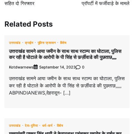
सहित दो गिरफ्तार
प्रॉपर्टी में फर्जीवाड़े के मामले
Related Posts
उत्तराखंड
क्राईम
पुलिस प्रशासन
विशेष
उत्तराखंड सामने आया जमीन के साथ साथ स्टाम्प का घोटाला, पुलिस
कर रही है घोटाले के आरोपी के पी सिंह से फ़र्ज़ीवाडे की पुछताछ,,,,,
Kotdwarnews
0
September 14, 2023
उत्तराखंड सामने आया जमीन के साथ साथ स्टाम्प का घोटाला, पुलिस
कर रही है घोटाले के आरोपी के पी सिंह से फ़र्ज़ीवाडे की पुछताछ,,,,,
ABPINDIANEWS,देहरादून- […]
उत्तराखंड
देश-दुनिया
धर्म-कर्म
विशेष
मुख्यमंत्री पुष्कर सिंह धामी ने केदारनाथ पहुंचकर महादेव के दर्शन कर