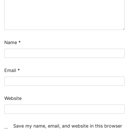
Name
*
Email
*
Website
Save my name, email, and website in this browser