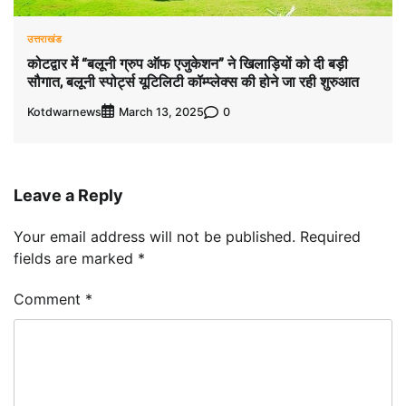
उत्तराखंड
कोटद्वार में “बलूनी ग्रुप ऑफ एजुकेशन” ने खिलाड़ियों को दी बड़ी
सौगात, बलूनी स्पोर्ट्स यूटिलिटी कॉम्प्लेक्स की होने जा रही शुरुआत
Kotdwarnews
0
March 13, 2025
Leave a Reply
Your email address will not be published.
Required
fields are marked
*
Comment
*