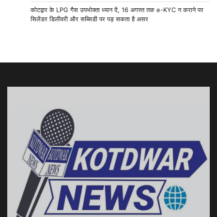
कोटद्वार के LPG गैस उपभोक्ता ध्यान दें, 16 अगस्त तक e-KYC न कराने पर
सिलेंडर डिलीवरी और सब्सिडी पर पड़ सकता है असर