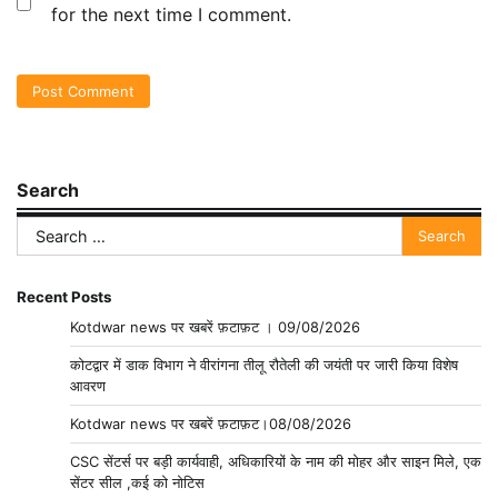
for the next time I comment.
Search
Search
for:
Recent Posts
Kotdwar news पर खबरें फ़टाफ़ट । 09/08/2026
कोटद्वार में डाक विभाग ने वीरांगना तीलू रौतेली की जयंती पर जारी किया विशेष
आवरण
Kotdwar news पर खबरें फ़टाफ़ट।08/08/2026
CSC सेंटर्स पर बड़ी कार्यवाही, अधिकारियों के नाम की मोहर और साइन मिले, एक
सेंटर सील ,कई को नोटिस