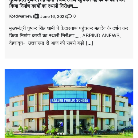
किया निर्माण कार्यों का स्थली निरीक्षण,,,,,
Kotdwarnews
0
June 16, 2023
मुख्यमंत्री पुष्कर सिंह धामी ने केदारनाथ पहुंचकर महादेव के दर्शन कर
किया निर्माण कार्यों का स्थली निरीक्षण,,,,, ABPINDIANEWS,
देहरादून- उत्तराखंड से आज की सबसे बड़ी […]