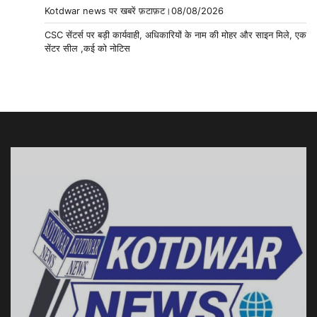
Kotdwar news पर खबरें फ़टाफ़ट।08/08/2026
CSC सेंटर्स पर बड़ी कार्यवाही, अधिकारियों के नाम की मोहर और साइन मिले, एक
सेंटर सील ,कई को नोटिस