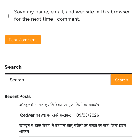
Save my name, email, and website in this browser
for the next time I comment.
Search
Search
for:
Recent Posts
कोटद्वार में अगस्त क्रांति दिवस पर गुंजा तिरंगे का जयघोष
Kotdwar news पर खबरें फ़टाफ़ट । 09/08/2026
कोटद्वार में डाक विभाग ने वीरांगना तीलू रौतेली की जयंती पर जारी किया विशेष
आवरण