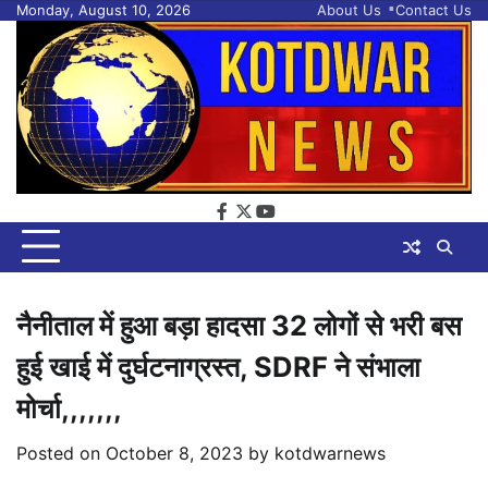
Skip
Monday, August 10, 2026
About Us
Contact Us
to
content
facebook
twitter
youtube
नैनीताल में हुआ बड़ा हादसा 32 लोगों से भरी बस
हुई खाई में दुर्घटनाग्रस्त, SDRF ने संभाला
मोर्चा,,,,,,,
Posted on
October 8, 2023
by
kotdwarnews