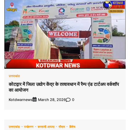
उत्तराखंड
कोटद्वार में जिला उद्योग केंद्र के तत्वावधान में रैम्प एंड टार्टअप वर्कशॉप
का आयोजन
Kotdwarnews
0
March 28, 2026
उत्तराखंड
पर्यावरण
बरसाती आपदा
मौसम
विशेष