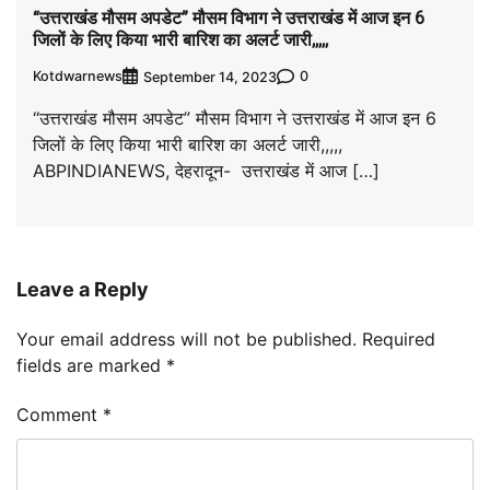
“उत्तराखंड मौसम अपडेट” मौसम विभाग ने उत्तराखंड में आज इन 6
जिलों के लिए किया भारी बारिश का अलर्ट जारी,,,,,
Kotdwarnews
0
September 14, 2023
“उत्तराखंड मौसम अपडेट” मौसम विभाग ने उत्तराखंड में आज इन 6
जिलों के लिए किया भारी बारिश का अलर्ट जारी,,,,,
ABPINDIANEWS, देहरादून- उत्तराखंड में आज […]
Leave a Reply
Your email address will not be published.
Required
fields are marked
*
Comment
*