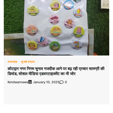
उत्तराखंड
चुनावी संग्राम
कोटद्वार नगर निगम चुनाव नजदीक आने पर बढ़ रही प्रचार सामग्री की
डिमांड, सोशल मीडिया एडवरटाइजमेंट का भी जोर
Kotdwarnews
0
January 10, 2025