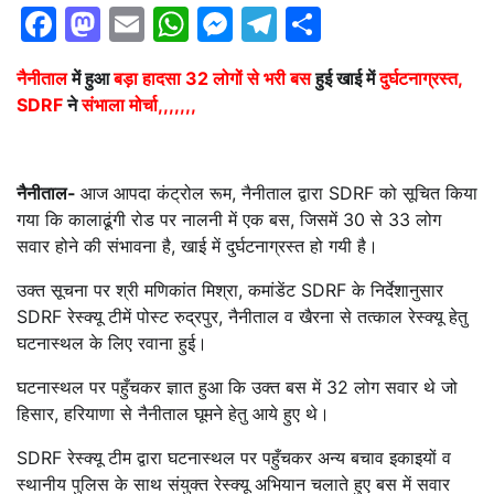
Facebook
Mastodon
Email
WhatsApp
Messenger
Telegram
Share
नैनीताल
में हुआ
बड़ा हादसा 32 लोगों से भरी
बस
हुई खाई में
दुर्घटनाग्रस्त,
SDRF
ने
संभाला मोर्चा,,,,,,,
नैनीताल-
आज आपदा कंट्रोल रूम, नैनीताल द्वारा SDRF को सूचित किया
गया कि कालाढूंगी रोड पर नालनी में एक बस, जिसमें 30 से 33 लोग
सवार होने की संभावना है, खाई में दुर्घटनाग्रस्त हो गयी है।
उक्त सूचना पर श्री मणिकांत मिश्रा, कमांडेंट SDRF के निर्देशानुसार
SDRF रेस्क्यू टीमें पोस्ट रुद्रपुर, नैनीताल व खैरना से तत्काल रेस्क्यू हेतु
घटनास्थल के लिए रवाना हुई।
घटनास्थल पर पहुँचकर ज्ञात हुआ कि उक्त बस में 32 लोग सवार थे जो
हिसार, हरियाणा से नैनीताल घूमने हेतु आये हुए थे।
SDRF रेस्क्यू टीम द्वारा घटनास्थल पर पहुँचकर अन्य बचाव इकाइयों व
स्थानीय पुलिस के साथ संयुक्त रेस्क्यू अभियान चलाते हुए बस में सवार