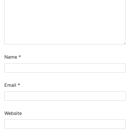
Name
*
Email
*
Website