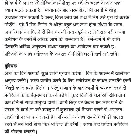
ही कार्य में लग जाएंगे लेकिन कार्य क्षेत्र पर मंदी के चलते आज आपका
ध्यान भटक सकता है। मध्यान के बाद नरम सेहत भी कार्यो में थोड़ा
व्यवधान डाल सकती है परन्तु जिस कार्य को हाथ में लेंगे उसे पूरा ही करके
छोड़ेंगे। पूर्व में लिए निर्णय से थोड़ा बहुत धन लाभ होगा संध्या के समय
आकस्मिक धन मिलने से दिन भर की कसर पूरी कर लेंगे सरकारी अथवा
कमीशन के कार्य में अधिक लाभ की सम्भवना है। धर्म-कर्म में भी रूचि
दिखाएँगे धार्मिक अनुष्ठान अथवा यात्रा का आयोजन कर सकते है।
परिजनों के साथ मनोरंजन के अवसर भी मिलेंगे घर में खर्च लगे रहेंगे।
वृश्चिक
आज का दिन आपको सुख शांति प्रदान करेगा। दिन के आरम्भ में खालीपन
अनुभव करेंगे। समय व्यतीत करने के लिए मनोरंजन के साधन तलाशेंगे इसमें
मित्रो का सहयोग मिलेगा। परंतु मध्यान के बाद कार्यो में व्यस्तता रहने से
मनोरंजन के कार्यक्रम रद्द करने पड़ेंगे। कुछ दिनों से चल रही खींच तान
कम होने से राहत अनुभव होगी। कार्य क्षेत्र पर केवल धन लाभ पाने के
उद्देश्य से कार्य ना करे व्यवहार में कुशलता एवं मिठास रखने से अप्राप्त
लक्ष्मी भी प्राप्त कर सकते है। परिजनों के साथ संबंधो में थोड़ी खटास
रहने से मन भारी होगा फिर भी शांत ही रहेगी। संध्या बाद पर्यटन मनोरंजन
की योजना बनाएंगे।