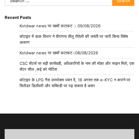
for:
Recent Posts
Kotdwar news पर खबरें फ़टाफ़ट । 09/08/2026
कोटद्वार में डाक विभाग ने वीरांगना तीलू रौतेली की जयंती पर जारी किया विशेष
आवरण
Kotdwar news पर खबरें फ़टाफ़ट।08/08/2026
CSC सेंटर्स पर बड़ी कार्यवाही, अधिकारियों के नाम की मोहर और साइन मिले, एक
सेंटर सील ,कई को नोटिस
कोटद्वार के LPG गैस उपभोक्ता ध्यान दें, 16 अगस्त तक e-KYC न कराने पर
सिलेंडर डिलीवरी और सब्सिडी पर पड़ सकता है असर