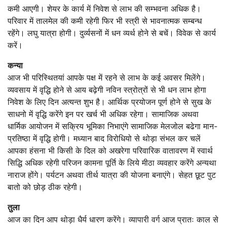
कमी आएगी। शेयर के कार्य में निवेश से लाभ की सम्भवना अधिक है।
परिवार में तालमेल की कमी रहेगी फिर भी स्त्री से भावनात्मक सम्बन्ध
रहेंगे। लघु यात्रा होगी। दुर्व्यसनों में धन व्यर्थ होने से बचें। विवेक से कार्य
करें।
कन्या
आज भी परिस्थितयां आपके पक्ष में रहने से लाभ के कई अवसर मिलेंगे।
व्यवसाय में वृद्धि होने से आय बढ़ेगी नविन स्त्रोत्रों से भी धन लाभ होगा
निवेश के लिए दिन अत्यन्त शुभ है। आर्थिक प्रयोजन पूर्ण होने से सुख के
साधनो में वृद्धि करेंगे इन पर खर्च भी अधिक रहेगा। सामाजिक अथवा
धार्मिक आयोजन में सक्रिय भूमिका निभाएंगे सामाजिक मेलजोल बढेगा मान-
प्रतिष्ठा में वृद्धि होगी। मध्यान बाद विरोधियो से थोड़ा संभल कर चलें
आपका हंसना भी किसी के दिल को अखरेगा परिवारिक वातावरण में स्वार्थ
सिद्धि अधिक रहेगी परिजन कामना पूर्ति के लिये मीठा व्यवहार करेंगे अन्यथा
नाराज होंगे। पर्यटन अथवा तीर्थ यात्रा की योजना बनाएंगे। सेहत छूट पुट
बातो को छोड़ ठीक रहेगी।
तुला
आज का दिन आप थोड़ा धैर्य धारण करेंगे। व्यापारी वर्ग आज प्रातः काल से