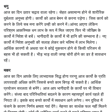
धनु
आज का दिन उतार चढ़ाव वाला रहेगा। सेहत असामान्य होने से शारीरिक
दुर्बलता अनुभव होगी। कार्यो को आज बेमन से करना पड़ेगा। जिस कार्य को
करने के लिये सब मना करेंगे उन्ही को करने में।आंनद आएगा लेकिन
परिश्रम आकस्मिक धन लाभ के रूप में मिल जाएगा फिर भी जोखिम के
कार्यो में निवेश से बचें। भागीदारी के कार्यो में भी हानि की सम्भवना है। नए
कार्यो में निवेश अनुभवी की सलाह लेकर करे भविष्य में लाभ मिलेगा।
आर्थिक कारणों से अथवा घर मे कोई नुकसान होने से किसी परिजन से
बहस भी हो सकती है। भीड़ भाड़ वाली जगह चोरी होने का डर है सावधान
रहें।
मकर
आज का दिन आपके लिए लाभदायक सिद्ध होगा परन्तु आज कार्यो के प्रति
लापरवाही अधिक करेंगे जिससे बनते काम बिगड़ भी सकते है। आर्थिक
प्रयोजन सरलता से बनेंगे। आज आप भागीदारी के कार्यो पर भी विचार
करेंगे। संध्या बाद परिस्थितियां बदलने के कारण महत्त्वपूर्ण कार्य पहले ही
निपटा लें। इसके बाद बनते कार्यो में व्यवधान आने लगेगा। मन दुविधा में
फंसने के कारण निर्णय क्षमता गवां देंगे। मेहनत का सार्थक फल नहीं मिलने