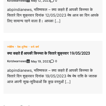
Kotdwarnews
0
May 12, 2023
abpindianews, भविष्यफल – क्या कहते हैं आपकी किस्मत के
सितारे दिन शुक्रवार दिनांक 12/05/2023 मेष आज का दिन आपके
लिए सामान्य रहने वाला है। आपका […]
ज्योतिष
देश-दुनिया
धर्म-कर्म
क्या कहते हैं आपकी किस्मत के सितारे शुक्रवार 19/05/2023
Kotdwarnews
0
May 19, 2023
abpindianews, भविष्यफल – क्या कहते हैं आपकी किस्मत के
सितारे दिन शुक्रवार दिनांक 19/05/2023 मेष मेष राशि के जातक
आज अपनी सुख-सुविधाओं कि कुछ वस्तुओं […]