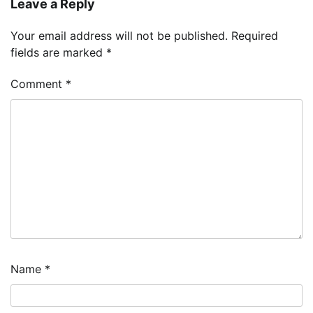
Leave a Reply
Your email address will not be published.
Required
fields are marked
*
Comment
*
Name
*