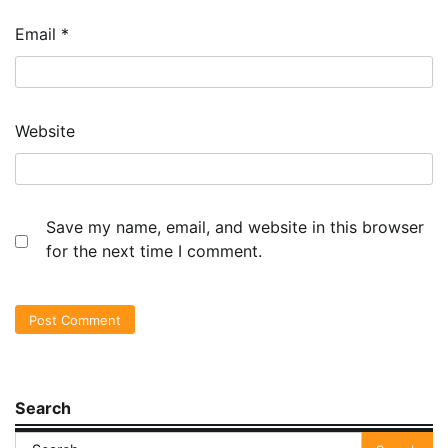
Email
*
Website
Save my name, email, and website in this browser
for the next time I comment.
Search
Search