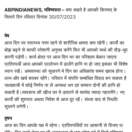
ABPINDIANEWS, भविष्यफल –
क्या कहते है आपकी किस्मत् के
सितारे दिन रविवार दिनांक 30/07/2023
मेष
आज दिन भर स्वास्थ्य नरम रहने से शारीरिक क्षमता कम रहेगी। कार्यो का
बोझ बढ़ने से काफी परेशानी अनुभव करेंगे फिर भी आपको व्यर्थ की दौड़-धुप
करनी पड़ेगी। कार्य क्षेत्र पर आज दिन भर का परिश्रम बेकार जाएगा
प्रतिस्पर्धी आज आपको प्रलोभन में डालेंगे हानि ना हो जाए इसका भी विशेष
ध्यान रखें। अव्यवस्था को सुधारने मे दिन का अधिकांश समय ख़राब होगा।
लाभ और खर्च बराबर रहेंगे। परिवार में संपत्ति सम्बंधित विवाद बन सकता है
जल्दबाजी में कोई निर्णय ना लें अन्यथा धन एवं सम्मान दोनों की हानि हो
सकती है।व्यवसाय की खीज घर मे उतारने से मतभेद ज्यादा गहरायेंगे। नए
कार्यो की शुरुरात अथवा निवेश से आज दूर रहें। संध्या बाद से स्थिति
सुधरने लगेगी।
वृषभ
आज का दिन आपके पक्ष में रहेगा। प्रतिस्पर्धियों पर आसानी से विजय पा