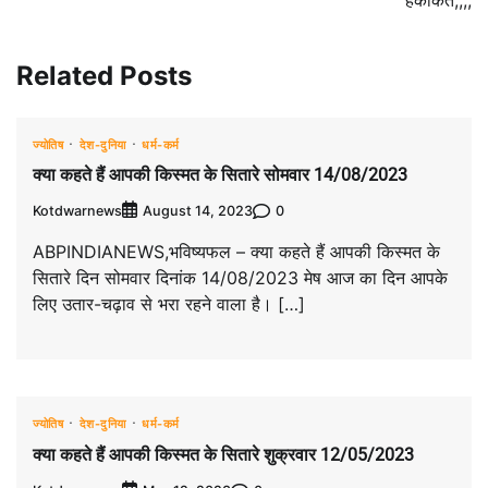
Related Posts
ज्योतिष
देश-दुनिया
धर्म-कर्म
क्या कहते हैं आपकी किस्मत के सितारे सोमवार 14/08/2023
Kotdwarnews
0
August 14, 2023
ABPINDIANEWS,भविष्यफल – क्या कहते हैं आपकी किस्मत के
सितारे दिन सोमवार दिनांक 14/08/2023 मेष आज का दिन आपके
लिए उतार-चढ़ाव से भरा रहने वाला है। […]
ज्योतिष
देश-दुनिया
धर्म-कर्म
क्या कहते हैं आपकी किस्मत के सितारे शुक्रवार 12/05/2023