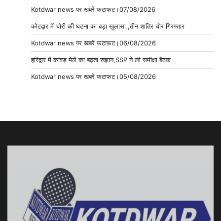
Kotdwar news पर खबरें फटाफट।07/08/2026
कोटद्वार में चोरी की घटना का बड़ा खुलासा ,तीन शातिर चोर गिरफ्तार
Kotdwar news पर खबरें फ़टाफ़ट।06/08/2026
हरिद्वार में कांवड़ मेले का बढ़ता रुझान,SSP ने ली समीक्षा बैठक
Kotdwar news पर खबरें फटाफट।05/08/2026