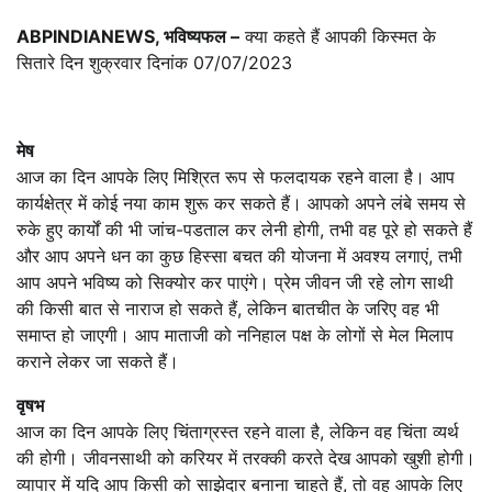
ABPINDIANEWS, भविष्यफल –
क्या कहते हैं आपकी किस्मत के
सितारे दिन शुक्रवार दिनांक 07/07/2023
मेष
आज का दिन आपके लिए मिश्रित रूप से फलदायक रहने वाला है। आप
कार्यक्षेत्र में कोई नया काम शुरू कर सकते हैं। आपको अपने लंबे समय से
रुके हुए कार्यों की भी जांच-पडताल कर लेनी होगी, तभी वह पूरे हो सकते हैं
और आप अपने धन का कुछ हिस्सा बचत की योजना में अवश्य लगाएं, तभी
आप अपने भविष्य को सिक्योर कर पाएंगे। प्रेम जीवन जी रहे लोग साथी
की किसी बात से नाराज हो सकते हैं, लेकिन बातचीत के जरिए वह भी
समाप्त हो जाएगी। आप माताजी को ननिहाल पक्ष के लोगों से मेल मिलाप
कराने लेकर जा सकते हैं।
वृषभ
आज का दिन आपके लिए चिंताग्रस्त रहने वाला है, लेकिन वह चिंता व्यर्थ
की होगी। जीवनसाथी को करियर में तरक्की करते देख आपको खुशी होगी।
व्यापार में यदि आप किसी को साझेदार बनाना चाहते हैं, तो वह आपके लिए