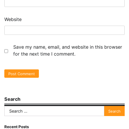
Website
Save my name, email, and website in this browser
for the next time I comment.
Search
Search
for:
Recent Posts