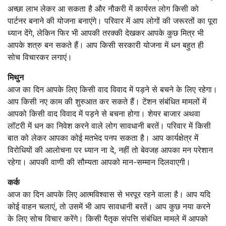
अच्छा लाभ लेकर आ सकता है और नौकरी में कार्यरत लोग किसी को
पार्टनर बनाने की योजना बनाएंगे। परिवार में आप लोगों की जरूरतों का पूरा
ध्यान देंगे, लेकिन फिर भी आपकी तरक्की देखकर आपके कुछ मित्र भी
आपके शत्रु बन सकते हैं। आप किसी सरकारी योजना में धन बहुत ही
सोच विचारकर लगाएं।
मिथुन
आज का दिन आपके लिए किसी वाद विवाद में पड़ने से बचने के लिए रहेगा।
आप किसी नए काम की शुरुआत कर सकते हैं। टेंशन संबंधित मामलों में
आपको किसी वाद विवाद में पड़ने से बचना होगा। शेयर बाजार अथवा
लॉटरी में धन का निवेश करने वाले लोग सावधानी बरतें। परिवार में किसी
बात को लेकर आपका कोई मतभेद पनप सकता है। आप कार्यक्षेत्र में
विरोधियों की आलोचना पर ध्यान ना दे, नहीं तो बेवजह आपका मन परेशान
रहेगा। आपकी वाणी की सौम्यता आपको मान-सम्मान दिलवाएगी।
कर्क
आज का दिन आपके लिए आत्मविश्वास से भरपूर रहने वाला है। आप यदि
कोई वाहन चलाएं, तो उसमें भी आप सावधानी बरतें। आप कुछ नया करने
के लिए सोच विचार करेंगे। किसी पैतृक संपत्ति संबंधित मामले में आपको