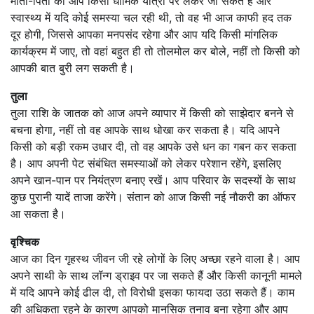
माता-पिता को आप किसी धार्मिक यात्रा पर लेकर जा सकते हैं और
स्वास्थ्य में यदि कोई समस्या चल रही थी, तो वह भी आज काफी हद तक
दूर होगी, जिससे आपका मनपसंद रहेगा और आप यदि किसी मांगलिक
कार्यक्रम में जाए, तो वहां बहुत ही तो तोलमोल कर बोले, नहीं तो किसी को
आपकी बात बुरी लग सकती है।
तुला
तुला राशि के जातक को आज अपने व्यापार में किसी को साझेदार बनने से
बचना होगा, नहीं तो वह आपके साथ धोखा कर सकता है। यदि आपने
किसी को बड़ी रकम उधार दी, तो वह आपके उसे धन का गबन कर सकता
है। आप अपनी पेट संबंधित समस्याओं को लेकर परेशान रहेंगे, इसलिए
अपने खान-पान पर नियंत्रण बनाए रखें। आप परिवार के सदस्यों के साथ
कुछ पुरानी यादें ताजा करेंगे। संतान को आज किसी नई नौकरी का ऑफर
आ सकता है।
वृश्चिक
आज का दिन गृहस्थ जीवन जी रहे लोगों के लिए अच्छा रहने वाला है। आप
अपने साथी के साथ लॉन्ग ड्राइव पर जा सकते हैं और किसी कानूनी मामले
में यदि आपने कोई ढील दी, तो विरोधी इसका फायदा उठा सकते हैं। काम
की अधिकता रहने के कारण आपको मानसिक तनाव बना रहेगा और आप