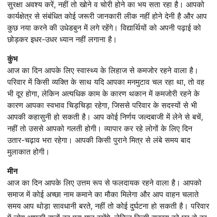
सुरक्षा अवश्य करें, नहीं तो खोने व चोरी होने का भय सता रहा है। आपको
कार्यक्षेत्र से संबंधित कोई जरूरी जानकारी लीक नहीं होने देनी है और आप
कुछ नया करने की उधेडबुन में लगे रहेंगे। विद्यार्थियों को अपनी पढ़ाई को
छोड़कर इधर-उधर ध्यान नहीं लगाना है।
कुंभ
आज का दिन आपके लिए स्वास्थ्य के लिहाज से कमजोर रहने वाला है।
परिवार में किसी व्यक्ति के साथ यदि आपका मनमुटाव चल रहा था, तो वह
भी दूर होगा, लेकिन अत्यधिक काम के कारण थकान में कमजोरी रहने के
कारण आपका स्वभाव चिड़चिड़ा रहेगा, जिससे परिवार के सदस्यों से भी
आपकी कहासुनी हो सकती है। आप कोई निर्णय जल्दबाजी में लेने से बचें,
नहीं तो उससे आपको गलती होगी। व्यापार कर रहे लोगों के लिए दिन
उतार-चढ़ाव भरा रहेगा। आपकी किसी पुराने मित्र से लंबे समय बाद
मुलाकात होगी।
मीन
आज का दिन आपके लिए उत्तम रूप से फलदायक रहने वाला है। आपको
समाज में कोई अच्छा नाम कमाने का मौका मिलेगा और आप वाहन चलाते
समय आप थोड़ा सावधानी बरते, नहीं तो कोई दुर्घटना हो सकती है। परिवार