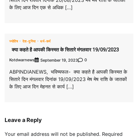
सितारे दिन रविवार दिनांक 20/08/2023 मेष मेष राशि के जातकों
के लिए आज दिन एक से अधिक […]
ज्योतिष
देश-दुनिया
धर्म-कर्म
क्या कहते है आपकी किस्मत के सितारे मंगलवार 19/09/2023
Kotdwarnews
0
September 19, 2023
ABPINDIANEWS, भविष्यफल- क्या कहते है आपकी किस्मत के
सितारे दिन मंगलवार दिनांक 19/09/2023 मेष मेष राशि के जातकों
के लिए आज दिन मेहनत से कार्य […]
Leave a Reply
Your email address will not be published.
Required