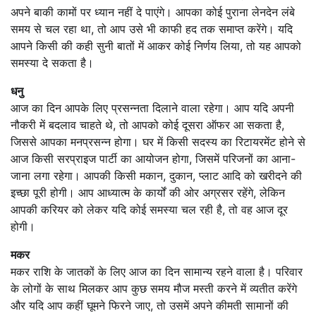
अपने बाकी कामों पर ध्यान नहीं दे पाएंगे। आपका कोई पुराना लेनदेन लंबे
समय से चल रहा था, तो आप उसे भी काफी हद तक समाप्त करेंगे। यदि
आपने किसी की कही सुनी बातों में आकर कोई निर्णय लिया, तो यह आपको
समस्या दे सकता है।
धनु
आज का दिन आपके लिए प्रसन्नता दिलाने वाला रहेगा। आप यदि अपनी
नौकरी में बदलाव चाहते थे, तो आपको कोई दूसरा ऑफर आ सकता है,
जिससे आपका मनप्रसन्न होगा। घर में किसी सदस्य का रिटायरमेंट होने से
आज किसी सरप्राइज पार्टी का आयोजन होगा, जिसमें परिजनों का आना-
जाना लगा रहेगा। आपकी किसी मकान, दुकान, प्लाट आदि को खरीदने की
इच्छा पूरी होगी। आप आध्यात्म के कार्यों की ओर अग्रसर रहेंगे, लेकिन
आपकी करियर को लेकर यदि कोई समस्या चल रही है, तो वह आज दूर
होगी।
मकर
मकर राशि के जातकों के लिए आज का दिन सामान्य रहने वाला है। परिवार
के लोगों के साथ मिलकर आप कुछ समय मौज मस्ती करने में व्यतीत करेंगे
और यदि आप कहीं घूमने फिरने जाए, तो उसमें अपने कीमती सामानों की