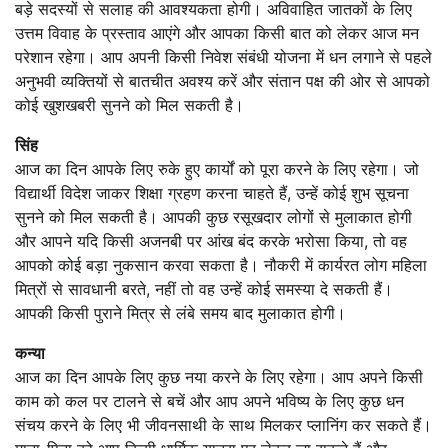
बड़े सदस्यों से सलाह की आवश्यकता होगी। अविवाहित जातकों के लिए
उत्तम विवाह के प्रस्ताव आएंगे और आपका किसी बात को लेकर आज मन
परेशान रहेगा। आप अपनी किसी निवेश संबंधी योजना में धन लगाने से पहले
अनुभवी व्यक्तियों से बातचीत अवश्य करें और संतान पक्ष की ओर से आपको
कोई खुशखबरी सुनने को मिल सकती है।
सिंह
आज का दिन आपके लिए रुके हुए कार्यों को पूरा करने के लिए रहेगा। जो
विद्यार्थी विदेश जाकर शिक्षा ग्रहण करना चाहते हैं, उन्हें कोई शुभ सूचना
सुनने को मिल सकती है। आपकी कुछ रसूखदार लोगों से मुलाकात होगी
और आपने यदि किसी अजनबी पर आंख बंद करके भरोसा किया, तो वह
आपको कोई बड़ा नुकसान करवा सकता है। नौकरी में कार्यरत लोग महिला
मित्रों से सावधानी बरते, नहीं तो वह उन्हें कोई समस्या दे सकती हैं।
आपकी किसी पुराने मित्र से लंबे समय बाद मुलाकात होगी।
कन्या
आज का दिन आपके लिए कुछ नया करने के लिए रहेगा। आप अपने किसी
काम को कल पर टालने से बचें और आप अपने भविष्य के लिए कुछ धन
संचय करने के लिए भी जीवनसाथी के साथ मिलकर प्लानिंग कर सकते हैं।