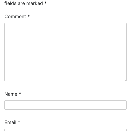
fields are marked
*
Comment
*
Name
*
Email
*