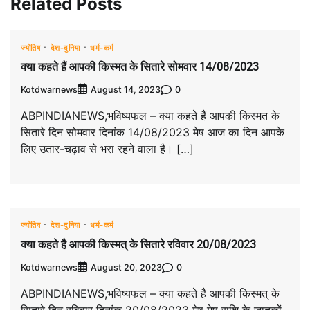
Related Posts
ज्योतिष
देश-दुनिया
धर्म-कर्म
क्या कहते हैं आपकी किस्मत के सितारे सोमवार 14/08/2023
Kotdwarnews
0
August 14, 2023
ABPINDIANEWS,भविष्यफल – क्या कहते हैं आपकी किस्मत के
सितारे दिन सोमवार दिनांक 14/08/2023 मेष आज का दिन आपके
लिए उतार-चढ़ाव से भरा रहने वाला है। […]
ज्योतिष
देश-दुनिया
धर्म-कर्म
क्या कहते है आपकी किस्मत् के सितारे रविवार 20/08/2023
Kotdwarnews
0
August 20, 2023
ABPINDIANEWS,भविष्यफल – क्या कहते है आपकी किस्मत् के