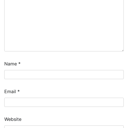
Name
*
Email
*
Website