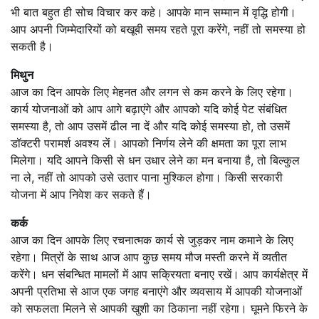
भी बात बहुत ही सोच विचार कर कहे। आपके मान सम्मान में वृद्धि होगी।
आप अपनी जिम्मेदारियों को बखूबी समय रहते पूरा करेंगे, नहीं तो समस्या हो
सकती है।
मिथुन
आज का दिन आपके लिए मेहनत और लगन से कम करने के लिए रहेगा।
कार्य योजनाओं को आप आगे बढ़ाएंगे और आपको यदि कोई पेट संबंधित
समस्या है, तो आप उसमें ढील ना दें और यदि कोई समस्या हो, तो उसमें
डॉक्टरी परामर्श अवश्य लें। आपको निर्णय लेने की क्षमता का पूरा लाभ
मिलेगा। यदि आपने किसी से धन उधार लेने का मन बनाया है, तो बिल्कुल
ना ले, नहीं तो आपको उसे उतार पाना मुश्किल होगा। किसी सरकारी
योजना में आप निवेश कर सकते हैं।
कर्क
आज का दिन आपके लिए रचनात्मक कार्य से जुड़कर नाम कमाने के लिए
रहेगा। मित्रों के साथ आज आप कुछ समय मौज मस्ती करने में व्यतीत
करेंगे। धन संबन्धित मामलों में आप सक्रियता बनाए रखें। आप कार्यक्षेत्र में
अपनी प्रतिभा से आज एक जगह बनाएंगे और व्यवसाय में आपकी योजनाओं
को सफलता मिलने से आपकी खुशी का ठिकाना नहीं रहेगा। घूमने फिरने के