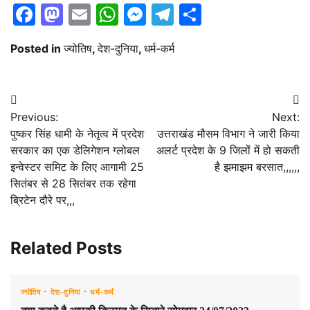
Facebook
Mastodon
Email
WhatsApp
Messenger
Telegram
Share
Posted in
ज्योतिष
,
देश-दुनिया
,
धर्म-कर्म
Post
Previous:
Next:
navigation
पुष्कर सिंह धामी के नेतृत्व में प्रदेश
उत्तराखंड मौसम विभाग ने जारी किया
सरकार का एक डेलिगेशन ग्लोबल
अलर्ट प्रदेश के 9 जिलों में हो सकती
इन्वेस्टर समिट के लिए आगामी 25
है झमाझम बरसात,,,,,,
सितंबर से 28 सितंबर तक रहेगा
ब्रिटेन दौरे पर,,,
Related Posts
ज्योतिष
देश-दुनिया
धर्म-कर्म