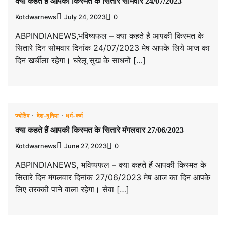
क्या कहते है आपकी किस्मत के सितारे सोमवार 24/07/2023
Kotdwarnews
July 24, 2023
0
ABPINDIANEWS,भविष्यफल – क्या कहते है आपकी किस्मत के
सितारे दिन सोमवार दिनांक 24/07/2023 मेष आपके लिये आज का
दिन खर्चीला रहेगा। घरेलू सुख के साधनों […]
ज्योतिष
देश-दुनिया
धर्म-कर्म
क्या कहते हैं आपकी किस्मत के सितारे मंगलवार 27/06/2023
Kotdwarnews
June 27, 2023
0
ABPINDIANEWS, भविष्यफल – क्या कहते हैं आपकी किस्मत के
सितारे दिन मंगलवार दिनांक 27/06/2023 मेष आज का दिन आपके
लिए तरक्की पाने वाला रहेगा। सेवा […]