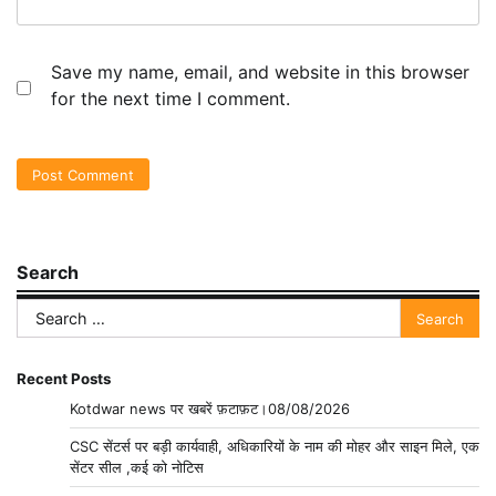
Save my name, email, and website in this browser
for the next time I comment.
Search
Search
for:
Recent Posts
Kotdwar news पर खबरें फ़टाफ़ट।08/08/2026
CSC सेंटर्स पर बड़ी कार्यवाही, अधिकारियों के नाम की मोहर और साइन मिले, एक
सेंटर सील ,कई को नोटिस