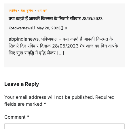
ज्योतिष
देश-दुनिया
धर्म-कर्म
क्या कहते हैं आपकी किस्मत के सितारे रविवार 28/05/2023
Kotdwarnews
May 28, 2023
0
abpindianews, भविष्यफल – क्या कहते हैं आपकी किस्मत के
सितारे दिन रविवार दिनांक 28/05/2023 मेष आज का दिन आपके
लिए सुख समृद्धि में वृद्धि लेकर […]
Leave a Reply
Your email address will not be published.
Required
fields are marked
*
Comment
*