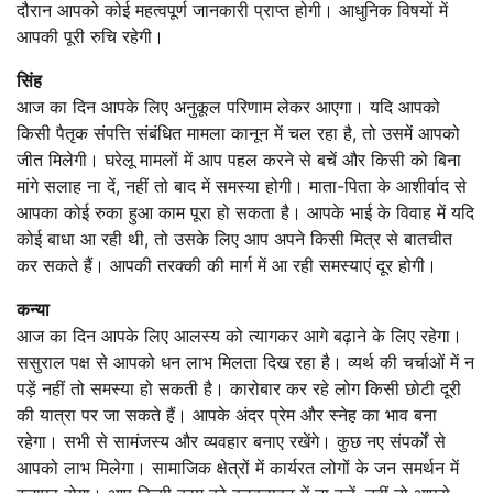
दौरान आपको कोई महत्वपूर्ण जानकारी प्राप्त होगी। आधुनिक विषयों में
आपकी पूरी रुचि रहेगी।
सिंह
आज का दिन आपके लिए अनुकूल परिणाम लेकर आएगा। यदि आपको
किसी पैतृक संपत्ति संबंधित मामला कानून में चल रहा है, तो उसमें आपको
जीत मिलेगी। घरेलू मामलों में आप पहल करने से बचें और किसी को बिना
मांगे सलाह ना दें, नहीं तो बाद में समस्या होगी। माता-पिता के आशीर्वाद से
आपका कोई रुका हुआ काम पूरा हो सकता है। आपके भाई के विवाह में यदि
कोई बाधा आ रही थी, तो उसके लिए आप अपने किसी मित्र से बातचीत
कर सकते हैं। आपकी तरक्की की मार्ग में आ रही समस्याएं दूर होगी।
कन्या
आज का दिन आपके लिए आलस्य को त्यागकर आगे बढ़ाने के लिए रहेगा।
ससुराल पक्ष से आपको धन लाभ मिलता दिख रहा है। व्यर्थ की चर्चाओं में न
पड़ें नहीं तो समस्या हो सकती है। कारोबार कर रहे लोग किसी छोटी दूरी
की यात्रा पर जा सकते हैं। आपके अंदर प्रेम और स्नेह का भाव बना
रहेगा। सभी से सामंजस्य और व्यवहार बनाए रखेंगे। कुछ नए संपर्कों से
आपको लाभ मिलेगा। सामाजिक क्षेत्रों में कार्यरत लोगों के जन समर्थन में