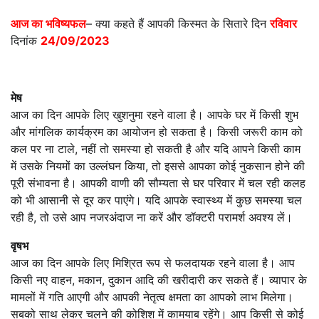
आज का भविष्यफल
– क्या कहते हैं आपकी किस्मत के सितारे दिन
रविवार
दिनांक
24/09/2023
मेष
आज का दिन आपके लिए खुशनुमा रहने वाला है। आपके घर में किसी शुभ
और मांगलिक कार्यक्रम का आयोजन हो सकता है। किसी जरूरी काम को
कल पर ना टाले, नहीं तो समस्या हो सकती है और यदि आपने किसी काम
में उसके नियमों का उल्लंघन किया, तो इससे आपका कोई नुकसान होने की
पूरी संभावना है। आपकी वाणी की सौम्यता से घर परिवार में चल रही कलह
को भी आसानी से दूर कर पाएंगे। यदि आपके स्वास्थ्य में कुछ समस्या चल
रही है, तो उसे आप नजरअंदाज ना करें और डॉक्टरी परामर्श अवश्य लें।
वृषभ
आज का दिन आपके लिए मिश्रित रूप से फलदायक रहने वाला है। आप
किसी नए वाहन, मकान, दुकान आदि की खरीदारी कर सकते हैं। व्यापार के
मामलों में गति आएगी और आपकी नेतृत्व क्षमता का आपको लाभ मिलेगा।
सबको साथ लेकर चलने की कोशिश में कामयाब रहेंगे। आप किसी से कोई