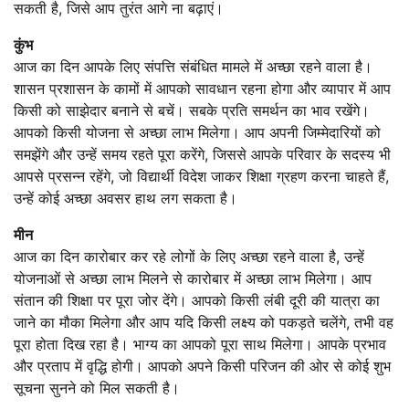
सकती है, जिसे आप तुरंत आगे ना बढ़ाएं।
कुंभ
आज का दिन आपके लिए संपत्ति संबंधित मामले में अच्छा रहने वाला है।
शासन प्रशासन के कामों में आपको सावधान रहना होगा और व्यापार में आप
किसी को साझेदार बनाने से बचें। सबके प्रति समर्थन का भाव रखेंगे।
आपको किसी योजना से अच्छा लाभ मिलेगा। आप अपनी जिम्मेदारियों को
समझेंगे और उन्हें समय रहते पूरा करेंगे, जिससे आपके परिवार के सदस्य भी
आपसे प्रसन्न रहेंगे, जो विद्यार्थी विदेश जाकर शिक्षा ग्रहण करना चाहते हैं,
उन्हें कोई अच्छा अवसर हाथ लग सकता है।
मीन
आज का दिन कारोबार कर रहे लोगों के लिए अच्छा रहने वाला है, उन्हें
योजनाओं से अच्छा लाभ मिलने से कारोबार में अच्छा लाभ मिलेगा। आप
संतान की शिक्षा पर पूरा जोर देंगे। आपको किसी लंबी दूरी की यात्रा का
जाने का मौका मिलेगा और आप यदि किसी लक्ष्य को पकड़ते चलेंगे, तभी वह
पूरा होता दिख रहा है। भाग्य का आपको पूरा साथ मिलेगा। आपके प्रभाव
और प्रताप में वृद्धि होगी। आपको अपने किसी परिजन की ओर से कोई शुभ
सूचना सुनने को मिल सकती है।