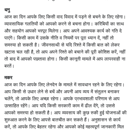
धनु
आज का दिन आपके लिए किसी वाद विवाद में पड़ने से बचने के लिए रहेगा।
व्यावसायिक गलतियों को आपको करने से बचना होगा। करिबियों का साथ
और सहयोग आपको भरपूर मिलेगा। आप अपने आवश्यक कार्य को गति दे
पाएंगे। किसी काम में उसके नीति व नियमों पर पूरा ध्यान दें, नहीं तो
समस्या हो सकती है। जीवनसाथी से यदि रिश्ते में किसी बात को लेकर
खटास चल रही है, तो आप अपने रिश्ते को बचाने की पूरी कोशिश करें, नहीं
तो बाद में आपको पछतावा होगा। किसी कानूनी मामले में आप लापरवाही ना
बरतें।
मकर
आज का दिन आपके लिए लेनदेन के मामले में सावधान रहने के लिए रहेगा।
आप किसी से उधार लेने से बचें और अपनी आय व्यय में संतुलन बनाकर
चलेंगे, तो आपके लिए अच्छा रहेगा। आपके प्रभावशाली परिणाम से आप
उत्साहित रहेंगे। आप यदि किसी सरकारी काम में ढील देंगे, तो उससे
आपको समस्या हो सकती है। आप व्यवसाय की कुछ रुकी हुई योजनाओं की
शुरुआत करने के लिए आपसे बातचीत कर सकते हैं। अनुशासन से कार्य
करें, तो आपके लिए बेहतर रहेगा और आपको कोई महत्वपूर्ण जानकारी मिल