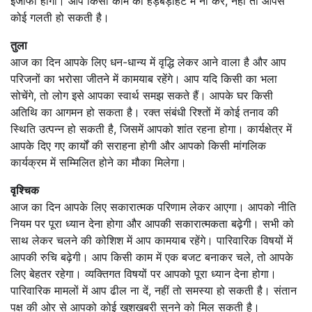
इजाफा होगा। आप किसी काम को हड़बड़ाहट में ना करें, नहीं तो आपसे
कोई गलती हो सकती है।
तुला
आज का दिन आपके लिए धन-धान्य में वृद्धि लेकर आने वाला है और आप
परिजनों का भरोसा जीतने में कामयाब रहेंगे। आप यदि किसी का भला
सोचेंगे, तो लोग इसे आपका स्वार्थ समझ सकते हैं। आपके घर किसी
अतिथि का आगमन हो सकता है। रक्त संबंधी रिश्तों में कोई तनाव की
स्थिति उत्पन्न हो सकती है, जिसमें आपको शांत रहना होगा। कार्यक्षेत्र में
आपके दिए गए कार्यों की सराहना होगी और आपको किसी मांगलिक
कार्यक्रम में सम्मिलित होने का मौका मिलेगा।
वृश्चिक
आज का दिन आपके लिए सकारात्मक परिणाम लेकर आएगा। आपको नीति
नियम पर पूरा ध्यान देना होगा और आपकी सकारात्मकता बढ़ेगी। सभी को
साथ लेकर चलने की कोशिश में आप कामयाब रहेंगे। पारिवारिक विषयों में
आपकी रुचि बढ़ेगी। आप किसी काम में एक बजट बनाकर चले, तो आपके
लिए बेहतर रहेगा। व्यक्तिगत विषयों पर आपको पूरा ध्यान देना होगा।
पारिवारिक मामलों में आप ढील ना दें, नहीं तो समस्या हो सकती है। संतान
पक्ष की ओर से आपको कोई खुशखबरी सुनने को मिल सकती है।