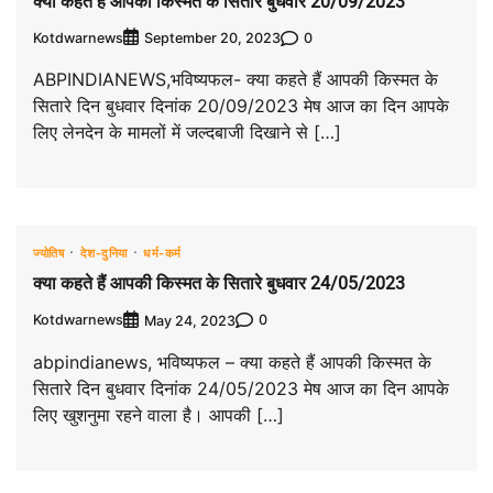
क्या कहते हैं आपकी किस्मत के सितारे बुधवार 20/09/2023
Kotdwarnews
0
September 20, 2023
ABPINDIANEWS,भविष्यफल- क्या कहते हैं आपकी किस्मत के
सितारे दिन बुधवार दिनांक 20/09/2023 मेष आज का दिन आपके
लिए लेनदेन के मामलों में जल्दबाजी दिखाने से […]
ज्योतिष
देश-दुनिया
धर्म-कर्म
क्या कहते हैं आपकी किस्मत के सितारे बुधवार 24/05/2023
Kotdwarnews
0
May 24, 2023
abpindianews, भविष्यफल – क्या कहते हैं आपकी किस्मत के
सितारे दिन बुधवार दिनांक 24/05/2023 मेष आज का दिन आपके
लिए खुशनुमा रहने वाला है। आपकी […]