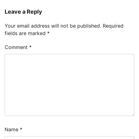
Leave a Reply
Your email address will not be published.
Required
fields are marked
*
Comment
*
Name
*