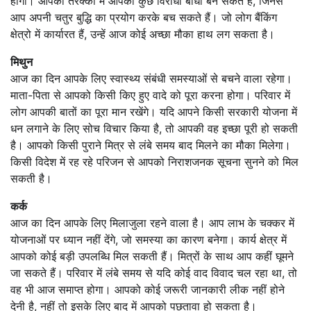
होगी। आपकी तरक्की में आपकी कुछ विरोधी बाधा बन सकते हैं, जिनसे
आप अपनी चतुर बुद्धि का प्रयोग करके बच सकते हैं। जो लोग बैंकिंग
क्षेत्रो में कार्यारत हैं, उन्हें आज कोई अच्छा मौका हाथ लग सकता है।
मिथुन
आज का दिन आपके लिए स्वास्थ्य संबंधी समस्याओं से बचने वाला रहेगा।
माता-पिता से आपको किसी किए हुए वादे को पूरा करना होगा। परिवार में
लोग आपकी बातों का पूरा मान रखेंगे। यदि आपने किसी सरकारी योजना में
धन लगाने के लिए सोच विचार किया है, तो आपकी वह इच्छा पूरी हो सकती
है। आपको किसी पुराने मित्र से लंबे समय बाद मिलने का मौका मिलेगा।
किसी विदेश में रह रहे परिजन से आपको निराशजनक सूचना सुनने को मिल
सकती है।
कर्क
आज का दिन आपके लिए मिलाजुला रहने वाला है। आप लाभ के चक्कर में
योजनाओं पर ध्यान नहीं देंगे, जो समस्या का कारण बनेगा। कार्य क्षेत्र में
आपको कोई बड़ी उपलब्धि मिल सकती हैं। मित्रों के साथ आप कहीं घूमने
जा सकते हैं। परिवार में लंबे समय से यदि कोई वाद विवाद चल रहा था, तो
वह भी आज समाप्त होगा। आपको कोई जरूरी जानकारी लीक नहीं होने
देनी है, नहीं तो इसके लिए बाद में आपको पछतावा हो सकता है।