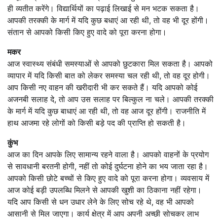
ही व्यतीत करेंगे। विद्यार्थियों का पढ़ाई लिखाई से मन भटक सकता है।
आपकी तरक्की के मार्ग में यदि कुछ बधाएं आ रही थी, तो वह भी दूर होंगी।
संतान से आपको किसी किए हुए वादे को पूरा करना होगा।
मकर
आज स्वास्थ्य संबंधी समस्याओं से आपको छुटकारा मिल सकता है। आपको
व्यापार में यदि किसी बात को लेकर समस्या चल रही थी, तो वह दूर होगी।
आप किसी नए वाहन की खरीदारी भी कर सकते हैं। यदि आपको कोई
अजनबी सलाह दे, तो आप उस सलाह पर बिल्कुल ना चले। आपकी तरक्की
के मार्ग में यदि कुछ बाधाएं आ रही थी, तो वह आज दूर होंगी। राजनीति में
हाथ आजमा रहे लोगों को किसी बड़े पद की प्राप्ति हो सकती है।
कुंभ
आज का दिन आपके लिए सामान्य रहने वाला है। आपको वाहनों के प्रयोग
से सावधानी बरतनी होगी, नहीं तो कोई दुर्घटना होने का भय जाता रहा है।
आपको किसी छोटे बच्चों से किए हुए वादे को पूरा करना होगा। व्यवसाय में
आज कोई बड़ी उपलब्धि मिलने से आपकी खुशी का ठिकाना नहीं रहेगा।
यदि आप किसी से धन उधार लेने के लिए सोच रहे थे, वह भी आपको
आसानी से मिल जाएगा। कार्य क्षेत्र में आप अपनी अच्छी सोचकर लाभ