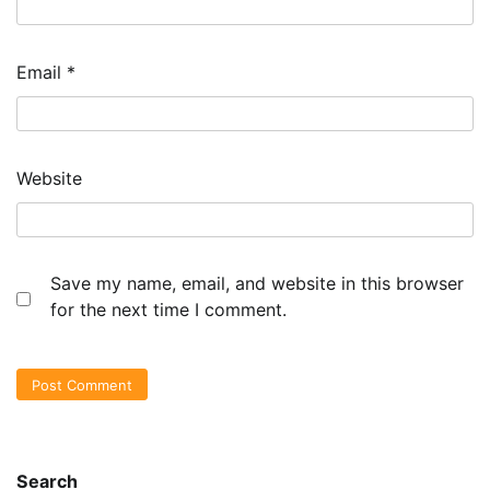
Email
*
Website
Save my name, email, and website in this browser
for the next time I comment.
Search