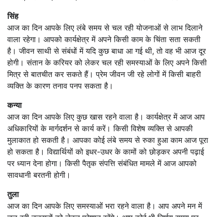
सिंह
आज का दिन आपके लिए लंबे समय से चल रही योजनाओं से लाभ दिलाने
वाला रहेगा। आपको कार्यक्षेत्र में अपने किसी काम के चिंता सता सकती
है। जीवन साथी से संबंधों में यदि कुछ बाधा आ गई थी, तो वह भी आज दूर
होगी। संतान के करियर को लेकर चल रही समस्याओं के लिए अपने किसी
मित्र से बातचीत कर सकते हैं। प्रेम जीवन जी रहे लोगों में किसी बाहरी
व्यक्ति के कारण तनाव पनप सकता है।
कन्या
आज का दिन आपके लिए कुछ खास रहने वाला है। कार्यक्षेत्र में आज आप
अधिकारियों के मार्गदर्शन से कार्य करें। किसी विशेष व्यक्ति से आपकी
मुलाकात हो सकती है। आपका कोई लंबे समय से रुका हुआ काम आज पूरा
हो सकता है। विद्यार्थियों को इधर-उधर के कामों को छोड़कर अपनी पढ़ाई
पर ध्यान देना होगा। किसी पैतृक संपत्ति संबंधित मामले में आज आपको
सावधानी बरतनी होगी।
तुला
आज का दिन आपके लिए समस्याओं भरा रहने वाला है। आप अपने मन में