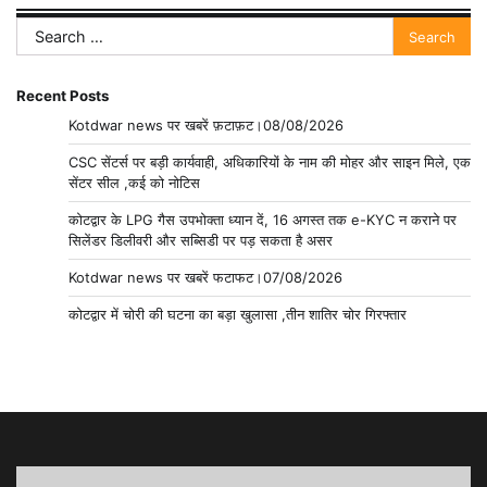
Search
for:
Recent Posts
Kotdwar news पर खबरें फ़टाफ़ट।08/08/2026
CSC सेंटर्स पर बड़ी कार्यवाही, अधिकारियों के नाम की मोहर और साइन मिले, एक
सेंटर सील ,कई को नोटिस
कोटद्वार के LPG गैस उपभोक्ता ध्यान दें, 16 अगस्त तक e-KYC न कराने पर
सिलेंडर डिलीवरी और सब्सिडी पर पड़ सकता है असर
Kotdwar news पर खबरें फटाफट।07/08/2026
कोटद्वार में चोरी की घटना का बड़ा खुलासा ,तीन शातिर चोर गिरफ्तार