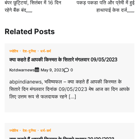
बंपर छुट्टियां, सितंबर में 16 दिन
पकड़ पकडा पति और प्रेमी में हुई
रहेगे बैंक बंद,,,,,
हाथापाई केस दर्ज,,,,,,
Related Posts
ज्योतिष
देश-दुनिया
धर्म-कर्म
क्या कहते हैं आपकी किस्मत के सितारे मंगलवार 09/05/2023
Kotdwarnews
0
May 9, 2023
abpindianews, भविष्यफल – क्या कहते हैं आपकी किस्मत के
सितारे दिन मंगलवार दिनांक 09/05/2023 मेष आज का दिन आपके
लिए उत्तम रूप से फलदायक रहने […]
ज्योतिष
देश-दुनिया
धर्म-कर्म