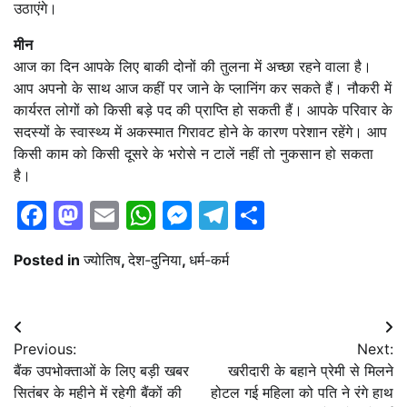
उठाएंगे।
मीन
आज का दिन आपके लिए बाकी दोनों की तुलना में अच्छा रहने वाला है।
आप अपनो के साथ आज कहीं पर जाने के प्लानिंग कर सकते हैं। नौकरी में
कार्यरत लोगों को किसी बड़े पद की प्राप्ति हो सकती हैं। आपके परिवार के
सदस्यों के स्वास्थ्य में अकस्मात गिरावट होने के कारण परेशान रहेंगे। आप
किसी काम को किसी दूसरे के भरोसे न टालें नहीं तो नुकसान हो सकता
है।
Facebook
Mastodon
Email
WhatsApp
Messenger
Telegram
Share
Posted in
ज्योतिष
,
देश-दुनिया
,
धर्म-कर्म
Post
Previous:
Next:
navigation
बैंक उपभोक्ताओं के लिए बड़ी खबर
खरीदारी के बहाने प्रेमी से मिलने
सितंबर के महीने में रहेगी बैंकों की
होटल गई महिला को पति ने रंगे हाथ