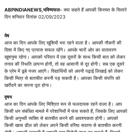
ABPINDIANEWS,भविष्यफल-
क्या कहते हैं आपकी किस्मत के सितारे
दिन शनिवार दिनांक 02/09/2023
मेष
आज का दिन आपके लिए खुशियों भरा रहने वाला है। आपकी नौकरी की
दिशा में किए गए प्रयास सफल रहेंगे। आपके चारों ओर का वातावरण
खुशनुमा रहेगा। आपको परिवार में एक दूसरों के साथ किसी बात को लेकर
तनाव की स्थिति उत्पन्न होगी, तो वह आसानी से दूर होगी। सब एक दूसरे
के प्रेम में डूबे नजर आएंगे। विद्यार्थियों को अपनी पढ़ाई लिखाई को लेकर
किसी मित्र से बातचीत करनी पड़ सकती है। आपका किसी संपत्ति को
खरीदने का सपना पूरा होगा।
वृषभ
आज का दिन आपके लिए मिश्रित रूप से फलदायक रहने वाला है। आप
किसी धन संबंधित मामले में परेशानियों में फंस सकते हैं, जिसके लिए आपको
किसी अनुभवी व्यक्ति से बातचीत करने की आवश्यकता होगी। आपको
किसी खास डील को लेकर अपने किसी वरिष्ठ सदस्य से बातचीत करनी