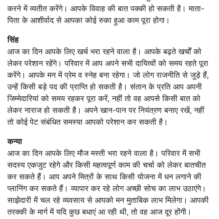
करने में व्यतीत करेंगे। आपके विवाह की बात पक्की हो सकती है। माता-
पिता के आशीर्वाद से आपका कोई रुका हुआ काम पूरा होगा।
सिंह
आज का दिन आपके लिए खर्च भरा रहने वाला है। आपके बढ़ते खर्चों को
लेकर परेशान रहेंगे। परिवार में आप अपने सभी दायित्वों को समय रहते पूरा
करेंगे। आपके मन में प्रेम व स्नेह बना रहेगा। जो लोग राजनीति से जुड़े हैं,
उन्हें किसी बड़े पद की प्राप्ति हो सकती है। संतान के प्रति आप अपनी
जिम्मेदारियां को समय रहकर पूरा करें, नहीं तो वह आपसे किसी बात को
लेकर नाराज हो सकती है। अपने खान-पान पर नियंत्रण बनाए रखें, नहीं
तो कोई पेट संबंधित समस्या आपको परेशान कर सकती है।
कन्या
आज का दिन आपके लिए मौज मस्ती भरा रहने वाला है। परिवार में सभी
सदस्य एकजुट रहेगे और किसी महत्वपूर्ण काम की चर्चा को लेकर बातचीत
कर सकते हैं। आप अपने मित्रों के साथ किसी योजना में धन लगाने की
प्लानिंग कर सकते हैं। व्यापार कर रहे लोग अच्छी सोच का लाभ उठाएंगे।
साझेदारी में चल रहे व्यवसाय से आपको मन मुताबिक लाभ मिलेगा। आपकी
तरक्की के मार्ग में यदि कुछ बधाएं आ रही थी, तो वह आज दूर होंगी।