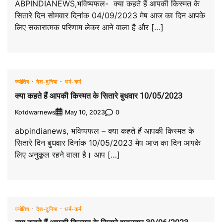
ABPINDIANEWS,भविष्यफल- क्या कहते हैं आपकी किस्मत के
सितारे दिन सोमवार दिनांक 04/09/2023 मेष आज का दिन आपके
लिए सकारात्मक परिणाम लेकर आने वाला है और […]
ज्योतिष
देश-दुनिया
धर्म-कर्म
क्या कहते हैं आपकी किस्मत के सितारे बुधवार 10/05/2023
Kotdwarnews
0
May 10, 2023
abpindianews, भविष्यफल – क्या कहते हैं आपकी किस्मत के
सितारे दिन बुधवार दिनांक 10/05/2023 मेष आज का दिन आपके
लिए अनुकूल रहने वाला है। आप […]
ज्योतिष
देश-दुनिया
धर्म-कर्म