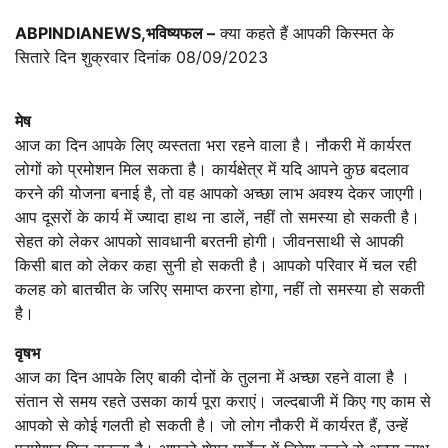
ABPINDIANEWS,भविष्यफल –
क्या कहते हैं आपकी किस्मत के
सितारे दिन शुक्रवार दिनांक 08/09/2023
मेष
आज का दिन आपके लिए व्यस्तता भरा रहने वाला है। नौकरी में कार्यरत
लोगों को प्रमोशन मिल सकता है। कार्यक्षेत्र में यदि आपने कुछ बदलाव
करने की योजना बनाई है, तो वह आपको अच्छा लाभ अवश्य देकर जाएगी।
आप दूसरों के कार्य में ज्यादा हाथ ना डालें, नहीं तो समस्या हो सकती है।
सेहत को लेकर आपको सावधानी बरतनी होगी। जीवनसाथी से आपकी
किसी बात को लेकर कहा सुनी हो सकती है। आपको परिवार में चल रही
कलह को बातचीत के जरिए समाप्त करना होगा, नहीं तो समस्या हो सकती
है।
वृषभ
आज का दिन आपके लिए बाकी दोनों के तुलना में अच्छा रहने वाला है ।
संतान से समय रहते उसका कार्य पूरा कराएं। जल्दबाजी में किए गए काम से
आपको से कोई गलती हो सकती है। जो लोग नौकरी में कार्यरत हैं, उन्हें