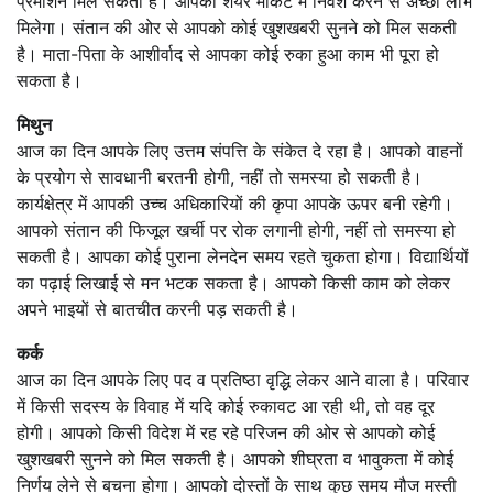
प्रमोशन मिल सकता है। आपको शेयर मार्केट में निवेश करने से अच्छा लाभ
मिलेगा। संतान की ओर से आपको कोई खुशखबरी सुनने को मिल सकती
है। माता-पिता के आशीर्वाद से आपका कोई रुका हुआ काम भी पूरा हो
सकता है।
मिथुन
आज का दिन आपके लिए उत्तम संपत्ति के संकेत दे रहा है। आपको वाहनों
के प्रयोग से सावधानी बरतनी होगी, नहीं तो समस्या हो सकती है।
कार्यक्षेत्र में आपकी उच्च अधिकारियों की कृपा आपके ऊपर बनी रहेगी।
आपको संतान की फिजूल खर्ची पर रोक लगानी होगी, नहीं तो समस्या हो
सकती है। आपका कोई पुराना लेनदेन समय रहते चुकता होगा। विद्यार्थियों
का पढ़ाई लिखाई से मन भटक सकता है। आपको किसी काम को लेकर
अपने भाइयों से बातचीत करनी पड़ सकती है।
कर्क
आज का दिन आपके लिए पद व प्रतिष्ठा वृद्धि लेकर आने वाला है। परिवार
में किसी सदस्य के विवाह में यदि कोई रुकावट आ रही थी, तो वह दूर
होगी। आपको किसी विदेश में रह रहे परिजन की ओर से आपको कोई
खुशखबरी सुनने को मिल सकती है। आपको शीघ्रता व भावुकता में कोई
निर्णय लेने से बचना होगा। आपको दोस्तों के साथ कुछ समय मौज मस्ती