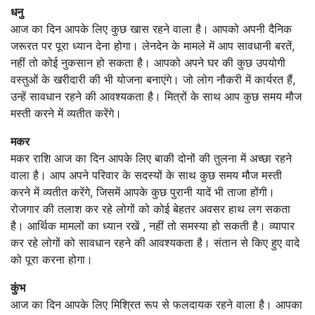
धनु
आज का दिन आपके लिए कुछ खास रहने वाला है। आपको अपनी दैनिक
जरूरत पर पूरा ध्यान देना होगा। लेनदेन के मामले में आप सावधानी बरतें,
नहीं तो कोई नुकसान हो सकता है। आपको अपने घर की कुछ उपयोगी
वस्तुओं के खरीदारी की भी योजना बनाएंगे। जो लोग नौकरी में कार्यरत हैं,
उन्हें सावधान रहने की आवश्यकता है। मित्रों के साथ आप कुछ समय मौज
मस्ती करने में व्यतीत करेंगे।
मकर
मकर राशि आज का दिन आपके लिए बाकी दोनों की तुलना में अच्छा रहने
वाला है। आप अपने परिवार के सदस्यों के साथ कुछ समय मौज मस्ती
करने में व्यतीत करेंगे, जिसमें आपके कुछ पुरानी यादें भी ताजा होंगी।
रोजगार की तलाश कर रहे लोगों को कोई बेहतर अवसर हाथ लग सकता
है। आर्थिक मामलों का ध्यान रखें , नहीं तो समस्या हो सकती है। व्यापार
कर रहे लोगों को सावधान रहने की आवश्यकता है। संतान से किए हुए वादे
को पूरा करना होगा।
कुंभ
आज का दिन आपके लिए मिश्रित रूप से फलदायक रहने वाला है। आपका