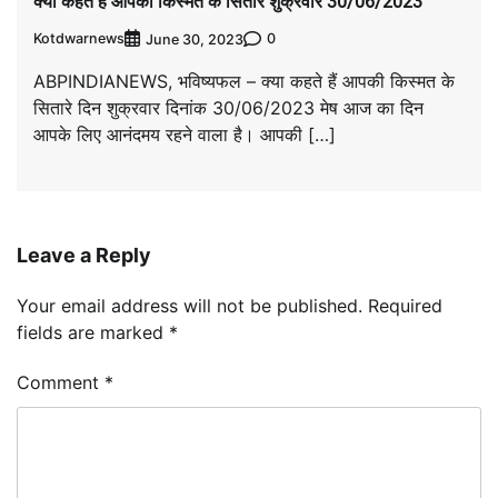
क्या कहते हैं आपकी किस्मत के सितारे शुक्रवार 30/06/2023
Kotdwarnews
0
June 30, 2023
ABPINDIANEWS, भविष्यफल – क्या कहते हैं आपकी किस्मत के
सितारे दिन शुक्रवार दिनांक 30/06/2023 मेष आज का दिन
आपके लिए आनंदमय रहने वाला है। आपकी […]
Leave a Reply
Your email address will not be published.
Required
fields are marked
*
Comment
*