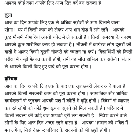
आपका कोई काम आपके लिए आज सिर दर्द बन सकता है।
तुला
आज का दिन आपके लिए एक से अधिक स्रोतों से आय दिलाने वाला
रहेगा। घर में किसी काम को लेकर आप भाग दौड़ में लगे रहेंगे। आपको
कुछ मौसमी बीमारियां अपनी चपेट में ले सकती हैं। किसी समस्या के कारण
आपको कुछ शारीरिक कष्ट हो सकता है। नौकरी में कार्यरत लोग दूसरों की
बातों में आकर किसी दूसरी नौकरी को ज्वाइन ना करें। विद्यार्थियों को किसी
परीक्षा में कड़ी मेहनत करनी होगी, तभी वह जीत हासिल कर सकेंगे। संतान
से आपको किसी किए हुए वादे को पूरा करना होगा।
वृश्चिक
आज का दिन आपके लिए एक के बाद एक खुशखबरी लेकर आने वाला है।
आपको किसी सरकारी काम को पूरा करना होगा। सामाजिक और धार्मिक
कार्यक्रमों से जुड़कर आपकी यश में कीर्ति में वृद्धि होगी। विदेशों से व्यापार
कर रहे लोगों को कोई शुभ सूचना सुनने को मिल सकती है। परिवार में
किसी सदस्य की कोई बात आपको बुरी लग सकती है। निवेश करने वाले
लोगों के लिए आज दिन अच्छा रहने वाला है। आपका भगवान की भक्ति में
मन लगेगा, जिसे देखकर परिवार के सदस्यों को भी खुशी होगी।