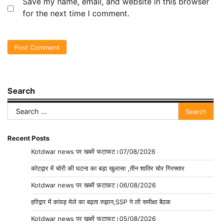
Save my name, email, and website in this browser
for the next time I comment.
Search
Search
for:
Recent Posts
Kotdwar news पर खबरें फटाफट।07/08/2026
कोटद्वार में चोरी की घटना का बड़ा खुलासा ,तीन शातिर चोर गिरफ्तार
Kotdwar news पर खबरें फ़टाफ़ट।06/08/2026
हरिद्वार में कांवड़ मेले का बढ़ता रुझान,SSP ने ली समीक्षा बैठक
Kotdwar news पर खबरें फटाफट।05/08/2026