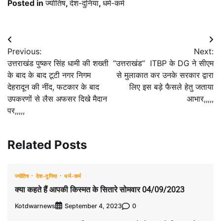
Posted in
ज्योतिष
,
देश-दुनिया
,
धर्म-कर्म
Post
Previous:
Next:
navigation
उत्तराखंड पुष्कर सिंह धामी की शख्ती
“उत्तराखंड” ITBP के DG ने सीएम
के बाद के बाद टूटी नगर निगम
से मुलाकात कर उनके सरकार द्वारा
देहरादून की नींद, फटकार के बाद
लिए इस बड़े फैसले हेतु जताया
उपकरणों से लैस अफसर दिखे मैदान
आभार,,,,,
पर,,,,,
Related Posts
ज्योतिष
देश-दुनिया
धर्म-कर्म
क्या कहते हैं आपकी किस्मत के सितारे सोमवार 04/09/2023
Kotdwarnews
0
September 4, 2023