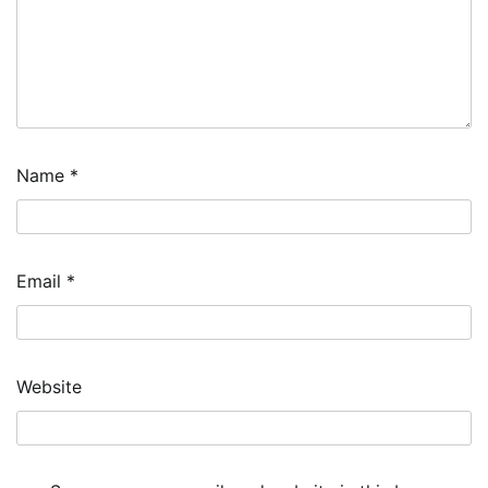
Name
*
Email
*
Website