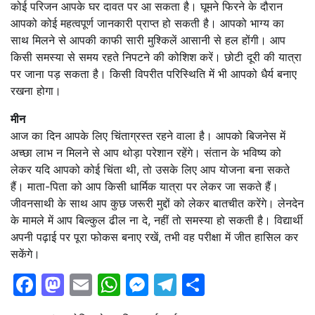
कोई परिजन आपके घर दावत पर आ सकता है। घूमने फिरने के दौरान
आपको कोई महत्वपूर्ण जानकारी प्राप्त हो सकती है। आपको भाग्य का
साथ मिलने से आपकी काफी सारी मुश्किलें आसानी से हल होंगी। आप
किसी समस्या से समय रहते निपटने की कोशिश करें। छोटी दूरी की यात्रा
पर जाना पड़ सकता है। किसी विपरीत परिस्थिति में भी आपको धैर्य बनाए
रखना होगा।
मीन
आज का दिन आपके लिए चिंताग्रस्त रहने वाला है। आपको बिजनेस में
अच्छा लाभ न मिलने से आप थोड़ा परेशान रहेंगे। संतान के भविष्य को
लेकर यदि आपको कोई चिंता थी, तो उसके लिए आप योजना बना सकते
हैं। माता-पिता को आप किसी धार्मिक यात्रा पर लेकर जा सकते हैं।
जीवनसाथी के साथ आप कुछ जरूरी मुद्दों को लेकर बातचीत करेंगे। लेनदेन
के मामले में आप बिल्कुल ढील ना दे, नहीं तो समस्या हो सकती है। विद्यार्थी
अपनी पढ़ाई पर पूरा फोकस बनाए रखें, तभी वह परीक्षा में जीत हासिल कर
सकेंगे।
Facebook
Mastodon
Email
WhatsApp
Messenger
Telegram
Share