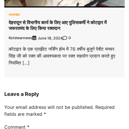
उत्तराखंड
देहरादून से विभागीय कार्य के लिए आए पुलिसकर्मी ने कोटद्वार में
जरूरतमंद के लिए किया रक्तदान
Kotdwarnews
0
June 18, 2024
कोटद्वार के एक प्राईवेट नर्सिंग होम में 76 वर्षीय बुजुर्ग पेशेंट मनवर
सिंह जी को रक्त की आवश्यकता पर रक्त सहयोग प्रदान करते हुए
नियमित […]
Leave a Reply
Your email address will not be published.
Required
fields are marked
*
Comment
*