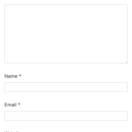
Name
*
Email
*