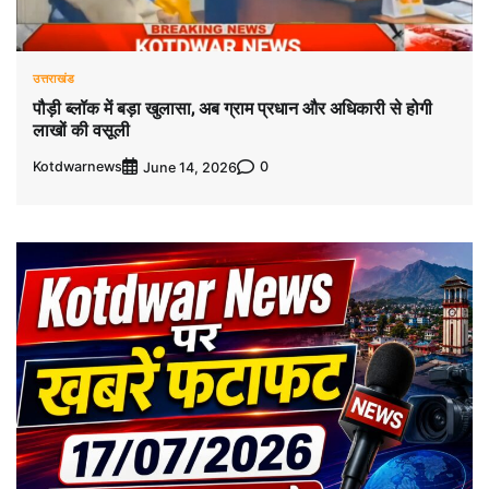
उत्तराखंड
पौड़ी ब्लॉक में बड़ा खुलासा, अब ग्राम प्रधान और अधिकारी से होगी
लाखों की वसूली
Kotdwarnews
0
June 14, 2026