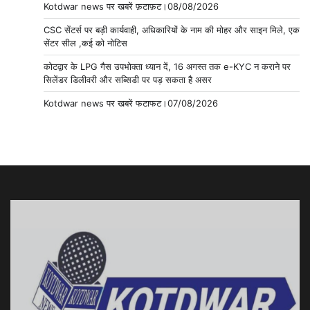
Kotdwar news पर खबरें फ़टाफ़ट।08/08/2026
CSC सेंटर्स पर बड़ी कार्यवाही, अधिकारियों के नाम की मोहर और साइन मिले, एक
सेंटर सील ,कई को नोटिस
कोटद्वार के LPG गैस उपभोक्ता ध्यान दें, 16 अगस्त तक e-KYC न कराने पर
सिलेंडर डिलीवरी और सब्सिडी पर पड़ सकता है असर
Kotdwar news पर खबरें फटाफट।07/08/2026