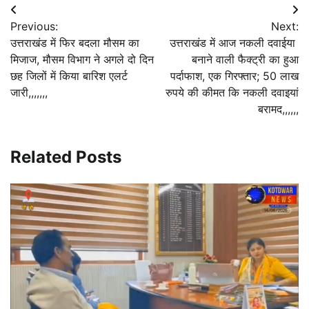
Post
Previous:
Next:
navigation
उत्तराखंड में फिर बदला मौसम का
उत्तराखंड में आज नकली दवाईया
मिजाज, मौसम विभाग ने अगले दो दिन
बनाने वाली फैक्ट्री का हुआ
छह जिलों में किया बारिश एलर्ट
पर्दाफाश, एक गिरफ्तार; 50 लाख
जारी,,,,,,,
रुपये की कीमत कि नकली दवाइयां
बरामद,,,,,,
Related Posts