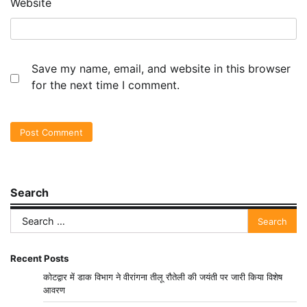
Website
Save my name, email, and website in this browser
for the next time I comment.
Search
Search
for:
Recent Posts
कोटद्वार में डाक विभाग ने वीरांगना तीलू रौतेली की जयंती पर जारी किया विशेष
आवरण