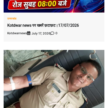
उत्तराखंड
Kotdwar news पर खबरें फ़टाफ़ट।17/07/2026
Kotdwarnews
0
July 17, 2026