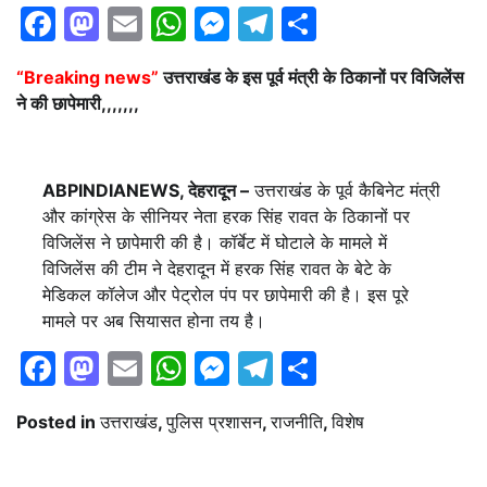
Facebook
Mastodon
Email
WhatsApp
Messenger
Telegram
Share
“Breaking news”
उत्तराखंड के इस पूर्व मंत्री के ठिकानों पर विजिलेंस
ने की छापेमारी,,,,,,,
ABPINDIANEWS, देहरादून –
उत्तराखंड के पूर्व कैबिनेट मंत्री
और कांग्रेस के सीनियर नेता हरक सिंह रावत के ठिकानों पर
विजिलेंस ने छापेमारी की है। कॉर्बेट में घोटाले के मामले में
विजिलेंस की टीम ने देहरादून में हरक सिंह रावत के बेटे के
मेडिकल कॉलेज और पेट्रोल पंप पर छापेमारी की है। इस पूरे
मामले पर अब सियासत होना तय है।
Facebook
Mastodon
Email
WhatsApp
Messenger
Telegram
Share
Posted in
उत्तराखंड
,
पुलिस प्रशासन
,
राजनीति
,
विशेष