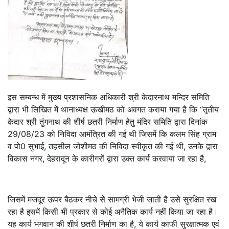
इस सम्बन्ध में मुख्य प्रशासनिक अधिकारी श्री केदारनाथ मन्दिर समिति
द्वारा भी लिखित में थानाध्यक्ष ऊखीमठ को अवगत कराया गया है कि “तृतीय
केदार श्री तुंगनाथ की शीर्ष छतरी निर्माण हेतु मंदिर समिति द्वारा दिनांक
29/08/23 को निविदा आमंत्रित की गई थी जिसमें कि कलम सिंह ग्राम
व पो0 सुभाई, तहसील जोशीमठ की निविदा स्वीकृत की गई थी, उनके द्वारा
विकास नगर, देहरादून के कारीगरों द्वारा उक्त कार्य करवाया जा रहा है,
जिसमें मजदूर ऊपर बैठकर नीचे से सामग्री भेजी जाती है उसे सुरक्षित रख
रहा है इसमें किसी भी प्रकार से कोई अनैतिक कार्य नहीं किया जा रहा है।
यह कार्य भगवान की शीर्ष छतरी निर्माण का है, ये कार्य काफी सुरक्षात्मक एवं