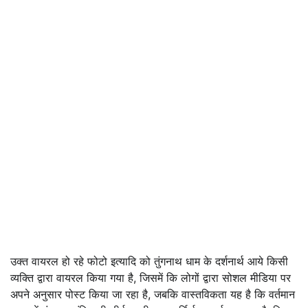
उक्त वायरल हो रहे फोटो इत्यादि को तुंगनाथ धाम के दर्शनार्थ आये किसी
व्यक्ति द्वारा वायरल किया गया है, जिसमें कि लोगों द्वारा सोशल मीडिया पर
अपने अनुसार पोस्ट किया जा रहा है, जबकि वास्तविकता यह है कि वर्तमान