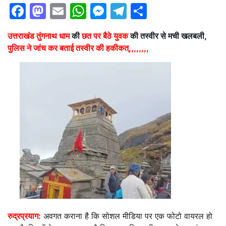
Facebook
Mastodon
Email
WhatsApp
Messenger
Telegram
Share
उत्तराखंड
तुंगनाथ धाम
की
छत पर बैठे युवक
की तस्वीर से मची खलबली,
पुलिस ने जांच कर बताई तस्वीर की हकीकत्,,,,,,,,
रुद्रप्रयाग:
अवगत कराना है कि सोशल मीडिया पर एक फोटो वायरल हो