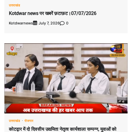
उत्तराखंड
Kotdwar news पर खबरें फ़टाफ़ट।07/07/2026
Kotdwarnews
0
July 7, 2026
उत्तराखंड
रोजगार
कोटद्वार में दो दिवसीय उद्यमिता नेतृत्व कार्यशाला सम्पन्न, युवाओं को