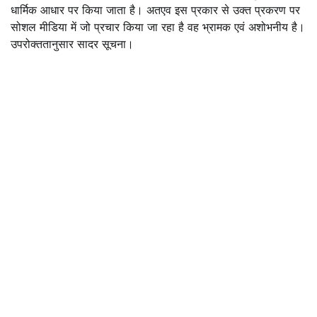
धार्मिक आधार पर किया जाता है। अतएव इस प्रकार से उक्त प्रकरण पर
सोशल मीडिया में जो प्रचार किया जा रहा है वह भ्रामक एवं अशोभनीय है।
उपरोक्ततानुसार सादर सूचना।