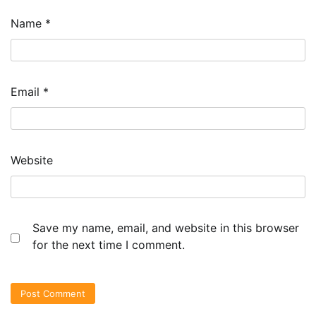
Name
*
Email
*
Website
Save my name, email, and website in this browser
for the next time I comment.