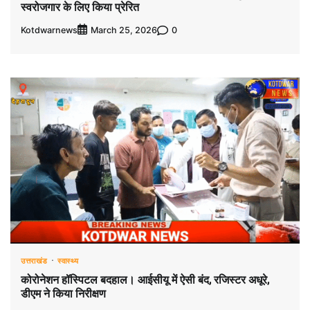
स्वरोजगार के लिए किया प्रेरित
Kotdwarnews
0
March 25, 2026
उत्तराखंड
स्वास्थ्य
कोरोनेशन हॉस्पिटल बदहाल। आईसीयू में ऐसी बंद, रजिस्टर अधूरे,
डीएम ने किया निरीक्षण