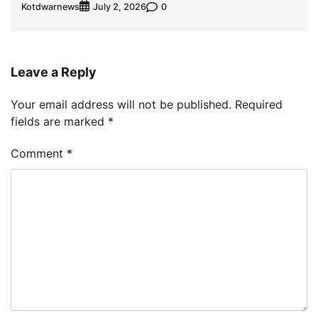
Kotdwarnews
0
July 2, 2026
Leave a Reply
Your email address will not be published.
Required
fields are marked
*
Comment
*