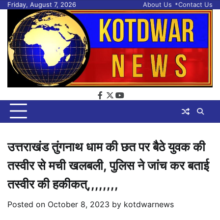
Skip
Friday, August 7, 2026
About Us
Contact Us
to
content
facebook
twitter
youtube
उत्तराखंड तुंगनाथ धाम की छत पर बैठे युवक की
तस्वीर से मची खलबली, पुलिस ने जांच कर बताई
तस्वीर की हकीकत्,,,,,,,,
Posted on
October 8, 2023
by
kotdwarnews