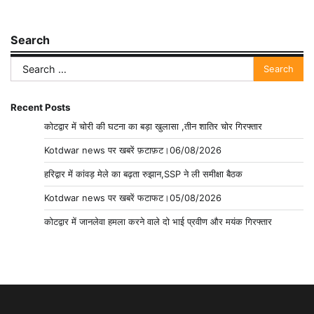
Search
Search
for:
Recent Posts
कोटद्वार में चोरी की घटना का बड़ा खुलासा ,तीन शातिर चोर गिरफ्तार
Kotdwar news पर खबरें फ़टाफ़ट।06/08/2026
हरिद्वार में कांवड़ मेले का बढ़ता रुझान,SSP ने ली समीक्षा बैठक
Kotdwar news पर खबरें फटाफट।05/08/2026
कोटद्वार में जानलेवा हमला करने वाले दो भाई प्रवीण और मयंक गिरफ्तार