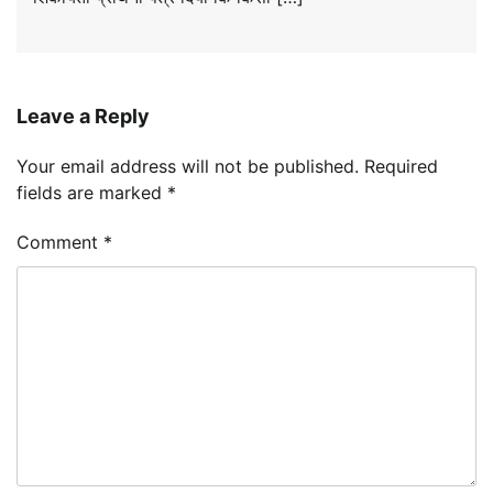
Leave a Reply
Your email address will not be published.
Required
fields are marked
*
Comment
*