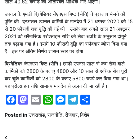
साल 40.62 करोड़ का अतिरिक्त आर्थिक भार आएगा।
उपनल के एमडी ब्रिगेडियर जेएनएस बिष्ट (सेनि) ने प्रस्ताव भेजने की
पुष्टि की।दरअसल उपनल कर्मियों के मानदेय में 21 अगस्त 2020 को 15
से 20 फीसदी तक वृद्धि की गई थी। उसके बाद अगले साल 21 अक्टूबर
2021 को त्रैमासिक प्रोत्साहन राशि को सेवा अवधि के अनुसार दोगुने
तक बढ़ाया गया है। इसमें 10 फीसदी वृद्धि का स्लैबवार ब्योरा दिया गया
है। इस पर अंतिम निर्णय शासन स्तर पर होगा।
ब्रिगेडियर जेएनएस बिष्ट (सेनि ) एमडी उपनल साल से कम सेवा वाले
कार्मिकों को 2800 के बजाए 4800 और 10 साल से अधिक सेवा पूरी
कर चुके कार्मिकों को 2800 के बजाए 5800 रुपये कर दिया गया था।
यह प्रोत्साहन राशि सामान्य मानदेय से अलग दी जा रही है।
Facebook
Mastodon
Email
WhatsApp
Messenger
Telegram
Share
Posted in
उत्तराखंड
,
राजनीति
,
रोजगार
,
विशेष