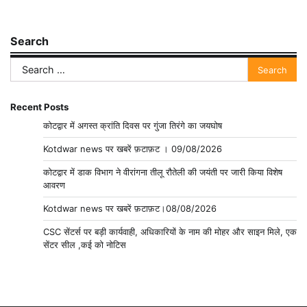
Search
Search
for:
Recent Posts
कोटद्वार में अगस्त क्रांति दिवस पर गुंजा तिरंगे का जयघोष
Kotdwar news पर खबरें फ़टाफ़ट । 09/08/2026
कोटद्वार में डाक विभाग ने वीरांगना तीलू रौतेली की जयंती पर जारी किया विशेष
आवरण
Kotdwar news पर खबरें फ़टाफ़ट।08/08/2026
CSC सेंटर्स पर बड़ी कार्यवाही, अधिकारियों के नाम की मोहर और साइन मिले, एक
सेंटर सील ,कई को नोटिस