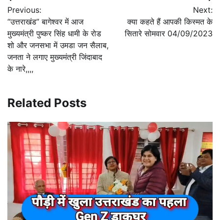
Post
Previous:
Next:
navigation
“उत्तराखंड” बागेश्वर में आज
क्या कहते हैं आपकी किस्मत के
मुख्यमंत्री पुष्कर सिंह धामी के रोड
सितारे सोमवार 04/09/2023
शो और जनसभा में उमडा जन सैलाब,
जनता ने लगाए मुख्यमंत्री जिंदाबाद
के नारे,,,,
Related Posts