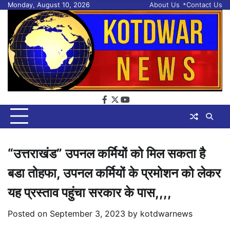
Skip
Monday, August 10, 2026
About Us
Contact Us
to
content
facebook
twitter
youtube
“उत्तराखंड” उपनल कर्मियों को मिल सकता है
बडा तोहफा, उपनल कर्मियों के प्रमोशन को लेकर
यह प्रस्ताव पहुंचा सरकार के पास,,,,
Posted on
September 3, 2023
by
kotdwarnews