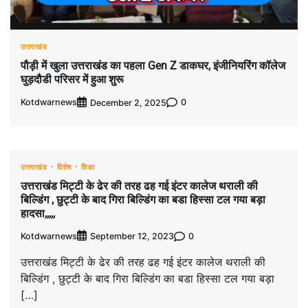
उत्तराखंड
पौड़ी में खुला उत्तराखंड का पहला Gen Z डाकघर, इंजीनियरिंग कॉलेज
घुड़दौडी परिसर में हुआ शुरू
Kotdwarnews
0
December 2, 2025
उत्तराखंड
विशेष
शिक्षा
उत्तराखंड मिट्टी के ढेर की तरह ढह गई इंटर कालेज थराली की
बिल्डिंग , छुट्टी के बाद गिरा बिल्डिंग का बडा हिस्सा टल गया बड़ा
हादसा,,,,,
Kotdwarnews
0
September 12, 2023
उत्तराखंड मिट्टी के ढेर की तरह ढह गई इंटर कालेज थराली की
बिल्डिंग , छुट्टी के बाद गिरा बिल्डिंग का बडा हिस्सा टल गया बड़ा
[…]