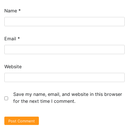
Name
*
Email
*
Website
Save my name, email, and website in this browser
for the next time I comment.