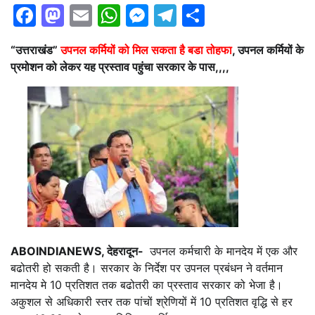
Facebook
Mastodon
Email
WhatsApp
Messenger
Telegram
Share
“उत्तराखंड”
उपनल कर्मियों को मिल सकता है बडा तोहफा
, उपनल कर्मियों के
प्रमोशन को लेकर
यह प्रस्ताव पहुंचा सरकार के पास,,,,
ABOINDIANEWS, देहरादून-
उपनल कर्मचारी के मानदेय में एक और
बढोतरी हो सकती है। सरकार के निर्देश पर उपनल प्रबंधन ने वर्तमान
मानदेय मे 10 प्रतिशत तक बढोतरी का प्रस्ताव सरकार को भेजा है।
अकुशल से अधिकारी स्तर तक पांचों श्रेणियों में 10 प्रतिशत वृद्धि से हर