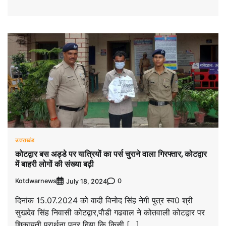
उत्तराखंड
कोटद्वार बस अड्डे पर यात्रियों का पर्स चुराने वाला गिरफ्तार, कोटद्वार
में बाहरी लोगों की संख्या बढ़ी
Kotdwarnews
0
July 18, 2024
दिनांक 15.07.2024 को वादी विनोद सिंह नेगी पुत्र स्व0 श्री
सुखदेव सिंह निवासी कोटद्वार,पौडी गढवाल ने कोतवाली कोटद्वार पर
शिकायती प्रार्थना पत्र दिया कि किसी […]