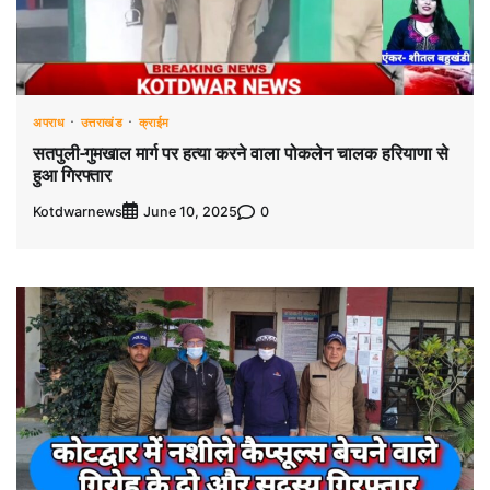
अपराध
उत्तराखंड
क्राईम
सतपुली-गुमखाल मार्ग पर हत्या करने वाला पोकलेन चालक हरियाणा से
हुआ गिरफ्तार
Kotdwarnews
0
June 10, 2025