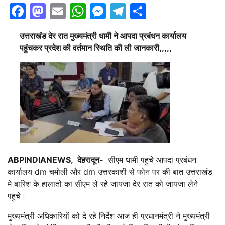
Facebook
Mastodon
Email
WhatsApp
Messenger
Telegram
Share
उत्तराखंड देर रात मुख्यमंत्री धामी ने आपदा प्रबंधन कार्यालय
पहुंचकर प्रदेश की वर्तमान स्थिति की ली जानकारी,,,,,
ABPINDIANEWS, देहरादून-
सीएम धामी पहुचे आपदा प्रबंधन
कार्यालय dm चमोली और dm उत्तरकाशी से फोन पर की बात उत्तराखंड
मे बारिश के हालातो का सीएम ले रहे जायजा देर रात को जायजा लेने
पहुचे।
मुख्यमंत्री अधिकारियों को दे रहे निर्देश आज ही प्रधानमंत्री ने मुख्यमंत्री