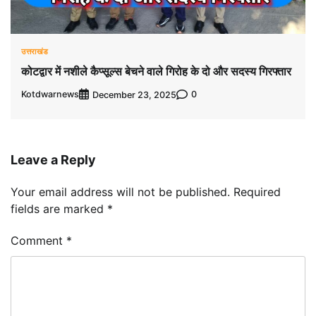
उत्तराखंड
कोटद्वार में नशीले कैप्सूल्स बेचने वाले गिरोह के दो और सदस्य गिरफ्तार
Kotdwarnews
0
December 23, 2025
Leave a Reply
Your email address will not be published.
Required
fields are marked
*
Comment
*