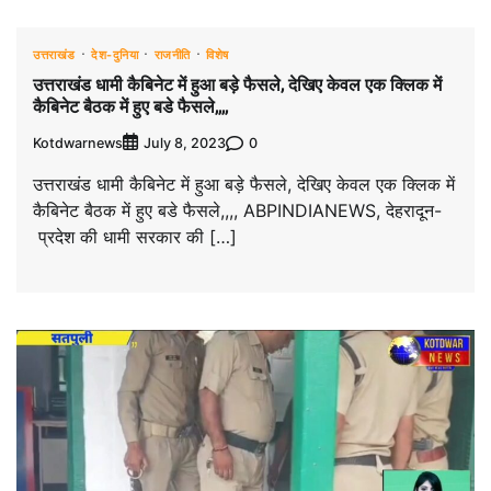
उत्तराखंड
देश-दुनिया
राजनीति
विशेष
उत्तराखंड धामी कैबिनेट में हुआ बड़े फैसले, देखिए केवल एक क्लिक में
कैबिनेट बैठक में हुए बडे फैसले,,,,
Kotdwarnews
0
July 8, 2023
उत्तराखंड धामी कैबिनेट में हुआ बड़े फैसले, देखिए केवल एक क्लिक में
कैबिनेट बैठक में हुए बडे फैसले,,,, ABPINDIANEWS, देहरादून-
प्रदेश की धामी सरकार की […]