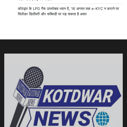
कोटद्वार के LPG गैस उपभोक्ता ध्यान दें, 16 अगस्त तक e-KYC न कराने पर
सिलेंडर डिलीवरी और सब्सिडी पर पड़ सकता है असर