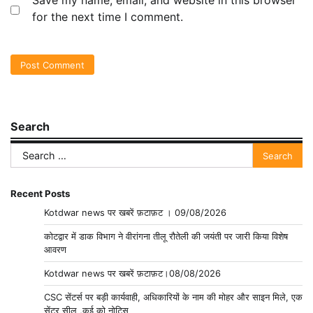
for the next time I comment.
Search
Search
for:
Recent Posts
Kotdwar news पर खबरें फ़टाफ़ट । 09/08/2026
कोटद्वार में डाक विभाग ने वीरांगना तीलू रौतेली की जयंती पर जारी किया विशेष
आवरण
Kotdwar news पर खबरें फ़टाफ़ट।08/08/2026
CSC सेंटर्स पर बड़ी कार्यवाही, अधिकारियों के नाम की मोहर और साइन मिले, एक
सेंटर सील ,कई को नोटिस