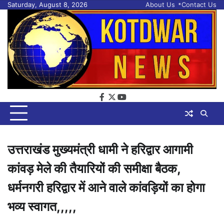
Skip
Saturday, August 8, 2026
About Us
Contact Us
to
content
facebook
twitter
youtube
उत्तराखंड मुख्यमंत्री धामी ने हरिद्वार आगामी
कांवड़ मेले की तैयारियों की समीक्षा बैठक,
धर्मनगरी हरिद्वार में आने वाले कांवड़ियों का होगा
भव्य स्वागत,,,,,