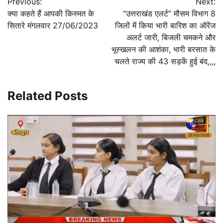
Previous:
Next:
navigation
क्या कहते हैं आपकी किस्मत के
“उत्तराखंड एलर्ट” मौसम विभाग 8
सितारे मंगलवार 27/06/2023
जिलों में किया भारी बारिश का ऑरेंज
अलर्ट जारी, बिजली चमकने और
भूस्खलन की आशंका, भारी बरसात के
चलते राज्य की 43 सड़कें हुई बंद,,,,
Related Posts