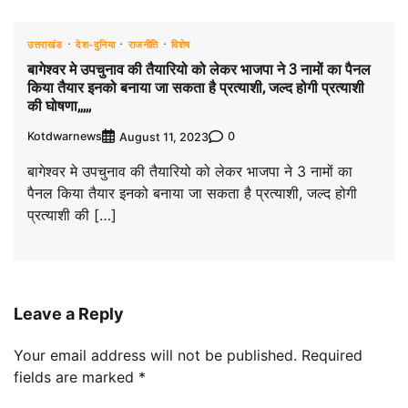
उत्तराखंड
देश-दुनिया
राजनीति
विशेष
बागेश्वर मे उपचुनाव की तैयारियो को लेकर भाजपा ने 3 नामों का पैनल
किया तैयार इनको बनाया जा सकता है प्रत्याशी, जल्द होगी प्रत्याशी
की घोषणा,,,,,
Kotdwarnews
0
August 11, 2023
बागेश्वर मे उपचुनाव की तैयारियो को लेकर भाजपा ने 3 नामों का
पैनल किया तैयार इनको बनाया जा सकता है प्रत्याशी, जल्द होगी
प्रत्याशी की […]
Leave a Reply
Your email address will not be published.
Required
fields are marked
*