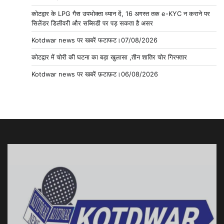
कोटद्वार के LPG गैस उपभोक्ता ध्यान दें, 16 अगस्त तक e-KYC न कराने पर
सिलेंडर डिलीवरी और सब्सिडी पर पड़ सकता है असर
Kotdwar news पर खबरें फटाफट।07/08/2026
कोटद्वार में चोरी की घटना का बड़ा खुलासा ,तीन शातिर चोर गिरफ्तार
Kotdwar news पर खबरें फ़टाफ़ट।06/08/2026