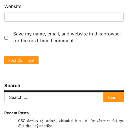
Website
Save my name, email, and website in this browser
for the next time I comment.
Search
Search
for:
Recent Posts
CSC सेंटर्स पर बड़ी कार्यवाही, अधिकारियों के नाम की मोहर और साइन मिले, एक
सेंटर सील ,कई को नोटिस