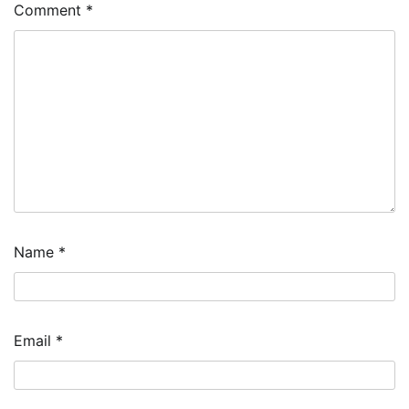
Comment
*
Name
*
Email
*