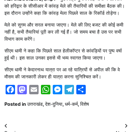
को हरिद्वार के सीसीआर में कांवड़ मेले की तैयारियों की समीक्षा बैठक की।
इस दौरान उन्होंने कहा कि कांवड़ मेला पिछले साल के रिकॉर्ड तोड़ेगा।
मेले को सुगम और सरल बनाया जाएगा। मेले की लिए बजट की कोई कमी
नहीं है, सभी तैयारियां पूरी कर ली गई हैं। जो समय बचा है उस पर सभी
विभाग काम करेंगे।
सीएम धामी ने कहा कि पिछले साल हेलीकॉप्टर से कांवड़ियों पर पुष्प वर्षा
हुई थी। इस साल उनका इससे भी भव्य स्वागत किया जाएगा।
सीएम धामी ने केदारनाथ यात्रा पर आ रहे यात्रियों से अपील की कि वे
मौसम की जानकारी लेकर ही यात्रा करना सुनिश्चित करें।
Facebook
Mastodon
Email
WhatsApp
Messenger
Telegram
Share
Posted in
उत्तराखंड
,
देश-दुनिया
,
धर्म-कर्म
,
विशेष
Post