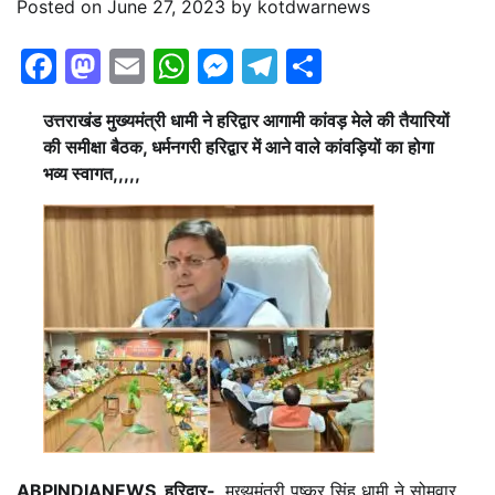
Posted on
June 27, 2023
by
kotdwarnews
Facebook
Mastodon
Email
WhatsApp
Messenger
Telegram
Share
उत्तराखंड मुख्यमंत्री धामी ने हरिद्वार आगामी कांवड़ मेले की तैयारियों
की समीक्षा बैठक, धर्मनगरी हरिद्वार में आने वाले कांवड़ियों का होगा
भव्य स्वागत,,,,,
ABPINDIANEWS, हरिद्वार-
मुख्यमंत्री पुष्कर सिंह धामी ने सोमवार