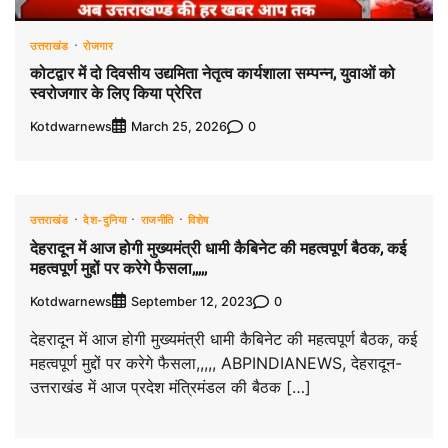
उत्तराखंड
रोजगार
कोटद्वार में दो दिवसीय उद्यमिता नेतृत्व कार्यशाला सम्पन्न, युवाओं को
स्वरोजगार के लिए किया प्रेरित
Kotdwarnews
0
March 25, 2026
उत्तराखंड
देश-दुनिया
राजनीति
विशेष
देहरादून में आज होगी मुख्यमंत्री धामी कैबिनेट की महत्वपूर्ण बैठक, कई
महत्वपूर्ण मुद्दों पर करेगे फैसला,,,,,
Kotdwarnews
0
September 12, 2023
देहरादून में आज होगी मुख्यमंत्री धामी कैबिनेट की महत्वपूर्ण बैठक, कई
महत्वपूर्ण मुद्दों पर करेगे फैसला,,,,, ABPINDIANEWS, देहरादून-
उत्तराखंड में आज प्रदेश मंत्रिमंडल की बैठक […]