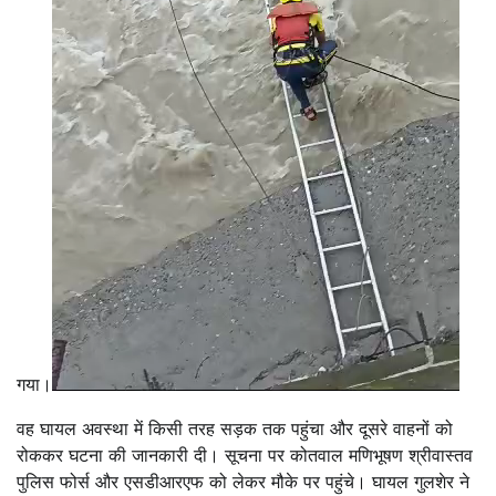
गया।
वह घायल अवस्था में किसी तरह सड़क तक पहुंचा और दूसरे वाहनों को
रोककर घटना की जानकारी दी। सूचना पर कोतवाल मणिभूषण श्रीवास्तव
पुलिस फोर्स और एसडीआरएफ को लेकर मौके पर पहुंचे। घायल गुलशेर ने