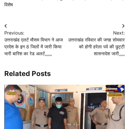
विशेष
Post
Previous:
Next:
navigation
उत्तराखंड एलर्ट मौसम विभाग ने आज
उत्तराखंड रविवार की जगह सोमवार
प्रदेश के इन 8 जिलों में जारी किया
को होगी हरेला पर्व की छुट्टी
भारी बारिश का रेड अलर्ट,,,,,,
शासनादेश जारी,,,,,
Related Posts