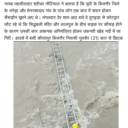
नायब तहसीलदार श्रीधर नौटियाल ने बताया है कि यूपी के बिजनौर जिले
के भनेड़ा और मेननशादाद गांव के पांच लोग एक कार में सवार होकर
लैंसडौन घूमने आए थे। मंगलवार देर शाम आठ बजे वे दुगड्डा से कोटद्वार
लौट रहे थे कि सिद्धबली मंदिर और लालपुल के बीच सड़क पर कीचड़ होने
के कारण उनकी कार अचानक अनियंत्रित होकर उफनती खोह नदी में जा
गिरी। हादसे में बसी कीरतपुर बिजनौर निवासी गुलशेर (31) कार से छिटक