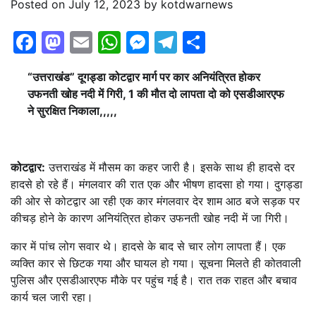
Posted on
July 12, 2023
by
kotdwarnews
Facebook
Mastodon
Email
WhatsApp
Messenger
Telegram
Share
“उत्तराखंड” दूगड्डा कोटद्वार मार्ग पर कार अनियंत्रित होकर
उफनती खोह नदी में गिरी, 1 की मौत दो लापता दो को एसडीआरएफ
ने
सुरक्षित निकाला,,,,,
कोटद्वार:
उत्तराखंड में मौसम का कहर जारी है। इसके साथ ही हादसे दर
हादसे हो रहे हैं। मंगलवार की रात एक और भीषण हादसा हो गया। दुगड्डा
की ओर से कोटद्वार आ रही एक कार मंगलवार देर शाम आठ बजे सड़क पर
कीचड़ होने के कारण अनियंत्रित होकर उफनती खोह नदी में जा गिरी।
कार में पांच लोग सवार थे। हादसे के बाद से चार लोग लापता हैं। एक
व्यक्ति कार से छिटक गया और घायल हो गया। सूचना मिलते ही कोतवाली
पुलिस और एसडीआरएफ मौके पर पहुंच गई है। रात तक राहत और बचाव
कार्य चल जारी रहा।