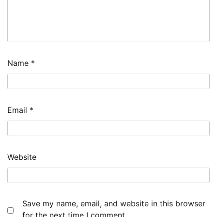
Name
*
Email
*
Website
Save my name, email, and website in this browser
for the next time I comment.