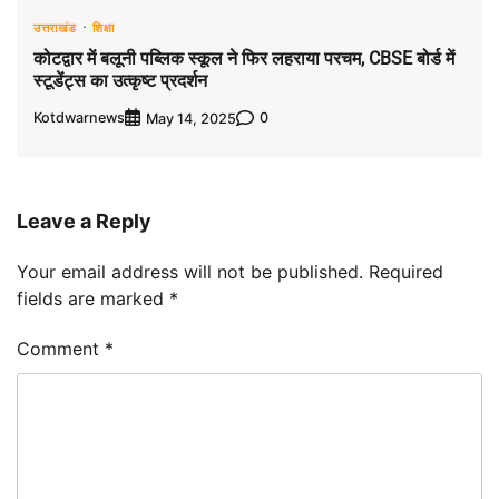
उत्तराखंड
शिक्षा
कोटद्वार में बलूनी पब्लिक स्कूल ने फिर लहराया परचम, CBSE बोर्ड में
स्टूडेंट्स का उत्कृष्ट प्रदर्शन
Kotdwarnews
0
May 14, 2025
Leave a Reply
Your email address will not be published.
Required
fields are marked
*
Comment
*