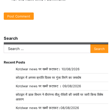
Search
Search
for:
Recent Posts
Kotdwar news पर खबरें फ़टाफ़ट। 10/08/2026
कोटद्वार में अगस्त क्रांति दिवस पर गुंजा तिरंगे का जयघोष
Kotdwar news पर खबरें फ़टाफ़ट । 09/08/2026
कोटद्वार में डाक विभाग ने वीरांगना तीलू रौतेली की जयंती पर जारी किया विशेष
आवरण
Kotdwar news पर खबरें फ़टाफ़ट।08/08/2026