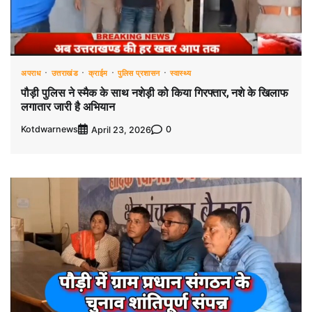
अपराध
उत्तराखंड
क्राईम
पुलिस प्रशासन
स्वास्थ्य
पौड़ी पुलिस ने स्मैक के साथ नशेड़ी को किया गिरफ्तार, नशे के खिलाफ
लगातार जारी है अभियान
Kotdwarnews
0
April 23, 2026