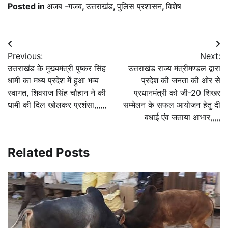
Posted in
अजब -गजब
,
उत्तराखंड
,
पुलिस प्रशासन
,
विशेष
Post
Previous:
Next:
navigation
उत्तराखंड के मुख्यमंत्री पुष्कर सिंह
उत्तराखंड राज्य मंत्रीमण्डल द्वारा
धामी का मध्य प्रदेश में हुआ भव्य
प्रदेश की जनता की ओर से
स्वागत, शिवराज सिंह चौहान ने की
प्रधानमंत्री को जी-20 शिखर
धामी की दिल खोलकर प्रशंसा,,,,,,
सम्मेलन के सफल आयोजन हेतु दी
बधाई एंव जताया आभार,,,,,
Related Posts