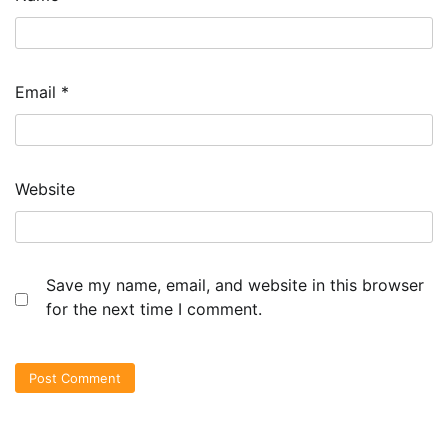
Email
*
Website
Save my name, email, and website in this browser
for the next time I comment.