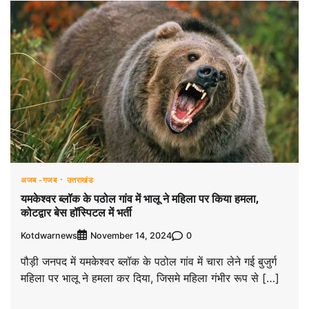
अजब -गजब
उत्तराखंड
यमकेश्वर ब्लॉक के पठोल गांव में भालू ने महिला पर किया हमला,
कोटद्वार बेस हॉस्पिटल में भर्ती
Kotdwarnews
0
November 14, 2024
पौड़ी जनपद में यमकेश्वर ब्लॉक के पठोल गांव में चारा लेने गई बुजुर्ग
महिला पर भालू ने हमला कर दिया, जिसमे महिला गंभीर रूप से […]