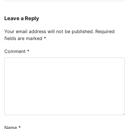
Leave a Reply
Your email address will not be published.
Required
fields are marked
*
Comment
*
Name
*