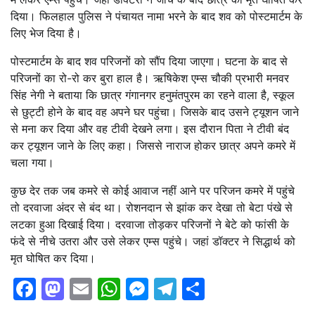
दिया। फिलहाल पुलिस ने पंचायत नामा भरने के बाद शव को पोस्टमार्टम के
लिए भेज दिया है।
पोस्टमार्टम के बाद शव परिजनों को सौंप दिया जाएगा। घटना के बाद से
परिजनों का रो-रो कर बुरा हाल है। ऋषिकेश एम्स चौकी प्रभारी मनवर
सिंह नेगी ने बताया कि छात्र गंगानगर हनुमंतपुरम का रहने वाला है, स्कूल
से छुट्टी होने के बाद वह अपने घर पहुंचा। जिसके बाद उसने ट्यूशन जाने
से मना कर दिया और वह टीवी देखने लगा। इस दौरान पिता ने टीवी बंद
कर ट्यूशन जाने के लिए कहा। जिससे नाराज होकर छात्र अपने कमरे में
चला गया।
कुछ देर तक जब कमरे से कोई आवाज नहीं आने पर परिजन कमरे में पहुंचे
तो दरवाजा अंदर से बंद था। रोशनदान से झांक कर देखा तो बेटा पंखे से
लटका हुआ दिखाई दिया। दरवाजा तोड़कर परिजनों ने बेटे को फांसी के
फंदे से नीचे उतरा और उसे लेकर एम्स पहुंचे। जहां डॉक्टर ने सिद्धार्थ को
मृत घोषित कर दिया।
Facebook
Mastodon
Email
WhatsApp
Messenger
Telegram
Share