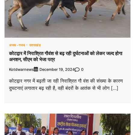
अजब -गजब
उत्तराखंड
कोटद्वार में निराश्रित गौवंश से बढ़ रही दुर्घटनाओं को लेकर जल्द होगा
अनशन, सीएम को भेजा पत्र
Kotdwarnews
0
December 19, 2024
कोटद्वार नगर में बढ़ती जा रही निराश्रित गौ वंश की संख्या के कारण
दुघटनाएं लगातार बढ़ रही है, वही बंदरों के आतंक से भी लोग […]