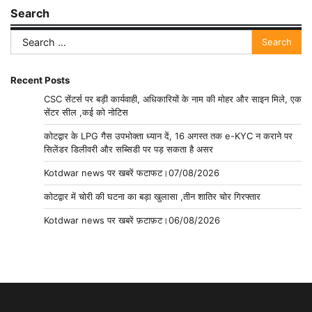
Search
Search
for:
Recent Posts
CSC सेंटर्स पर बड़ी कार्यवाही, अधिकारियों के नाम की मोहर और साइन मिले, एक
सेंटर सील ,कई को नोटिस
कोटद्वार के LPG गैस उपभोक्ता ध्यान दें, 16 अगस्त तक e-KYC न कराने पर
सिलेंडर डिलीवरी और सब्सिडी पर पड़ सकता है असर
Kotdwar news पर खबरें फटाफट।07/08/2026
कोटद्वार में चोरी की घटना का बड़ा खुलासा ,तीन शातिर चोर गिरफ्तार
Kotdwar news पर खबरें फ़टाफ़ट।06/08/2026