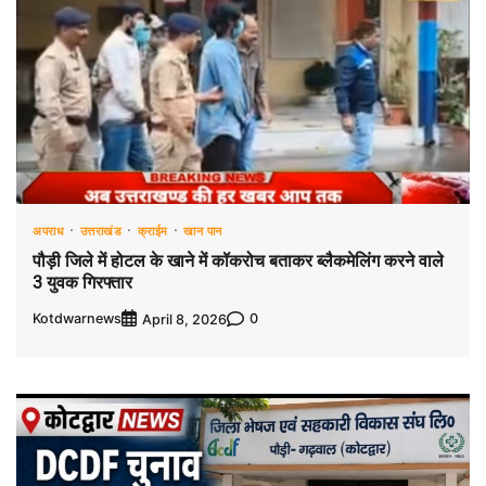
अपराध
उत्तराखंड
क्राईम
खान पान
पौड़ी जिले में होटल के खाने में कॉकरोच बताकर ब्लैकमेलिंग करने वाले
3 युवक गिरफ्तार
Kotdwarnews
0
April 8, 2026