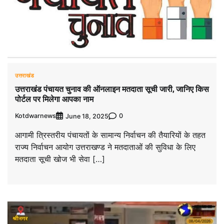
उत्तराखंड
उत्तराखंड पंचायत चुनाव की ऑनलाइन मतदाता सूची जारी, जानिए किस
पोर्टल पर मिलेगा आपका नाम
Kotdwarnews
0
June 18, 2025
आगामी त्रिस्तरीय पंचायतों के सामान्य निर्वाचन की तैयारियों के तहत
राज्य निर्वाचन आयोग उत्तराखण्ड ने मतदाताओं की सुविधा के लिए
मतदाता सूची खोज भी सेवा […]