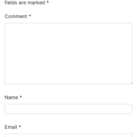
fields are marked
*
Comment
*
Name
*
Email
*