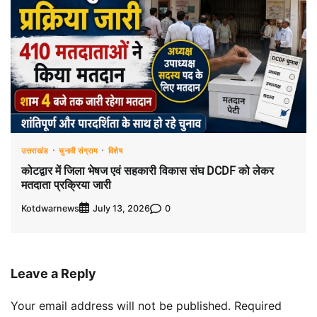
उत्तराखंड
चुनावी संग्राम
विशेष
कोटद्वार में जिला भेषज एवं सहकारी विकास संघ DCDF को लेकर
मतदाता प्रक्रिया जारी
Kotdwarnews
0
July 13, 2026
Leave a Reply
Your email address will not be published.
Required