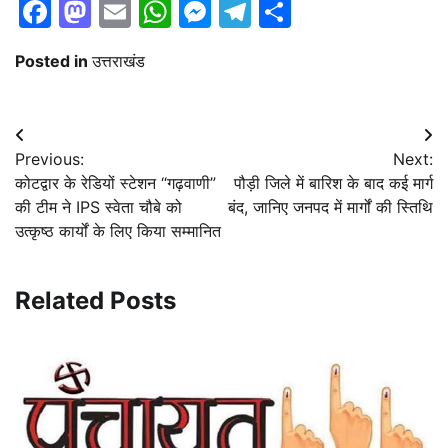
Facebook
Mastodon
Email
WhatsApp
Messenger
Telegram
Share
Posted in
उत्तराखंड
Post
Previous:
Next:
navigation
कोटद्वार के रेडियों स्टेशन “गढ़वाणी”
पौड़ी जिले में बारिश के बाद कई मार्ग
की टीम ने IPS स्वेता चौबे को
बंद, जानिए जनपद में मार्गों की स्तिथि
उत्कृष्ठ कार्यों के लिए किया सम्मानित
Related Posts