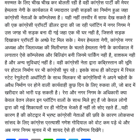
मरम्मत के लिए चीख चीख कर बोलती रही है वही कांग्रेस पार्टी की मेयर
हेमलता नेगी के कार्यकाल में ज्यादातर उन्ही सड़कों का निर्माण हुआ जहा
कांग्रेसी नेताओं के कॉम्प्लेक्स है। यही नहीं तस्वीर में साफ देख सकते है
की एक कांग्रेसी प्रॉपर्टी डीलर द्वारा की जा रही प्लॉटिंग में नगर निगम ने
उस जगह भी सड़क बना दी गई जहा एक भी घर नही है, जिससे सड़क
दिखाकर प्रॉपर्टी के अच्छे रेट मिल सके। मेयर हेमलता नेगी, कांग्रेस नगर
अध्यक्ष और जिलाध्यक्ष की मिलीभगत के चलते हेमलता नेगी के कार्यकाल में
लगातार ऐसे कॉम्प्लेक्स और बिल्डिंग बनी जिनमे पार्किंग नही है, वाशरूम नही
है और अन्य सुविधाएं नहीं है। वही कांग्रेसी नेता द्वारा कब्रिस्तान की भूमि
पर होटल निर्माण पर भी कांग्रेसी चुप रहे। इसके साथ ही कोटद्वार में रियल
स्टेट रेगुलेटरी अथॉरिटी के साथ मिलकर भी कांग्रेसियों ने अपने चहेतों के
अवैध निर्माण पर होने वाली कार्यवाही कुछ दिन के लिए रुकवा ली, जो बाद में
खरीदार को भारी पड़ सकती है। रेरा और नगर निगम के अधिकारी क्या
केवल वेतन लेकर इन प्लॉटिंग वालों के साथ मिले हुए हैं जो केवल लोगों
द्वारा की गई शिकायतों पर ही नोटिस भेजते हैं नहीं तो सोए रहते हैं…यही
कारण है की कोटद्वार में भ्रष्ट कांग्रेसी नेताओं की छवि के कारण लोकसभा
सांसद के लिए कांग्रेस प्रत्याशी गणेश गोदियाल को वोट कम पड़े थे और
अब नगर निगम चुनाव में भी शायद ऐसे ही परिणाम दिखेंगे।