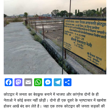
Facebook
Mastodon
Email
WhatsApp
Messenger
Telegram
Share
कोटद्वार में जनता का बेवकूफ बनाने में भाजपा और कांग्रेस दोनों के ही
नेताओ ने कोई कसर नहीं छोड़ी। दोनो ही एक दूसरे के भ्रष्टाचार में खामोश
होकर आखें बंद कर लेते है। जहा एक तरफ कोटद्वार की जनता सड़कों की