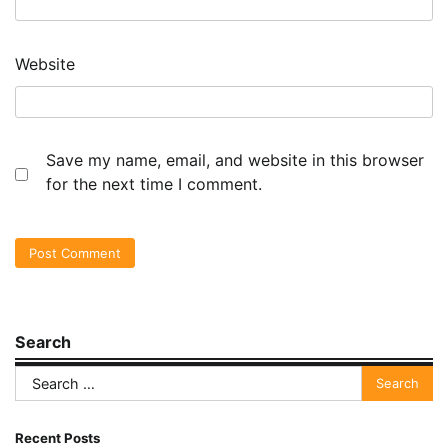
Website
Save my name, email, and website in this browser
for the next time I comment.
Search
Search
for:
Recent Posts