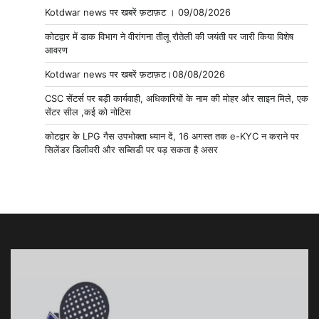
Kotdwar news पर खबरें फ़टाफ़ट । 09/08/2026
कोटद्वार में डाक विभाग ने वीरांगना तीलू रौतेली की जयंती पर जारी किया विशेष
आवरण
Kotdwar news पर खबरें फ़टाफ़ट।08/08/2026
CSC सेंटर्स पर बड़ी कार्यवाही, अधिकारियों के नाम की मोहर और साइन मिले, एक
सेंटर सील ,कई को नोटिस
कोटद्वार के LPG गैस उपभोक्ता ध्यान दें, 16 अगस्त तक e-KYC न कराने पर
सिलेंडर डिलीवरी और सब्सिडी पर पड़ सकता है असर