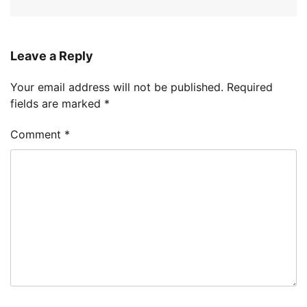
Leave a Reply
Your email address will not be published.
Required
fields are marked
*
Comment
*