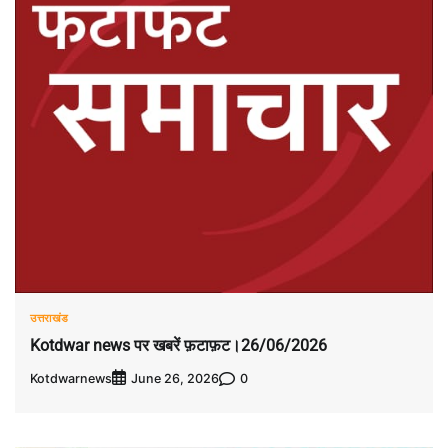
उत्तराखंड
Kotdwar news पर खबरें फ़टाफ़ट।26/06/2026
Kotdwarnews
0
June 26, 2026