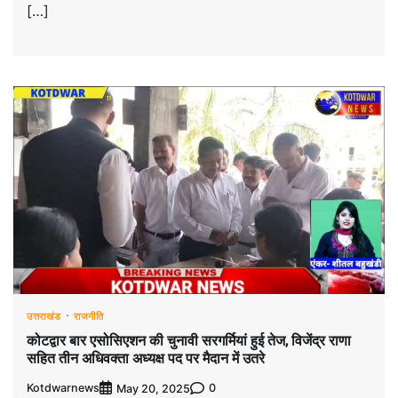
[…]
उत्तराखंड
राजनीति
कोटद्वार बार एसोसिएशन की चुनावी सरगर्मियां हुई तेज, विजेंद्र राणा
सहित तीन अधिवक्ता अध्यक्ष पद पर मैदान में उतरे
Kotdwarnews
0
May 20, 2025