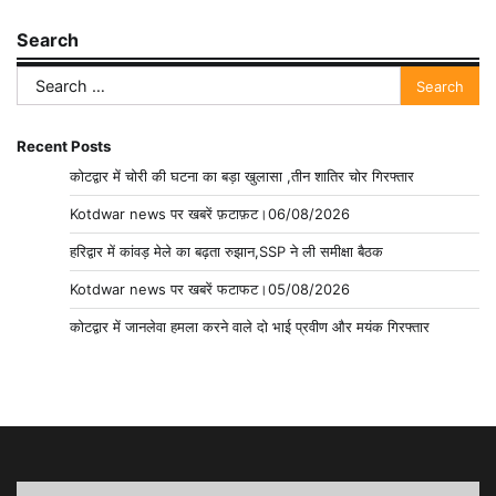
Search
Search
for:
Recent Posts
कोटद्वार में चोरी की घटना का बड़ा खुलासा ,तीन शातिर चोर गिरफ्तार
Kotdwar news पर खबरें फ़टाफ़ट।06/08/2026
हरिद्वार में कांवड़ मेले का बढ़ता रुझान,SSP ने ली समीक्षा बैठक
Kotdwar news पर खबरें फटाफट।05/08/2026
कोटद्वार में जानलेवा हमला करने वाले दो भाई प्रवीण और मयंक गिरफ्तार