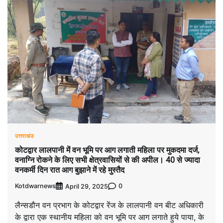
उत्तराखंड
कोटद्वार लालपानी में वन भूमि पर आग लगाती महिला पर मुकदमा दर्ज,
वनाग्नि रोकने के लिए सभी क्षेत्रवासियों से की अपील। 40 से ज्यादा
वनकर्मी दिन रात आग बुझाने में रहे मुस्तैद
Kotdwarnews
0
April 29, 2025
लैन्सडौन वन प्रभाग के कोटद्वार रेंज के लालपानी वन बीट अधिकारी
के द्वारा एक स्थानीय महिला को वन भूमि पर आग लगाते हुये पाया, के