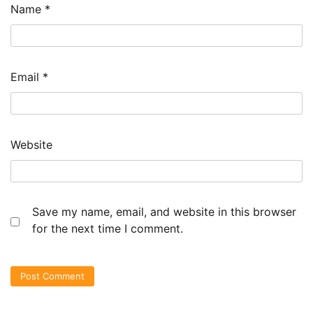
Name
*
Email
*
Website
Save my name, email, and website in this browser
for the next time I comment.