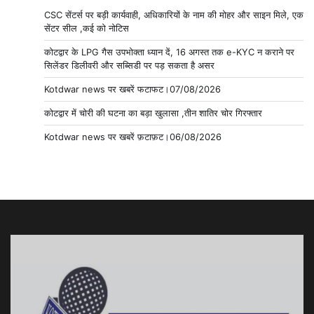
CSC सेंटर्स पर बड़ी कार्यवाही, अधिकारियों के नाम की मोहर और साइन मिले, एक
सेंटर सील ,कई को नोटिस
कोटद्वार के LPG गैस उपभोक्ता ध्यान दें, 16 अगस्त तक e-KYC न कराने पर
सिलेंडर डिलीवरी और सब्सिडी पर पड़ सकता है असर
Kotdwar news पर खबरें फटाफट।07/08/2026
कोटद्वार में चोरी की घटना का बड़ा खुलासा ,तीन शातिर चोर गिरफ्तार
Kotdwar news पर खबरें फ़टाफ़ट।06/08/2026