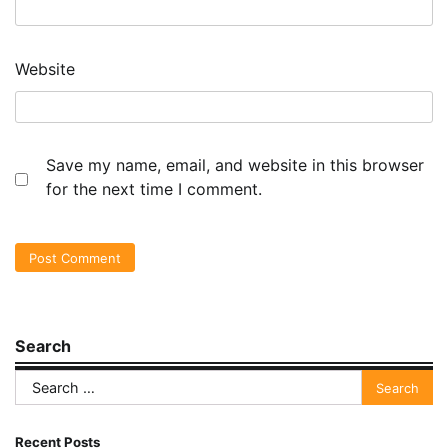
Website
Save my name, email, and website in this browser
for the next time I comment.
Search
Search
for:
Recent Posts