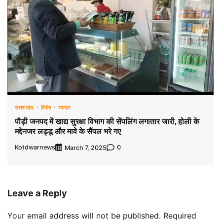
उत्तराखंड
विशेष
व्यापार
पौड़ी जनपद में खाद्य सुरक्षा विभाग की सेंपलिंग लगातार जारी, होली के
मद्देनजर लड्डू और मावे के सैंपल भरे गए
Kotdwarnews
0
March 7, 2025
Leave a Reply
Your email address will not be published.
Required