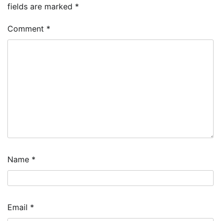
fields are marked
*
Comment
*
Name
*
Email
*