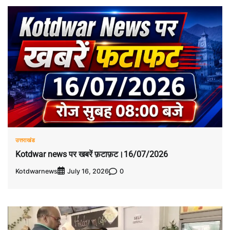
उत्तराखंड
Kotdwar news पर खबरें फ़टाफ़ट।16/07/2026
Kotdwarnews
0
July 16, 2026