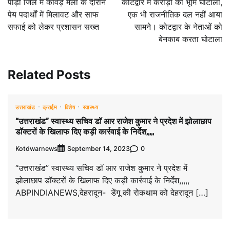
पौड़ी जिले में कावड़ मेला के दौरान
कोटद्वार में करोड़ों का भूमि घोटाला,
पेय पदार्थों में मिलावट और साफ
एक भी राजनीतिक दल नहीं आया
सफाई को लेकर प्रशासन सख्त
सामने। कोटद्वार के नेताओं को
बेनकाब करता घोटाला
Related Posts
उत्तराखंड
क्राईम
विशेष
स्वास्थ्य
“उत्तराखंड” स्वास्थ्य सचिव डॉ आर राजेश कुमार ने प्रदेश में झोलाछाप
डॉक्टरों के खिलाफ दिए कड़ी कार्रवाई के निर्देश,,,,,
Kotdwarnews
0
September 14, 2023
“उत्तराखंड” स्वास्थ्य सचिव डॉ आर राजेश कुमार ने प्रदेश में
झोलाछाप डॉक्टरों के खिलाफ दिए कड़ी कार्रवाई के निर्देश,,,,,
ABPINDIANEWS,देहरादून- डेंगू की रोकथाम को देहरादून […]