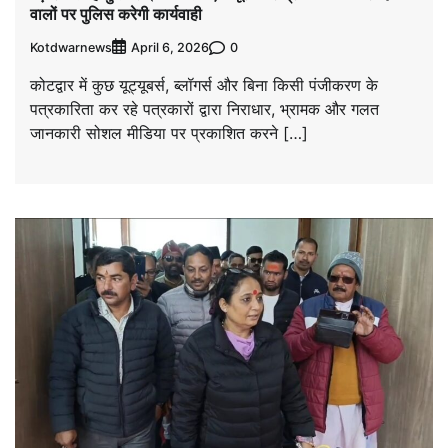
वालों पर पुलिस करेगी कार्यवाही
Kotdwarnews
0
April 6, 2026
कोटद्वार में कुछ यूट्यूबर्स, ब्लॉगर्स और बिना किसी पंजीकरण के
पत्रकारिता कर रहे पत्रकारों द्वारा निराधार, भ्रामक और गलत
जानकारी सोशल मीडिया पर प्रकाशित करने […]