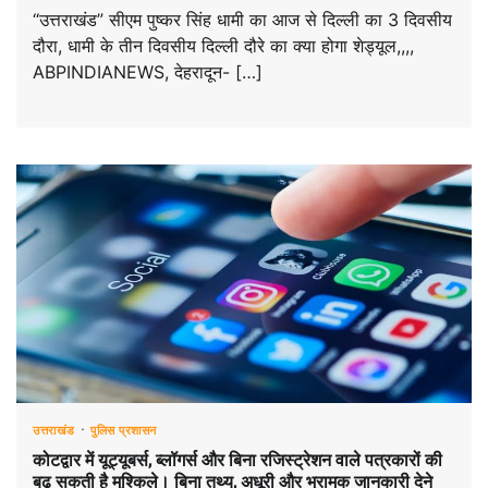
“उत्तराखंड” सीएम पुष्कर सिंह धामी का आज से दिल्ली का 3 दिवसीय
दौरा, धामी के तीन दिवसीय दिल्ली दौरे का क्या होगा शेड्यूल,,,,
ABPINDIANEWS, देहरादून- […]
उत्तराखंड
पुलिस प्रशासन
कोटद्वार में यूट्यूबर्स, ब्लॉगर्स और बिना रजिस्ट्रेशन वाले पत्रकारों की
बढ़ सकती है मुश्किले। बिना तथ्य, अधूरी और भ्रामक जानकारी देने