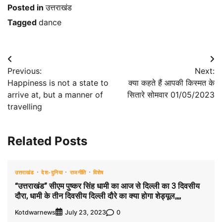
Posted in
उत्तराखंड
Tagged
dance
Post
Previous:
Next:
navigation
Happiness is not a state to
क्या कहते हैं आपकी किस्मत के
arrive at, but a manner of
सितारे सोमवार 01/05/2023
travelling
Related Posts
उत्तराखंड
देश-दुनिया
राजनीति
विशेष
“उत्तराखंड” सीएम पुष्कर सिंह धामी का आज से दिल्ली का 3 दिवसीय
दौरा, धामी के तीन दिवसीय दिल्ली दौरे का क्या होगा शेड्यूल,,,,
Kotdwarnews
0
July 23, 2023