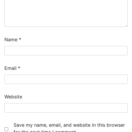
Name
*
Email
*
Website
Save my name, email, and website in this browser