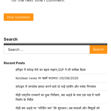
for the next time I comment.
Search
Search
for:
Recent Posts
हरिद्वार में कांवड़ मेले का बढ़ता रुझान,SSP ने ली समीक्षा बैठक
Kotdwar news पर खबरें फटाफट।05/08/2026
कोटद्वार में जानलेवा हमला करने वाले दो भाई प्रवीण और मयंक गिरफ्तार
पौड़ी राष्ट्रीय राजमार्ग का हुआ निरीक्षण, बस अड्डे के पास एक माह में नाली
निर्माण के निर्देश
पौड़ी बस अड्डे पर “फीडिंग रूम” कि शुरुआत।अब माताओं और शिशुओं को