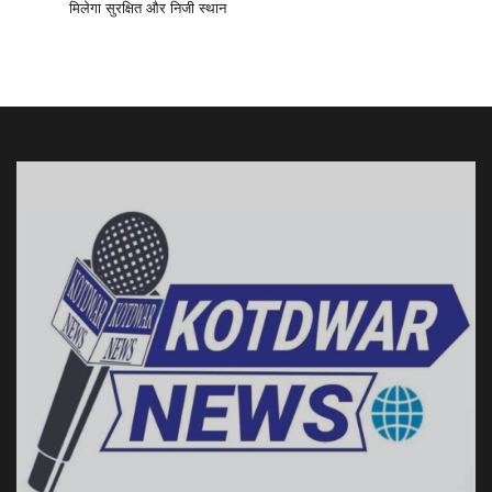
मिलेगा सुरक्षित और निजी स्थान