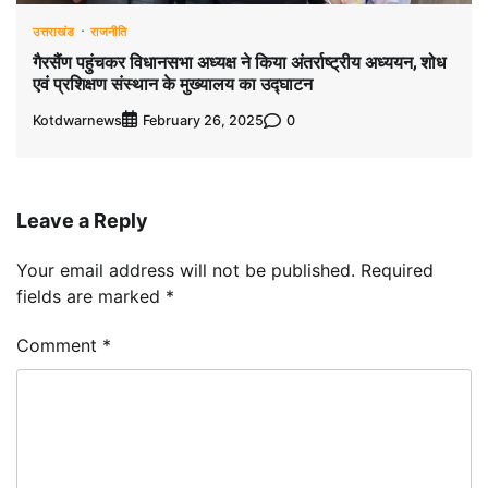
उत्तराखंड
राजनीति
गैरसैंण पहुंचकर विधानसभा अध्यक्ष ने किया अंतर्राष्ट्रीय अध्ययन, शोध
एवं प्रशिक्षण संस्थान के मुख्यालय का उद्घाटन
Kotdwarnews
0
February 26, 2025
Leave a Reply
Your email address will not be published.
Required
fields are marked
*
Comment
*