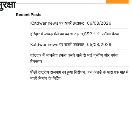
क्षा
for:
Recent Posts
Kotdwar news पर खबरें फ़टाफ़ट।06/08/2026
हरिद्वार में कांवड़ मेले का बढ़ता रुझान,SSP ने ली समीक्षा बैठक
Kotdwar news पर खबरें फटाफट।05/08/2026
कोटद्वार में जानलेवा हमला करने वाले दो भाई प्रवीण और मयंक
गिरफ्तार
पौड़ी राष्ट्रीय राजमार्ग का हुआ निरीक्षण, बस अड्डे के पास एक माह में
नाली निर्माण के निर्देश