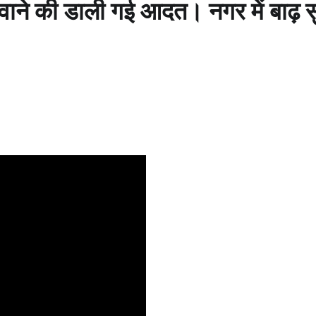
ने की डाली गई आदत। नगर में बाढ़ सुर