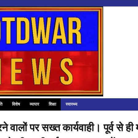
ति
विशेष
व्यापार
शिक्षा
स्वास्थ्य
े वालों पर सख्त कार्यवाही। पूर्व से ही 