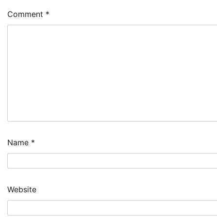
Comment
*
Name
*
Website