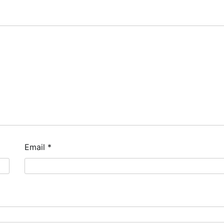
Email
*