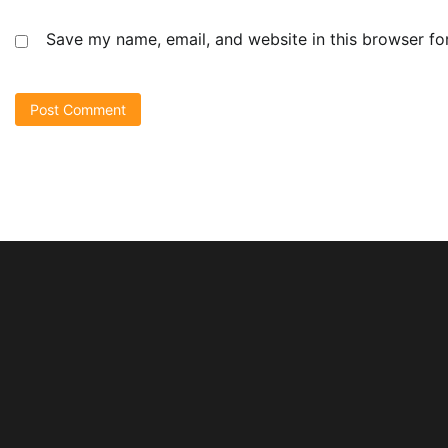
Save my name, email, and website in this browser fo