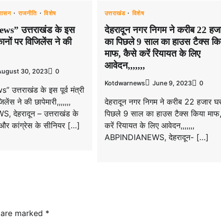
रशासन
राजनीति
विशेष
उत्तराखंड
विशेष
ws” उत्तराखंड के इस
देहरादून नगर निगम ने करीब 22 हजा
िकानों पर विजिलेंस ने की
का पिछले 9 साल का हाउस टैक्स कि
माफ, कैसे करें रियायत के लिए
आवेदन,,,,,,,
August 30, 2023
0
Kotdwarnews
June 9, 2023
0
उत्तराखंड के इस पूर्व मंत्री
लेंस ने की छापेमारी,,,,,,,
देहरादून नगर निगम ने करीब 22 हजार घर
देहरादून – उत्तराखंड के
पिछले 9 साल का हाउस टैक्स किया माफ,
्री और कांग्रेस के सीनियर […]
करें रियायत के लिए आवेदन,,,,,,,
ABPINDIANEWS, देहरादून- […]
s are marked
*