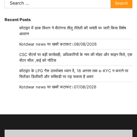
Search
for:
Recent Posts
कोटद्वार में डाक विभाग ने वीरांगना तीलू रौतेली की जयंती पर जारी किया विशेष
आवरण
Kotdwar news पर खबरें फ़टाफ़ट।08/08/2026
CSC सेंटर्स पर बड़ी कार्यवाही, अधिकारियों के नाम की मोहर और साइन मिले, एक
सेंटर सील ,कई को नोटिस
कोटद्वार के LPG गैस उपभोक्ता ध्यान दें, 16 अगस्त तक e-KYC न कराने पर
सिलेंडर डिलीवरी और सब्सिडी पर पड़ सकता है असर
Kotdwar news पर खबरें फटाफट।07/08/2026