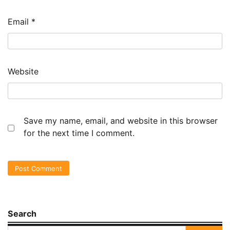
Email
*
Website
Save my name, email, and website in this browser
for the next time I comment.
Search