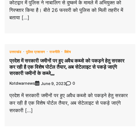
कोटद्वार में पुलिस ने नाबालिग से दुष्कर्म के मामले में अभियुक्त को
गिरफ्तार किया है। बीते 26 फरवरी को पुलिस को मिली तहरीर में
बताया […]
उत्तराखंड
पुलिस प्रशासन
राजनीति
विशेष
प्रदेश में सरकारी जमीनों पर हुए अवैध कब्जो को पकड़ने हेतु सरकार
कर रही है एक विशेष पोर्टल तैयार, अब सेटेलाइट से पकड़े जाएंगे
सरकारी जमीनों के कब्जे,,,,
Kotdwarnews
0
June 9, 2023
प्रदेश में सरकारी जमीनों पर हुए अवैध कब्जो को पकड़ने हेतु सरकार
कर रही है एक विशेष पोर्टल तैयार, अब सेटेलाइट से पकड़े जाएंगे
सरकारी […]