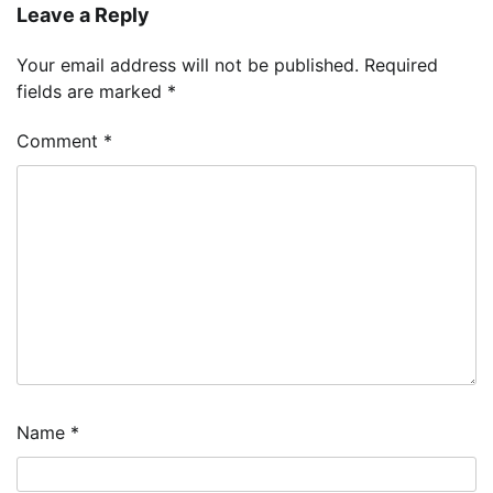
Leave a Reply
Your email address will not be published.
Required
fields are marked
*
Comment
*
Name
*