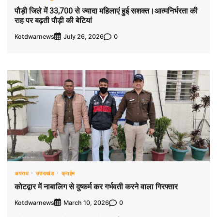
पौड़ी जिले में 33,700 से ज्यादा महिलाएं हुई सशक्त।आत्मनिर्भरता की
राह पर बढ़ती पौड़ी की बेटियां
Kotdwarnews
0
July 26, 2026
अपराध
उत्तराखंड
क्राईम
कोटद्वार में नाबालिग से दुष्कर्म कर गर्भवती करने वाला गिरफ्तार
Kotdwarnews
0
March 10, 2026