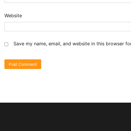
Website
Save my name, email, and website in this browser fo