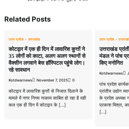
navigation
Related Posts
उत्तर प्रदेश
उत्तराखंड
उत्तर प्रदेश
उत्तराख
कोटद्वार में एक ही दिन में लावारिश कुत्तों ने
उत्तराखंड प्रांत
35 लोगों को काटा, अलग अलग स्थानों से
मंडल ने पांच प्
वैक्सीन लगवाने बेस हॉस्पिटल पहुंचे लोग।
किए मनोनित
रहे सावधान
Kotdwarnews
Kotdwarnews
November 7, 2025
0
पांच प्रदेश कार्
कोटद्वार में लावारिश कुत्तों से निजात दिलाने के
प्रांतीय उद्योग व्
मामले में नगर निगम नाकाम साबित हो रहा है वही
के प्रदेश अध्यक्ष न
कल एक ही दिन में कोटद्वार के […]
प्रकाश मिश्रा, का
[…]