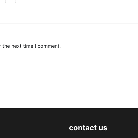
r the next time I comment.
contact us