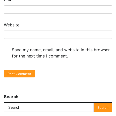
Website
Save my name, email, and website in this browser
for the next time I comment.
Search
Search
for: