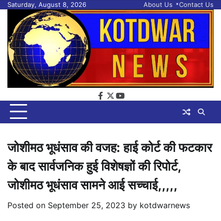
Skip
Saturday, August 8, 2026
About Us
Contact Us
to
content
facebook
twitter
youtube
जोशीमठ भूधंसाव की वजह: हाई कोर्ट की फटकार
के बाद सार्वजनिक हुई विशेषज्ञों की रिपोर्ट,
जोशीमठ भूधंसाव सामने आई सच्चाई,,,,,
Posted on
September 25, 2023
by
kotdwarnews