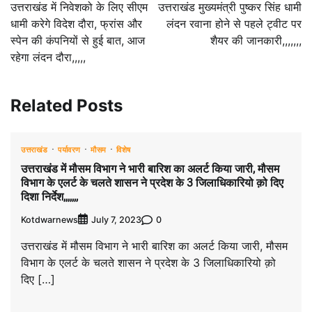
navigation
उत्तराखंड में निवेशको के लिए सीएम
उत्तराखंड मुख्यमंत्री पुष्कर सिंह धामी
धामी करेगे विदेश दौरा, फ्रांस और
लंदन रवाना होने से पहले ट्वीट पर
स्पेन की कंपनियों से हुई बात, आज
शैयर की जानकारी,,,,,,,
रहेगा लंदन दौरा,,,,,
Related Posts
उत्तराखंड
पर्यावरण
मौसम
विशेष
उत्तराखंड में मौसम विभाग ने भारी बारिश का अलर्ट किया जारी, मौसम
विभाग के एलर्ट के चलते शासन ने प्रदेश के 3 जिलाधिकारियो क़ो दिए
दिशा निर्देश,,,,,,,
Kotdwarnews
0
July 7, 2023
उत्तराखंड में मौसम विभाग ने भारी बारिश का अलर्ट किया जारी, मौसम
विभाग के एलर्ट के चलते शासन ने प्रदेश के 3 जिलाधिकारियो क़ो
दिए […]