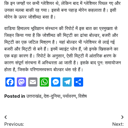
कि इन जगहों पर कभी ग्लेशियर थे, लेकिन बाद में ग्लेशियर पिघल गए और
उनका मलबा बाकी रह गया। इससे बना पहाड़ मोरेन कहलाता है। इसी
मोरेन के ऊपर जोशीमठ बसा है।
वाडिया हिमालय भूविज्ञान संस्थान की रिपोर्ट में इस बात का प्रमुखता से
जिक्र किया गया है कि जोशीमठ की मिट्टी का ढांचा बोल्डर, बजरी और
मिट्टी का एक जटिल मिश्रण है। यहां बोल्डर भी ग्लेशियर से लाई गई
बजरी और मिट्टी से बने हैं। इनमें ज्वाइंट प्लेन हैं, जो इनके खिसकने का
एक बड़ा कारण है। रिपोर्ट के अनुसार, ऐसी मिट्टी में आंतरिक क्षरण के
कारण संपूर्ण संरचना में अस्थिरता आ जाती है। इसके बाद पुन: समायोजन
होता है, जिसके परिणामस्वरूप बोल्डर धंस रहे हैं।
Facebook
Mastodon
Email
WhatsApp
Messenger
Telegram
Share
Posted in
उत्तराखंड
,
देश-दुनिया
,
पर्यावरण
,
विशेष
Post
Previous:
Next: