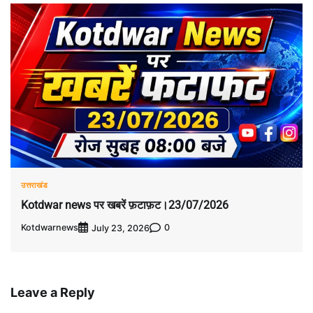
उत्तराखंड
Kotdwar news पर खबरें फ़टाफ़ट।23/07/2026
Kotdwarnews
0
July 23, 2026
Leave a Reply