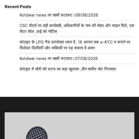
Recent Posts
Kotdwar news पर खबरें फ़टाफ़ट।08/08/2026
CSC सेंटर्स पर बड़ी कार्यवाही, अधिकारियों के नाम की मोहर और साइन मिले, एक
सेंटर सील ,कई को नोटिस
कोटद्वार के LPG गैस उपभोक्ता ध्यान दें, 16 अगस्त तक e-KYC न कराने पर
सिलेंडर डिलीवरी और सब्सिडी पर पड़ सकता है असर
Kotdwar news पर खबरें फटाफट।07/08/2026
कोटद्वार में चोरी की घटना का बड़ा खुलासा ,तीन शातिर चोर गिरफ्तार