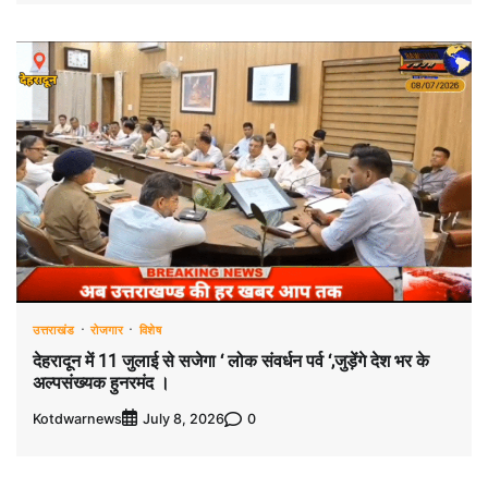
उत्तराखंड
रोजगार
विशेष
देहरादून में 11 जुलाई से सजेगा ‘ लोक संवर्धन पर्व ‘,जुड़ेंगे देश भर के
अल्पसंख्यक हुनरमंद ।
Kotdwarnews
0
July 8, 2026