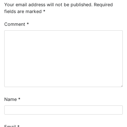
Your email address will not be published.
Required
fields are marked
*
Comment
*
Name
*
Email
*