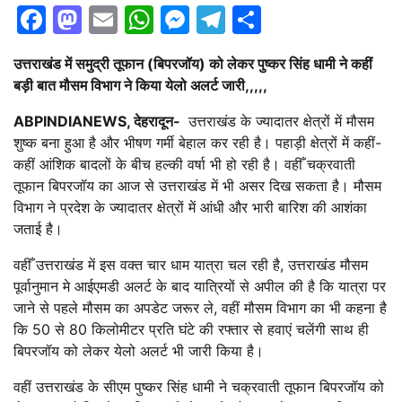
Facebook
Mastodon
Email
WhatsApp
Messenger
Telegram
Share
उत्तराखंड में समुद्री तूफान (बिपरजॉय) को लेकर पुष्कर सिंह धामी ने कहीं
बड़ी बात मौसम विभाग ने किया येलो अलर्ट जारी,,,,,
ABPINDIANEWS, देहरादून-
उत्तराखंड के ज्यादातर क्षेत्रों में मौसम
शुष्क बना हुआ है और भीषण गर्मी बेहाल कर रही है। पहाड़ी क्षेत्रों में कहीं-
कहीं आंशिक बादलों के बीच हल्की वर्षा भी हो रही है। वहीँ चक्रवाती
तूफान बिपरजॉय का आज से उत्तराखंड में भी असर दिख सकता है। मौसम
विभाग ने प्रदेश के ज्यादातर क्षेत्रों में आंधी और भारी बारिश की आशंका
जताई है।
वहीँ उत्तराखंड में इस वक्त चार धाम यात्रा चल रही है, उत्तराखंड मौसम
पूर्वानुमान मे आईएमडी अलर्ट के बाद यात्रियों से अपील की है कि यात्रा पर
जाने से पहले मौसम का अपडेट जरूर ले, वहीं मौसम विभाग का भी कहना है
कि 50 से 80 किलोमीटर प्रति घंटे की रफ्तार से हवाएं चलेंगी साथ ही
बिपरजॉय को लेकर येलो अलर्ट भी जारी किया है।
वहीं उत्तराखंड के सीएम पुष्कर सिंह धामी ने चक्रवाती तूफान बिपरजॉय को