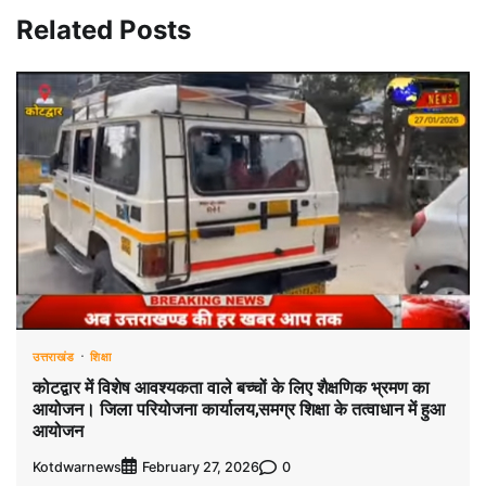
Related Posts
उत्तराखंड
शिक्षा
कोटद्वार में विशेष आवश्यकता वाले बच्चों के लिए शैक्षणिक भ्रमण का
आयोजन। जिला परियोजना कार्यालय,समग्र शिक्षा के तत्वाधान में हुआ
आयोजन
Kotdwarnews
0
February 27, 2026