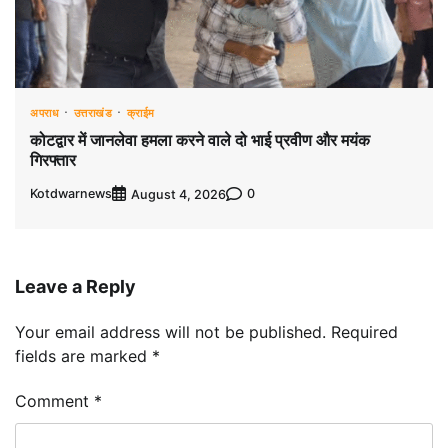
अपराध
उत्तराखंड
क्राईम
कोटद्वार में जानलेवा हमला करने वाले दो भाई प्रवीण और मयंक
गिरफ्तार
Kotdwarnews
0
August 4, 2026
Leave a Reply
Your email address will not be published.
Required
fields are marked
*
Comment
*