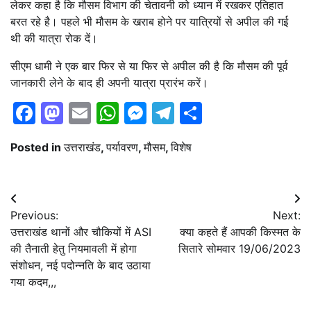
लेकर कहा है कि मौसम विभाग की चेतावनी को ध्यान में रखकर एतिहात
बरत रहे है। पहले भी मौसम के खराब होने पर यात्रियों से अपील की गई
थी की यात्रा रोक दें।
सीएम धामी ने एक बार फिर से या फिर से अपील की है कि मौसम की पूर्व
जानकारी लेने के बाद ही अपनी यात्रा प्रारंभ करें।
Facebook
Mastodon
Email
WhatsApp
Messenger
Telegram
Share
Posted in
उत्तराखंड
,
पर्यावरण
,
मौसम
,
विशेष
Post
Previous:
Next:
navigation
उत्तराखंड थानों और चौकियों में ASI
क्या कहते हैं आपकी किस्मत के
की तैनाती हेतु नियमावली में होगा
सितारे सोमवार 19/06/2023
संशोधन, नई पदोन्नति के बाद उठाया
गया कदम,,,