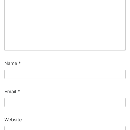
Name
*
Email
*
Website