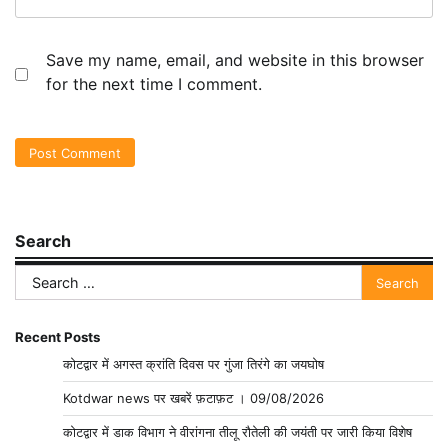
Save my name, email, and website in this browser
for the next time I comment.
Search
Search
for:
Recent Posts
कोटद्वार में अगस्त क्रांति दिवस पर गुंजा तिरंगे का जयघोष
Kotdwar news पर खबरें फ़टाफ़ट । 09/08/2026
कोटद्वार में डाक विभाग ने वीरांगना तीलू रौतेली की जयंती पर जारी किया विशेष