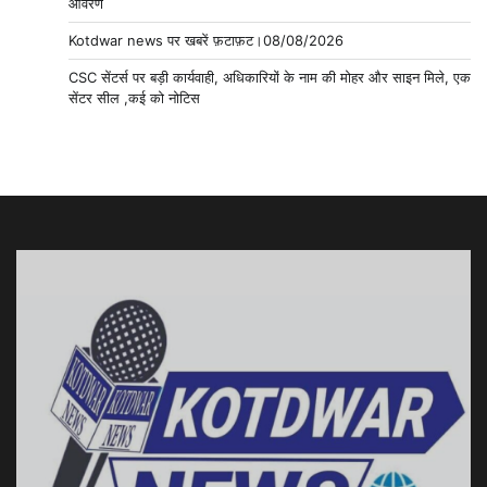
आवरण
Kotdwar news पर खबरें फ़टाफ़ट।08/08/2026
CSC सेंटर्स पर बड़ी कार्यवाही, अधिकारियों के नाम की मोहर और साइन मिले, एक
सेंटर सील ,कई को नोटिस