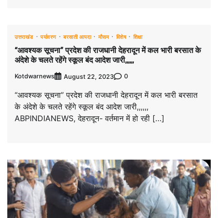
उत्तराखंड
पर्यावरण
बरसाती आपदा
मौसम
विशेष
शिक्षा
“आवश्यक सूचना” प्रदेश की राजधानी देहरादून में कल भारी बरसात के
अंदेशे के चलते रहेंगे स्कूल बंद आदेश जारी,,,,,,
Kotdwarnews
0
August 22, 2023
“आवश्यक सूचना” प्रदेश की राजधानी देहरादून में कल भारी बरसात
के अंदेशे के चलते रहेंगे स्कूल बंद आदेश जारी,,,,,,
ABPINDIANEWS, देहरादून- वर्तमान में हो रही […]