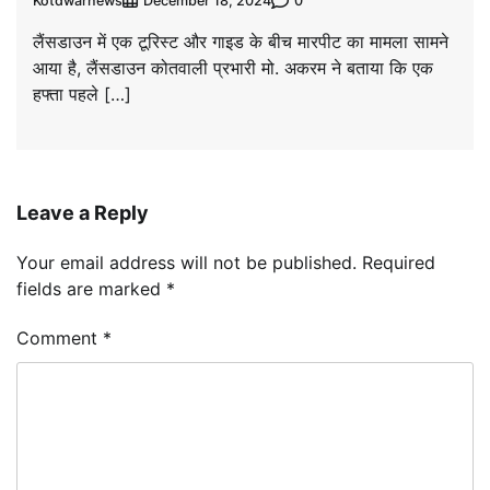
Kotdwarnews
0
December 18, 2024
लैंसडाउन में एक टूरिस्ट और गाइड के बीच मारपीट का मामला सामने
आया है, लैंसडाउन कोतवाली प्रभारी मो. अकरम ने बताया कि एक
हफ्ता पहले […]
Leave a Reply
Your email address will not be published.
Required
fields are marked
*
Comment
*