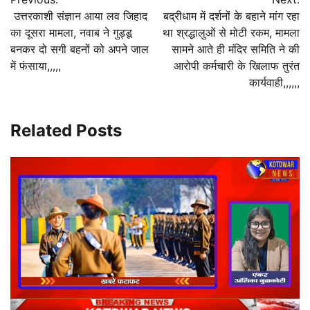
navigation
उत्तरकाशी संज्ञान आया लव जिहाद
बद्रीधाम में दर्शनों के बहाने मांग रहा
का दूसरा मामला, नवाब ने गुड्डू
था श्रद्धालुओं से मोटी रकम, मामला
बनकर दो सगी बहनों को अपने जाल
सामने आते ही मंदिर समिति ने की
में फंसाया,,,,,
आरोपी कर्मचारी के खिलाफ तुरंत
कार्यवाही,,,,,,
Related Posts