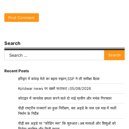
Search
Search
for:
Recent Posts
हरिद्वार में कांवड़ मेले का बढ़ता रुझान,SSP ने ली समीक्षा बैठक
Kotdwar news पर खबरें फटाफट।05/08/2026
कोटद्वार में जानलेवा हमला करने वाले दो भाई प्रवीण और मयंक गिरफ्तार
पौड़ी राष्ट्रीय राजमार्ग का हुआ निरीक्षण, बस अड्डे के पास एक माह में नाली
निर्माण के निर्देश
पौड़ी बस अड्डे पर “फीडिंग रूम” कि शुरुआत।अब माताओं और शिशुओं को
मिलेगा सुरक्षित और निजी स्थान