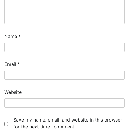
Name
*
Email
*
Website
Save my name, email, and website in this browser
for the next time I comment.