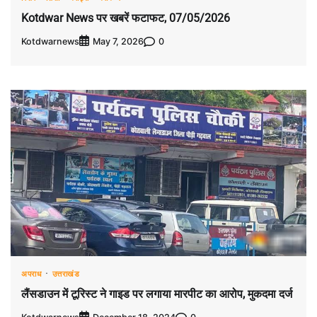
Kotdwar News पर खबरें फटाफट, 07/05/2026
Kotdwarnews
0
May 7, 2026
अपराध
उत्तराखंड
लैंसडाउन में टूरिस्ट ने गाइड पर लगाया मारपीट का आरोप, मुकदमा दर्ज