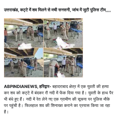
उत्तराखंड, कट्टे में शव मिलने से मची सनसनी, जांच में जुटी पुलिस टीम,,,,
ABPINDIANEWS, हरिद्वार-
बहादराबाद क्षेत्र में एक युवती की हत्या
कर शव को कट्टे में बंदकर रौ नदी में फेंक दिया गया है। युवती के हाथ पैर
भी बंधे हुए हैं। नदी में रेत लेने गए एक ग्रामीण की सूचना पर पुलिस मौके
पर पहुंची है। फिलहाल शव की शिनाख्त कराने का प्रयास किया जा रहा
है।