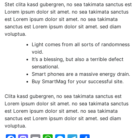
Stet clita kasd gubergren, no sea takimata sanctus est
Lorem ipsum dolor sit amet. no sea takimata sanctus
est Lorem ipsum dolor sit amet. no sea takimata
sanctus est Lorem ipsum dolor sit amet. sed diam
voluptua.
Light comes from all sorts of randomness
void.
It’s a blessing, but also a terrible defect
sensational.
Smart phones are a massive energy drain.
Buy SmartMag for your successful site.
Clita kasd gubergren, no sea takimata sanctus est
Lorem ipsum dolor sit amet. no sea takimata sanctus
est Lorem ipsum dolor sit amet. no sea takimata
sanctus est Lorem ipsum dolor sit amet. sed diam
voluptua.