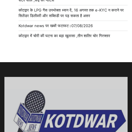
कोटद्वार के LPG गैस उपभोक्ता ध्यान दें, 16 अगस्त तक e-KYC न कराने पर
सिलेंडर डिलीवरी और सब्सिडी पर पड़ सकता है असर
Kotdwar news पर खबरें फटाफट।07/08/2026
कोटद्वार में चोरी की घटना का बड़ा खुलासा ,तीन शातिर चोर गिरफ्तार