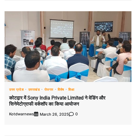
उत्तर प्रदेश
उत्तराखंड
रोजगार
विशेष
शिक्षा
कोटद्वार में Sony India Private Limited ने वेडिंग और
सिनेमेटोग्राफी वर्कशॉप का किया आयोजन
Kotdwarnews
0
March 26, 2025