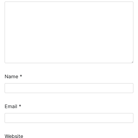
Name
*
Email
*
Website