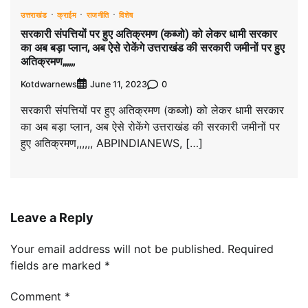
उत्तराखंड
क्राईम
राजनीति
विशेष
सरकारी संपत्तियों पर हुए अतिक्रमण (कब्जो) को लेकर धामी सरकार
का अब बड़ा प्लान, अब ऐसे रोकेंगे उत्तराखंड की सरकारी जमीनों पर हुए
अतिक्रमण,,,,,,
Kotdwarnews
0
June 11, 2023
सरकारी संपत्तियों पर हुए अतिक्रमण (कब्जो) को लेकर धामी सरकार
का अब बड़ा प्लान, अब ऐसे रोकेंगे उत्तराखंड की सरकारी जमीनों पर
हुए अतिक्रमण,,,,,, ABPINDIANEWS, […]
Leave a Reply
Your email address will not be published.
Required
fields are marked
*
Comment
*