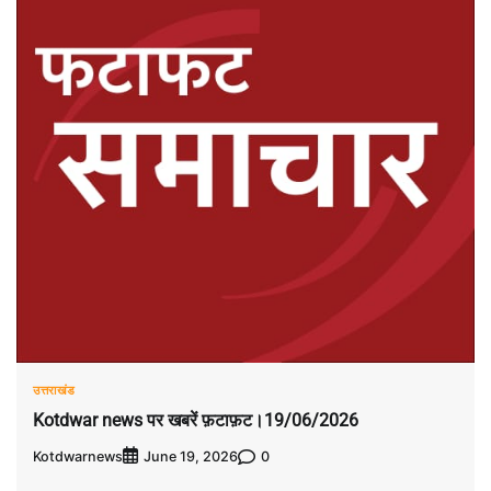
उत्तराखंड
Kotdwar news पर खबरें फ़टाफ़ट।19/06/2026
Kotdwarnews
0
June 19, 2026