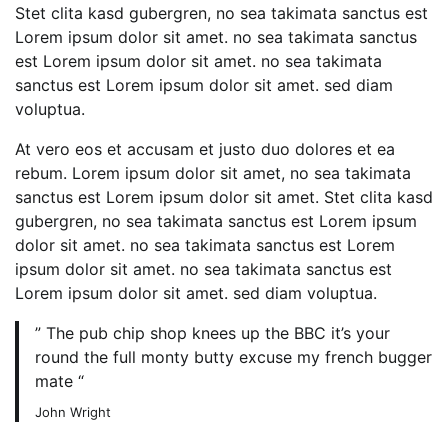
Stet clita kasd gubergren, no sea takimata sanctus est
Lorem ipsum dolor sit amet. no sea takimata sanctus
est Lorem ipsum dolor sit amet. no sea takimata
sanctus est Lorem ipsum dolor sit amet. sed diam
voluptua.
At vero eos et accusam et justo duo dolores et ea
rebum. Lorem ipsum dolor sit amet, no sea takimata
sanctus est Lorem ipsum dolor sit amet. Stet clita kasd
gubergren, no sea takimata sanctus est Lorem ipsum
dolor sit amet. no sea takimata sanctus est Lorem
ipsum dolor sit amet. no sea takimata sanctus est
Lorem ipsum dolor sit amet. sed diam voluptua.
” The pub chip shop knees up the BBC it’s your
round the full monty butty excuse my french bugger
mate “
John Wright