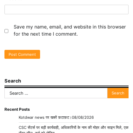
Save my name, email, and website in this browser
for the next time I comment.
Search
Search
for:
Recent Posts
Kotdwar news पर खबरें फ़टाफ़ट।08/08/2026
CSC सेंटर्स पर बड़ी कार्यवाही, अधिकारियों के नाम की मोहर और साइन मिले, एक
सेंटर सील ,कई को नोटिस