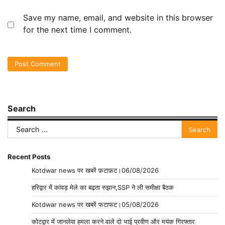
Save my name, email, and website in this browser
for the next time I comment.
Search
Search
for:
Recent Posts
Kotdwar news पर खबरें फ़टाफ़ट।06/08/2026
हरिद्वार में कांवड़ मेले का बढ़ता रुझान,SSP ने ली समीक्षा बैठक
Kotdwar news पर खबरें फटाफट।05/08/2026
कोटद्वार में जानलेवा हमला करने वाले दो भाई प्रवीण और मयंक गिरफ्तार