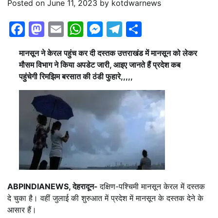
Posted on
June 11, 2023
by
kotdwarnews
Facebook
Mastodon
Email
WhatsApp
Messenger
Telegram
Share
मानसून ने केरल पहुंच कर दी दस्तक उत्तराखंड में मानसून को लेकर
मौसम विभाग ने किया अपडेट जारी, आइए जानते हैं प्रदेश कब
पहुंचेगी रिमझिम बरसात की ठंडी फुहारे,,,,,
ABPINDIANEWS, देहरादून-
दक्षिण-पश्चिमी मानसून केरल में दस्तक
दे चुका है। वहीं जुलाई की शुरुआत में प्रदेश में मानसून के दस्तक देने के
आसार हैं।