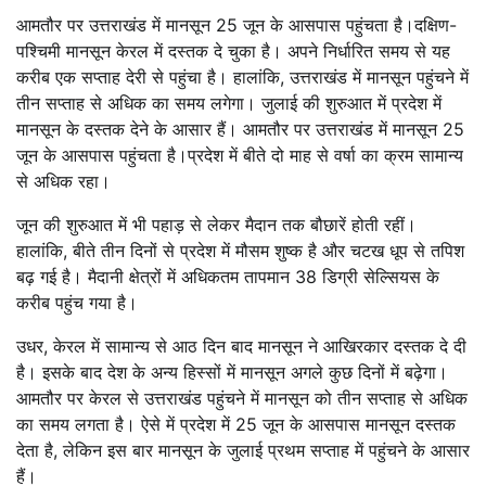
आमतौर पर उत्तराखंड में मानसून 25 जून के आसपास पहुंचता है।दक्षिण-
पश्चिमी मानसून केरल में दस्तक दे चुका है। अपने निर्धारित समय से यह
करीब एक सप्ताह देरी से पहुंचा है। हालांकि, उत्तराखंड में मानसून पहुंचने में
तीन सप्ताह से अधिक का समय लगेगा। जुलाई की शुरुआत में प्रदेश में
मानसून के दस्तक देने के आसार हैं। आमतौर पर उत्तराखंड में मानसून 25
जून के आसपास पहुंचता है।प्रदेश में बीते दो माह से वर्षा का क्रम सामान्य
से अधिक रहा।
जून की शुरुआत में भी पहाड़ से लेकर मैदान तक बौछारें होती रहीं।
हालांकि, बीते तीन दिनों से प्रदेश में मौसम शुष्क है और चटख धूप से तपिश
बढ़ गई है। मैदानी क्षेत्रों में अधिकतम तापमान 38 डिग्री सेल्सियस के
करीब पहुंच गया है।
उधर, केरल में सामान्य से आठ दिन बाद मानसून ने आखिरकार दस्तक दे दी
है। इसके बाद देश के अन्य हिस्सों में मानसून अगले कुछ दिनों में बढ़ेगा।
आमतौर पर केरल से उत्तराखंड पहुंचने में मानसून को तीन सप्ताह से अधिक
का समय लगता है। ऐसे में प्रदेश में 25 जून के आसपास मानसून दस्तक
देता है, लेकिन इस बार मानसून के जुलाई प्रथम सप्ताह में पहुंचने के आसार
हैं।