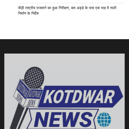
पौड़ी राष्ट्रीय राजमार्ग का हुआ निरीक्षण, बस अड्डे के पास एक माह में नाली
निर्माण के निर्देश