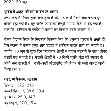
2022, 30 जून
प्रदेश में अंधड़-बौछारों के बन रहे आसार
उत्तराखंड में मौसम शुष्क बना हुआ है और पहाड़ से मैदान तक चटख धूप
तपिश बढ़ा रही है। दून समेत ज्यादातर क्षेत्रों में पारा तेजी से बढ़ रहा है।
हालांकि, शनिवार से प्रदेश में मौसम का मिजाज बदल सकता है।
मौसम विज्ञान केंद्र के निदेशक बिक्रम सिंह के अनुसार प्रदेश में अगले दो
दिन मैदानों में मौसम शुष्क और पहाड़ों में आंशिक बादल छाये रह सकते हैं।
जबकि, 10 जून से कुछ दिन ज्यादातर क्षेत्रों में बादल मंडराने के साथ तीव्र
बौछारें पड़ सकती हैं। मैदानी क्षेत्रों में 70 किमी प्रति घंटा की रफ्तार से
आंधी चल सकती है। कहीं-कहीं ओलावृष्टि को लेकर भी यलो अलर्ट जारी
किया गया है।
शहर, अधिकतम, न्यूनतम
देहरादून, 37.2, 21.6
ऊधमसिंह नगर, 38.6, 19.4
मुक्तेश्वर, 25.0, 14.7
नई टिहरी, 27.0, 15.4