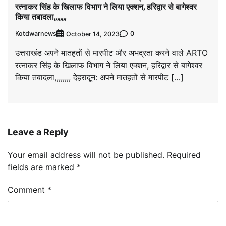
रत्नाकर सिंह के खिलाफ विभाग ने लिया एक्शन, हरिद्वार से बागेश्वर
किया तबादला,,,,,,,,
Kotdwarnews
0
October 14, 2023
उत्तराखंड अपने मातहतों से मारपीट और अभद्रता करने वाले ARTO
रत्नाकर सिंह के खिलाफ विभाग ने लिया एक्शन, हरिद्वार से बागेश्वर
किया तबादला,,,,,,,, देहरादून: अपने मातहतों से मारपीट […]
Leave a Reply
Your email address will not be published.
Required
fields are marked
*
Comment
*