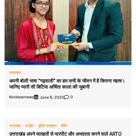
उत्तराखंड
अपनी बोली भाषा “गढ़वाली” का हम सभी के जीवन में है कितना महत्व।
जानिए प्यारी सी बिटिया अर्चिता काला की जुबानी
Kotdwarnews
0
June 9, 2025
उत्तराखंड
क्राईम
पुलिस प्रशासन
विशेष
उत्तराखंड अपने मातहतों से मारपीट और अभद्रता करने वाले ARTO