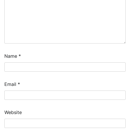
Name
*
Email
*
Website