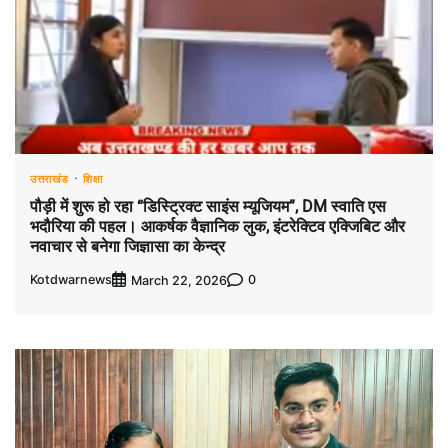
उत्तराखंड
शिक्षा
पौड़ी में शुरू हो रहा “डिस्ट्रिक्ट साइंस म्यूजियम”, DM स्वाति एस
भदौरिया की पहल। आकर्षक वैज्ञानिक लुक, इंटरेक्टिव एक्जिबिट और
नवाचार से बनेगा जिज्ञासा का केन्द्र
Kotdwarnews
0
March 22, 2026