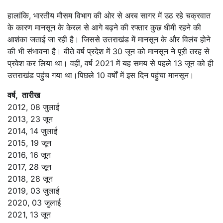
हालांकि, भारतीय मौसम विभाग की ओर से अरब सागर में उठ रहे चक्रवात
के कारण मानसून के केरल से आगे बढ़ने की रफ्तार कुछ धीमी रहने की
आशंका जताई जा रही है। जिससे उत्तराखंड में मानसून के और विलंब होने
की भी संभावना है। बीते वर्ष प्रदेश में 30 जून को मानसून ने पूरी तरह से
प्रवेश कर लिया था। वहीं, वर्ष 2021 में यह समय से पहले 13 जून को ही
उत्तराखंड पहुंच गया था।पिछले 10 वर्षों में इस दिन पहुंचा मानसून।
वर्ष, तारीख
2012, 08 जुलाई
2013, 23 जून
2014, 14 जुलाई
2015, 19 जून
2016, 16 जून
2017, 28 जून
2018, 28 जून
2019, 03 जुलाई
2020, 03 जुलाई
2021, 13 जून