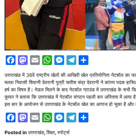
Facebook
Mastodon
Email
WhatsApp
Messenger
Telegram
Share
उत्तराखंड में 38वें राष्ट्रीय खेलों की आखिरी खेल प्रतियोगिता नेटबॉल का फा
मल्ला निवासी शिवानी देवरानी पुत्री सतीश चंद्र देवरानी ने कांस्य पदक हासिल
हर्ष का विषय है। मेडल मिलने के बाद नेटबॉल ग्राउंड में उत्तराखंड के सभी
कुमार ने बताया कि उत्तराखंड में नेटबॉल संगठन पहली बार अस्तित्व में आया है
इस बार के आयोजन से उत्तराखंड के नेटबॉल खेल का आगाज हो चुका है और लगातार
Facebook
Mastodon
Email
WhatsApp
Messenger
Telegram
Share
Posted in
उत्तराखंड
,
शिक्षा
,
स्पोर्ट्स