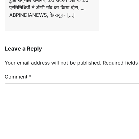
प्रतिनिधियों ने ऑणी गांव का किया दौरा,,,,,,
ABPINDIANEWS, देहरादून- […]
Leave a Reply
Your email address will not be published.
Required field
Comment
*