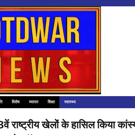
ति
विशेष
व्यापार
शिक्षा
स्वास्थ्य
वें राष्ट्रीय खेलों के हासिल किया कांस्