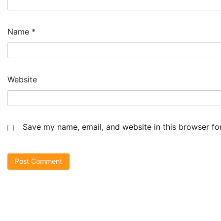
Name
*
Website
Save my name, email, and website in this browser fo