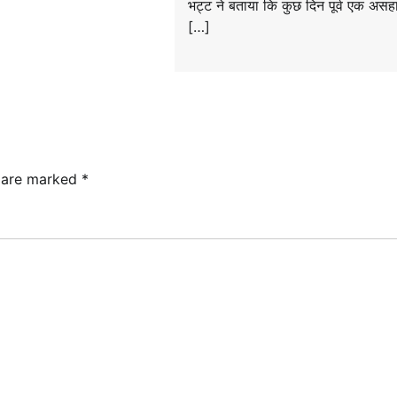
भट्ट ने बताया कि कुछ दिन पूर्व एक असह
[…]
s are marked
*