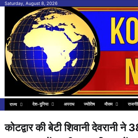
Skip
Saturday, August 8, 2026
to
content
देश-दुनिया
अपराध
ज्योतिष
मौसम
राजनी
राज्य
कोटद्वार की बेटी शिवानी देवरानी ने 38