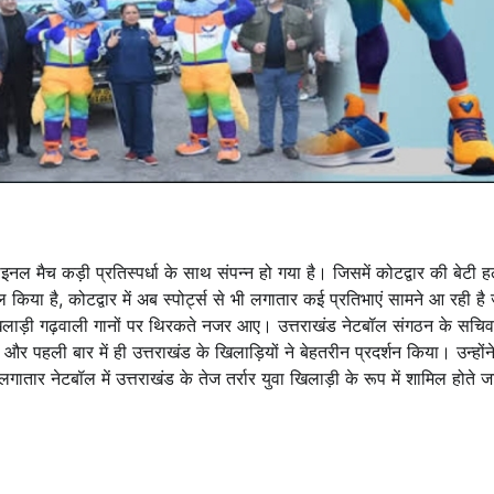
इनल मैच कड़ी प्रतिस्पर्धा के साथ संपन्न हो गया है। जिसमें कोटद्वार की बेटी हल
 किया है, कोटद्वार में अब स्पोर्ट्स से भी लगातार कई प्रतिभाएं सामने आ रही है
 खिलाड़ी गढ़वाली गानों पर थिरकते नजर आए। उत्तराखंड नेटबॉल संगठन के सचिव 
 और पहली बार में ही उत्तराखंड के खिलाड़ियों ने बेहतरीन प्रदर्शन किया। उन्हों
 नेटबॉल में उत्तराखंड के तेज तर्रार युवा खिलाड़ी के रूप में शामिल होते जा 