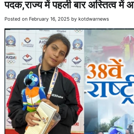
पदक,राज्य में पहली बार अस्तित्व में
Posted on
February 16, 2025
by
kotdwarnews