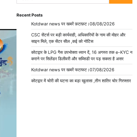
for:
Recent Posts
Kotdwar news पर खबरें फ़टाफ़ट।08/08/2026
CSC सेंटर्स पर बड़ी कार्यवाही, अधिकारियों के नाम की मोहर और
साइन मिले, एक सेंटर सील ,कई को नोटिस
कोटद्वार के LPG गैस उपभोक्ता ध्यान दें, 16 अगस्त तक e-KYC न
कराने पर सिलेंडर डिलीवरी और सब्सिडी पर पड़ सकता है असर
Kotdwar news पर खबरें फटाफट।07/08/2026
कोटद्वार में चोरी की घटना का बड़ा खुलासा ,तीन शातिर चोर गिरफ्तार