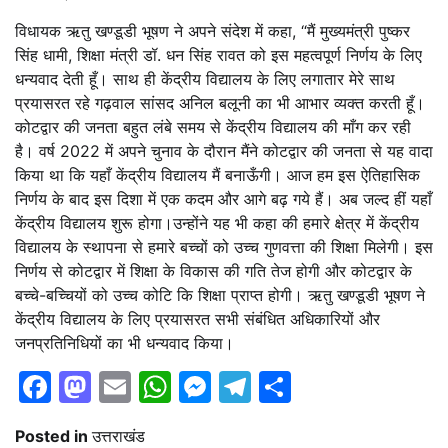
विधायक ऋतु खण्डूडी भूषण ने अपने संदेश में कहा, “मैं मुख्यमंत्री पुष्कर
सिंह धामी, शिक्षा मंत्री डॉ. धन सिंह रावत को इस महत्वपूर्ण निर्णय के लिए
धन्यवाद देती हूँ। साथ ही केंद्रीय विद्यालय के लिए लगातार मेरे साथ
प्रयासरत रहे गढ़वाल सांसद अनिल बलूनी का भी आभार व्यक्त करती हूँ।
कोटद्वार की जनता बहुत लंबे समय से केंद्रीय विद्यालय की माँग कर रही
है। वर्ष 2022 में अपने चुनाव के दौरान मैंने कोटद्वार की जनता से यह वादा
किया था कि यहाँ केंद्रीय विद्यालय मैं बनाऊँगी। आज हम इस ऐतिहासिक
निर्णय के बाद इस दिशा में एक कदम और आगे बढ़ गये हैं। अब जल्द हीं यहाँ
केंद्रीय विद्यालय शुरू होगा।उन्होंने यह भी कहा की हमारे क्षेत्र में केंद्रीय
विद्यालय के स्थापना से हमारे बच्चों को उच्च गुणवत्ता की शिक्षा मिलेगी। इस
निर्णय से कोटद्वार में शिक्षा के विकास की गति तेज होगी और कोटद्वार के
बच्चे-बच्चियों को उच्च कोटि कि शिक्षा प्राप्त होगी। ऋतु खण्डूडी भूषण ने
केंद्रीय विद्यालय के लिए प्रयासरत सभी संबंधित अधिकारियों और
जनप्रतिनिधियों का भी धन्यवाद किया।
Facebook
Mastodon
Email
WhatsApp
Messenger
Telegram
Share
Posted in
उत्तराखंड