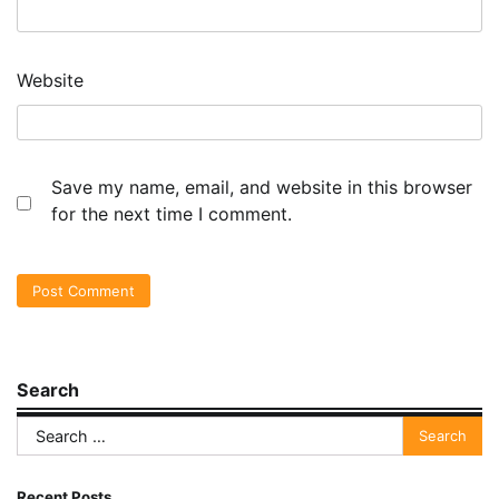
Website
Save my name, email, and website in this browser
for the next time I comment.
Search
Search
for:
Recent Posts