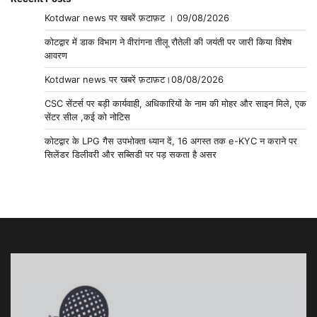
Kotdwar news पर खबरें फ़टाफ़ट । 09/08/2026
कोटद्वार में डाक विभाग ने वीरांगना तीलू रौतेली की जयंती पर जारी किया विशेष
आवरण
Kotdwar news पर खबरें फ़टाफ़ट।08/08/2026
CSC सेंटर्स पर बड़ी कार्यवाही, अधिकारियों के नाम की मोहर और साइन मिले, एक
सेंटर सील ,कई को नोटिस
कोटद्वार के LPG गैस उपभोक्ता ध्यान दें, 16 अगस्त तक e-KYC न कराने पर
सिलेंडर डिलीवरी और सब्सिडी पर पड़ सकता है असर