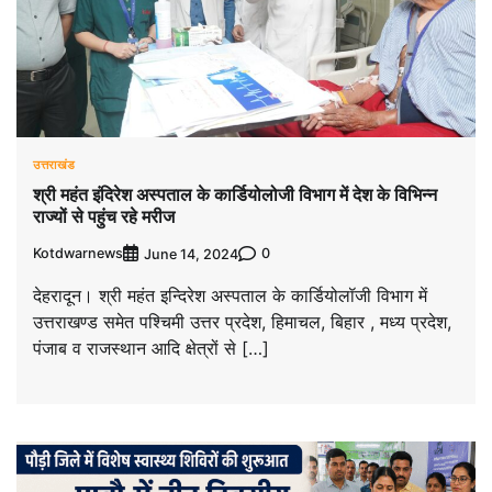
उत्तराखंड
श्री महंत इंदिरेश अस्पताल के कार्डियोलोजी विभाग में देश के विभिन्न
राज्यों से पहुंच रहे मरीज
Kotdwarnews
0
June 14, 2024
देहरादून। श्री महंत इन्दिरेश अस्पताल के कार्डियोलॉजी विभाग में
उत्तराखण्ड समेत पश्चिमी उत्तर प्रदेश, हिमाचल, बिहार , मध्य प्रदेश,
पंजाब व राजस्थान आदि क्षेत्रों से […]