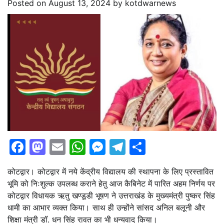
Posted on
August 13, 2024
by
kotdwarnews
Facebook
Mastodon
Email
WhatsApp
Messenger
Telegram
Share
कोटद्वार। कोटद्वार में नये केंद्रीय विद्यालय की स्थापना के लिए प्रस्तावित
भूमि को निःशुल्क उपलब्ध कराने हेतु आज कैबिनेट में पारित अहम निर्णय पर
कोटद्वार विधायक ऋतु खण्डूडी भूषण ने उत्तराखंड के मुख्यमंत्री पुष्कर सिंह
धामी का आभार व्यक्त किया। साथ ही उन्होंने सांसद अनिल बलूनी और
शिक्षा मंत्री डॉ. धन सिंह रावत का भी धन्यवाद किया।