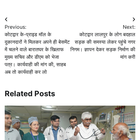
Post
Previous:
Next:
navigation
कोटद्वार के-प्राइड मॉल के
कोटद्वार लालपुर के लोग बदहाल
दुकानदारों ने मिलकर अपने ही बेसमेंट
सड़क की समस्या लेकर पहुंचे नगर
में चलने वाले बारातघर के खिलाफ
निगम। ज्ञापन देकर सड़क निर्माण की
मुख्य सचिव और डीएम को भेजा
मांग करी
पत्र। कार्यवाही की मांग की, साहब
अब तो कार्यवाही कर लो
Related Posts