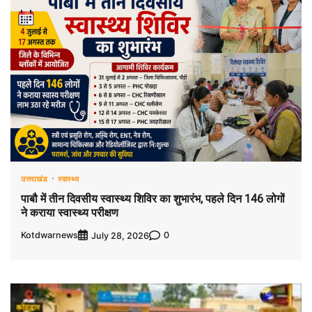
उत्तराखंड
स्वास्थ्य
पाबौ में तीन दिवसीय स्वास्थ्य शिविर का शुभारंभ, पहले दिन 146 लोगों
ने कराया स्वास्थ्य परीक्षण
Kotdwarnews
0
July 28, 2026