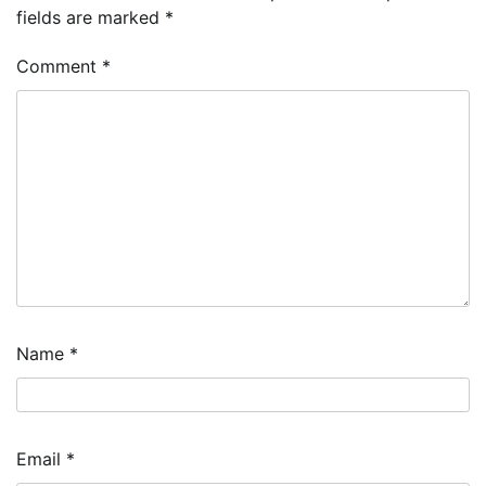
fields are marked
*
Comment
*
Name
*
Email
*