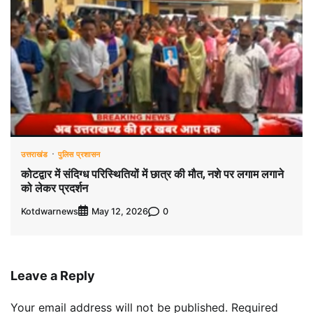
उत्तराखंड
पुलिस प्रशासन
कोटद्वार में संदिग्ध परिस्थितियों में छात्र की मौत, नशे पर लगाम लगाने
को लेकर प्रदर्शन
Kotdwarnews
0
May 12, 2026
Leave a Reply
Your email address will not be published.
Required