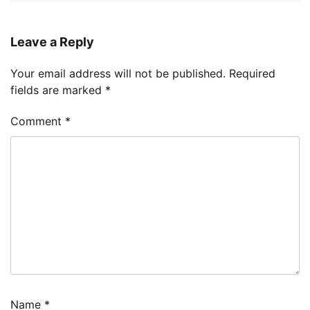
Leave a Reply
Your email address will not be published.
Required
fields are marked
*
Comment
*
Name
*