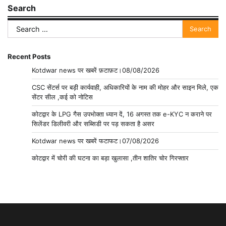
Search
Search
for:
Recent Posts
Kotdwar news पर खबरें फ़टाफ़ट।08/08/2026
CSC सेंटर्स पर बड़ी कार्यवाही, अधिकारियों के नाम की मोहर और साइन मिले, एक
सेंटर सील ,कई को नोटिस
कोटद्वार के LPG गैस उपभोक्ता ध्यान दें, 16 अगस्त तक e-KYC न कराने पर
सिलेंडर डिलीवरी और सब्सिडी पर पड़ सकता है असर
Kotdwar news पर खबरें फटाफट।07/08/2026
कोटद्वार में चोरी की घटना का बड़ा खुलासा ,तीन शातिर चोर गिरफ्तार