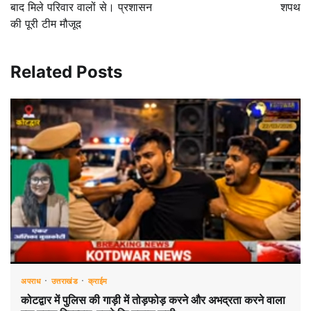
बाद मिले परिवार वालों से। प्रशासन
शपथ
की पूरी टीम मौजूद
Related Posts
अपराध
उत्तराखंड
क्राईम
कोटद्वार में पुलिस की गाड़ी में तोड़फोड़ करने और अभद्रता करने वाला