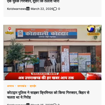
एक युवक गिरफ्तार, दूसरे कि तलाश जारी
Kotdwarnews
0
March 22, 2026
अपराध
उत्तराखंड
क्राईम
कोटद्वार पुलिस ने साइबर क्रिमिनल को किया गिरफ्तार, बिहार से
चलता था ये गिरोह