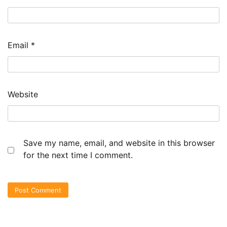
Email
*
Website
Save my name, email, and website in this browser
for the next time I comment.