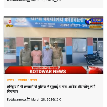
Kotdwarnews
0
March 16, 2026
अपराध
उत्तराखंड
क्राईम
हरिद्वार में गौ तस्करों से पुलिस ने छुड़ाई 4 गाय, आबिद और सोनू शर्मा
गिरफ्तार
Kotdwarnews
0
March 28, 2026