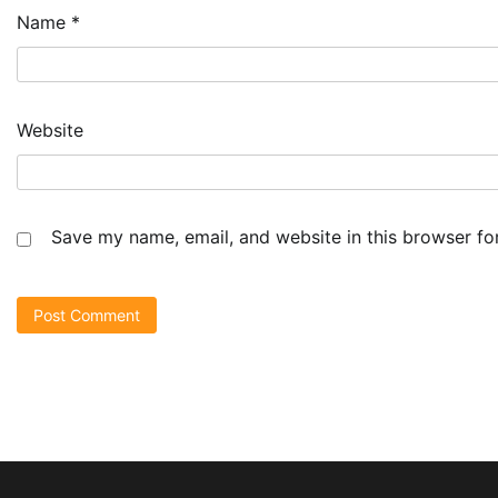
Name
*
Website
Save my name, email, and website in this browser fo