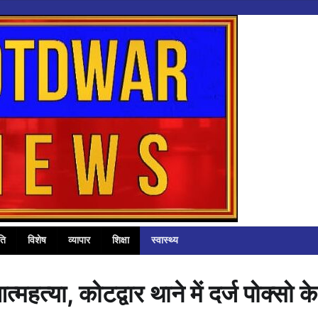
ति
विशेष
व्यापार
शिक्षा
स्वास्थ्य
्महत्या, कोटद्वार थाने में दर्ज पोक्सो के