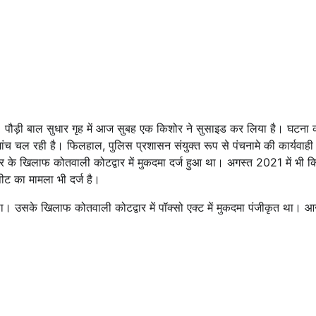
 हैं। पौड़ी बाल सुधार गृह में आज सुबह एक किशोर ने सुसाइड कर लिया है। घटना
ांच चल रही है। फिलहाल, पुलिस प्रशासन संयुक्त रूप से पंचनामे की कार्यवाह
र के खिलाफ कोतवाली कोटद्वार में मुकदमा दर्ज हुआ था। अगस्त 2021 में भी क
ट का मामला भी दर्ज है।
था। उसके खिलाफ कोतवाली कोटद्वार में पॉक्सो एक्ट में मुकदमा पंजीकृत था। 