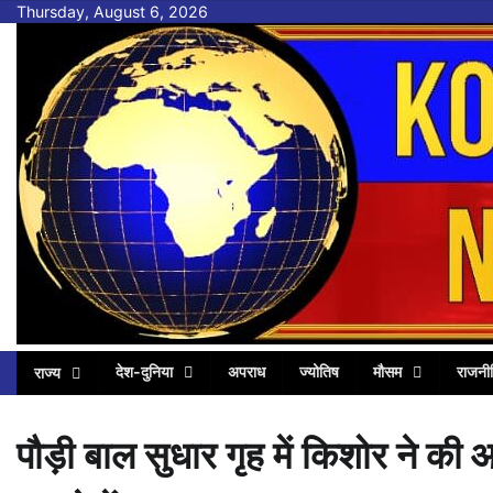
Skip
Thursday, August 6, 2026
to
content
देश-दुनिया
अपराध
ज्योतिष
मौसम
राजनी
राज्य
पौड़ी बाल सुधार गृह में किशोर ने की आत