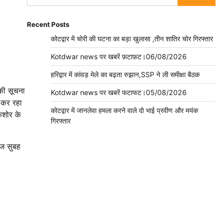
for:
Recent Posts
कोटद्वार में चोरी की घटना का बड़ा खुलासा ,तीन शातिर चोर गिरफ्तार
Kotdwar news पर खबरें फ़टाफ़ट।06/08/2026
हरिद्वार में कांवड़ मेले का बढ़ता रुझान,SSP ने ली समीक्षा बैठक
 की सूचना
Kotdwar news पर खबरें फटाफट।05/08/2026
ी कर रहा
कोटद्वार में जानलेवा हमला करने वाले दो भाई प्रवीण और मयंक
िशोर के
गिरफ्तार
आज सुबह