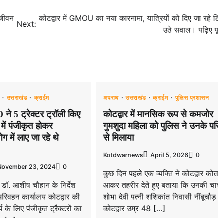
 जीवन
कोटद्वार में GMOU का नया कारनामा, यात्रियों को दिए जा रहे 
Next:
उठे सवाल। पढ़िए प
उत्तराखंड
क्राईम
अपराध
उत्तराखंड
क्राईम
पुलिस प्रशासन
ने 5 ट्रेक्टर ट्रॉली किए
कोटद्वार में मानसिक रूप से कमजोर
 में पंजीकृत होकर
गुमशुदा महिला को पुलिस ने उनके पर
ग में लाए जा रहे थे
से मिलाया
Kotdwarnews
April 5, 2026
0
November 23, 2024
0
कुछ दिन पहले एक व्यक्ति ने कोटद्वार को
 डॉ. आशीष चौहान के निर्देश
आकर तहरीर देते हुए बताया कि उनकी चा
वहन कार्यालय कोटद्वार की
शोभा देवी पत्नी शशिकांत निवासी नींबूचौड़
्य के लिए पंजीकृत ट्रैक्टरों का
कोटद्वार उम्र 48 […]