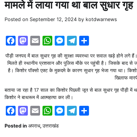
मामले में लाया गया था बाल सुधार गृह
Posted on
September 12, 2024
by
kotdwarnews
Facebook
Mastodon
Email
WhatsApp
Messenger
Telegram
Share
पौड़ी जनपद में बाल सुधार गृह की सुरक्षा व्यवस्था पर सवाल खड़े होने लगे
मिलते ही स्थानीय प्रशसान और पुलिस मौके पर पहुंची है। जिसके बाद से ज
है। किशोर पॉक्सो एक्ट के मुकदमे के कारण सुधार गृह भेजा गया था। किशो
खिलाफ मारपी
बताया जा रहा है 17 साल का किशोर पिछली जून से बाल सुधार गृह पौड़ी में 
किशोर ने बाथरूम में आत्महत्या कर ली।
Facebook
Mastodon
Email
WhatsApp
Messenger
Telegram
Share
Posted in
अपराध
,
उत्तराखंड