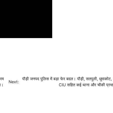
्रम
पौड़ी जनपद पुलिस में बड़ा फेर बदल। पौड़ी, सतपुली, धुमाकोट, 
Next:
हा।
CIU सहित कई थाना और चौकी प्रभा