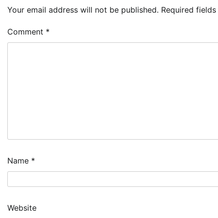
Your email address will not be published.
Required field
Comment
*
Name
*
Website