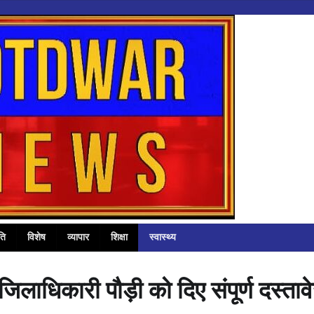
ति
विशेष
व्यापार
शिक्षा
स्वास्थ्य
जिलाधिकारी पौड़ी को दिए संपूर्ण दस्ताव