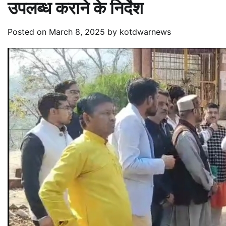
उपलब्ध कराने के निर्देश
Posted on
March 8, 2025
by
kotdwarnews