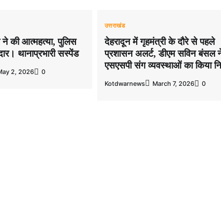
उत्तराखंड
 ने की आत्महत्या, पुलिस
देहरादून में गृहमंत्री के दौरे से पहले
दार। थानाप्रभारी सस्पेंड
प्रशासन अलर्ट, डीएम सविन बंसल न
एसएसपी संग व्यवस्थाओं का किया नि
May 2, 2026
0
Kotdwarnews
March 7, 2026
0