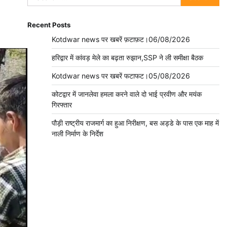
for:
Recent Posts
Kotdwar news पर खबरें फ़टाफ़ट।06/08/2026
हरिद्वार में कांवड़ मेले का बढ़ता रुझान,SSP ने ली समीक्षा बैठक
Kotdwar news पर खबरें फटाफट।05/08/2026
कोटद्वार में जानलेवा हमला करने वाले दो भाई प्रवीण और मयंक
गिरफ्तार
पौड़ी राष्ट्रीय राजमार्ग का हुआ निरीक्षण, बस अड्डे के पास एक माह में
नाली निर्माण के निर्देश