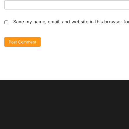
Save my name, email, and website in this browser fo