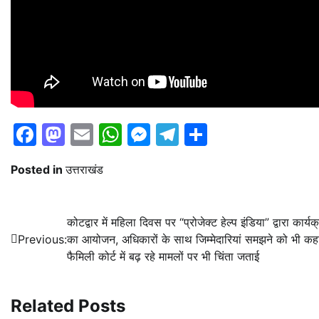
Facebook
Mastodon
Email
WhatsApp
Messenger
Telegram
Share
Posted in
उत्तराखंड
Post
कोटद्वार में महिला दिवस पर “प्रोजेक्ट हेल्प इंडिया” द्वारा कार्यक
Previous:
का आयोजन, अधिकारों के साथ जिम्मेदारियां समझने को भी क
navigation
फैमिली कोर्ट में बढ़ रहे मामलों पर भी चिंता जताई
Related Posts