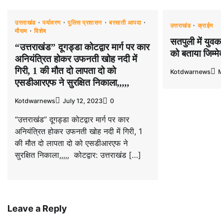
उत्तराखंड
पर्यावरण
पुलिस प्रशासन
बरसाती आपदा
उत्तराखंड
क्राईम
मौसम
विशेष
सतपुली में युवक
“उत्तराखंड” दूगड्डा कोटद्वार मार्ग पर कार
को बताया जिम्मे
अनियंत्रित होकर उफनती खोह नदी में
गिरी, 1 की मौत दो लापता दो को
Kotdwarnews
एसडीआरएफ ने सुरक्षित निकाला,,,,,
Kotdwarnews
July 12, 2023
0
“उत्तराखंड” दूगड्डा कोटद्वार मार्ग पर कार
अनियंत्रित होकर उफनती खोह नदी में गिरी, 1
की मौत दो लापता दो को एसडीआरएफ ने
सुरक्षित निकाला,,,,, कोटद्वार: उत्तराखंड […]
Leave a Reply