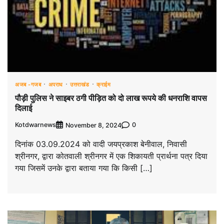
अजब -गजब
अपराध
उत्तराखंड
क्राईम
पौड़ी पुलिस ने साइबर ठगी पीड़ित को दो लाख रूपये की धनराशि वापस
दिलाई
Kotdwarnews
0
November 8, 2024
दिनांक 03.09.2024 को वादी जयप्रकाश बेनीवाल, निवासी
श्रीनगर, द्वारा कोतवाली श्रीनगर में एक शिकायती प्रार्थना पत्र दिया
गया जिसमें उनके द्वारा बताया गया कि किसी […]