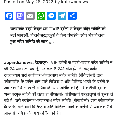
Posted on
May 28, 2023
by
kotdwarnews
Facebook
Mastodon
Email
WhatsApp
Messenger
Telegram
Share
उत्तराखंड बद्री केदार धाम मे VIP दर्शनों से केदार मंदिर समिति की
बढी आमदनी, कितने श्रद्धालुओं ने किए वीआईपी दर्शन और कितना
हुआ मंदिर समिति को लाभ,,,,,
abpindianews, देहरादून-
VIP दर्शनों से बदरी-केदार मंदिर समिति ने
की 24 लाख की कमाई, अब तक 8,241 वीआईपी ने किए दर्शन।
रुद्रप्रयाग श्री बदरीनाथ-केदारनाथ मंदिर समिति (बीकेटीसी) द्वारा
प्रोटोकॉल के जरिए आने वाले विशिष्ट व अति विशिष्ट भक्तों के दर्शनों से
अब तक 24 लाख से अधिक की आय अर्जित की है। बीकेटीसी देश के
अन्य प्रमुख मंदिरों की तहत ही वीआईपी/ वीवीआईपी श्रद्धालुओं से शुल्क ले
रही है।श्री बदरीनाथ-केदारनाथ मंदिर समिति (बीकेटीसी) द्वारा प्रोटोकॉल
के जरिए आने वाले विशिष्ट व अति विशिष्ट भक्तों के दर्शनों से अब तक 24
लाख से अधिक की आय अर्जित की है।