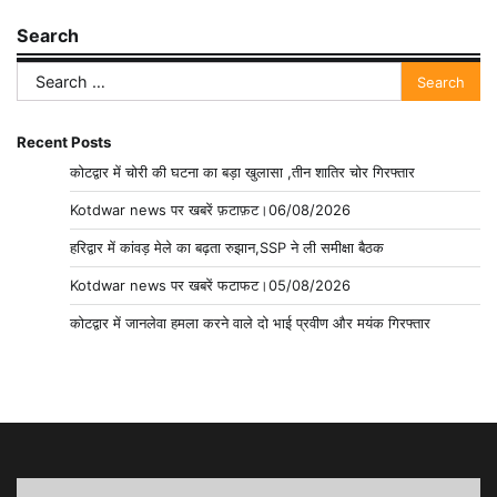
Search
Search
for:
Recent Posts
कोटद्वार में चोरी की घटना का बड़ा खुलासा ,तीन शातिर चोर गिरफ्तार
Kotdwar news पर खबरें फ़टाफ़ट।06/08/2026
हरिद्वार में कांवड़ मेले का बढ़ता रुझान,SSP ने ली समीक्षा बैठक
Kotdwar news पर खबरें फटाफट।05/08/2026
कोटद्वार में जानलेवा हमला करने वाले दो भाई प्रवीण और मयंक गिरफ्तार