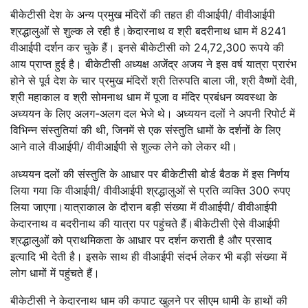
बीकेटीसी देश के अन्य प्रमुख मंदिरों की तहत ही वीआईपी/ वीवीआईपी
श्रद्धालुओं से शुल्क ले रही है।केदारनाथ व श्री बदरीनाथ धाम में 8241
वीआईपी दर्शन कर चुके हैं। इनसे बीकेटीसी को 24,72,300 रूपये की
आय प्राप्त हुई है। बीकेटीसी अध्यक्ष अजेंद्र अजय ने इस वर्ष यात्रा प्रारंभ
होने से पूर्व देश के चार प्रमुख मंदिरों श्री तिरुपति बाला जी, श्री वैष्णों देवी,
श्री महाकाल व श्री सोमनाथ धाम में पूजा व मंदिर प्रबंधन व्यवस्था के
अध्ययन के लिए अलग-अलग दल भेजे थे। अध्ययन दलों ने अपनी रिपोर्ट में
विभिन्न संस्तुतियां की थी, जिनमें से एक संस्तुति धामों के दर्शनों के लिए
आने वाले वीआईपी/ वीवीआईपी से शुल्क लेने को लेकर थी।
अध्ययन दलों की संस्तुति के आधार पर बीकेटीसी बोर्ड बैठक में इस निर्णय
लिया गया कि वीआईपी/ वीवीआईपी श्रद्धालुओं से प्रति व्यक्ति 300 रुपए
लिया जाएगा।यात्राकाल के दौरान बड़ी संख्या में वीआईपी/ वीवीआईपी
केदारनाथ व बदरीनाथ की यात्रा पर पहुंचते हैं।बीकेटीसी ऐसे वीआईपी
श्रद्धालुओं को प्राथमिकता के आधार पर दर्शन कराती है और प्रसाद
इत्यादि भी देती है। इसके साथ ही वीआईपी संदर्भ लेकर भी बड़ी संख्या में
लोग धामों में पहुंचते हैं।
बीकेटीसी ने केदारनाथ धाम की कपाट खुलने पर सीएम धामी के हाथों की