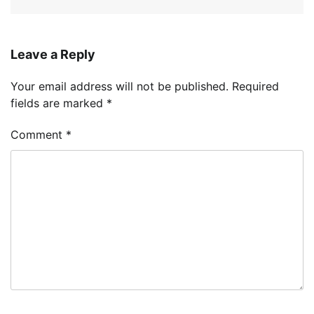
Leave a Reply
Your email address will not be published.
Required
fields are marked
*
Comment
*