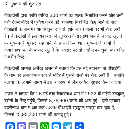
थी भुगतान की शुरुआत
बीकेटीसी द्वारा प्रति व्यक्ति 300 रुपये का शुल्क निर्धारित करने और उन्हें
पर्ची देकर मंदिर में प्रवेश करने की व्यवस्था निर्धारित किए जाने के बाद
वीआईपी के नाम पर अनाधिकृत रूप से दर्शन करने वालों पर भी रोक लगी
है। बीकेटीसी ने इस व्यवस्था की शुरुआत केदारनाथ धाम के कपाट खुलने
पर मुख्यमंत्री पुष्कर सिंह धामी के हाथों किया था। मुख्यमंत्री धामी ने
केदारनाथ धाम के कपाट खुलने के अवसर पर तीन सौ रुपये चुका कर मंदिर
में दर्शन किए।
बीकेटीसी अध्यक्ष अजेंद्र अजय ने बताया कि इस नई व्यवस्था से वीआईपी
के नाम पर अनावश्यक रूप से मंदिर में घुसने वालों पर रोक लगी है। उन्होंने
बताया कि आगामी समय में इस व्यवस्था में और अधिक सुधार किया जाएगा।
अजय ने बताया कि 26 मई तक केदारनाथ धाम में 2922 वीआईपी श्रद्धालु
दर्शनों के लिए पहुंचे, जिनसे 8,76,600 रुपये की आय हुई। इसी प्रकार
बदरीनाथ धाम में अब तक 5319 वीआईपी श्रद्धालु यात्रा कर चुके हैं,
जिनसे 15,95,700 रुपये की कमाई हुई।
Facebook
Mastodon
Email
WhatsApp
Messenger
Telegram
Share