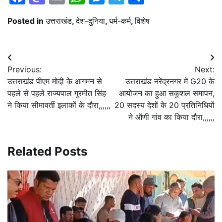
Posted in
उत्तराखंड
,
देश-दुनिया
,
धर्म-कर्म
,
विशेष
Post
Previous:
Next:
navigation
उत्तराखंड पीएम मोदी के आगमन से
उत्तराखंड नरेंद्रनगर में G20 के
पहले से पहले राज्यपाल गुरमीत सिंह
आयोजन का हुआ सकुशल समापन,
ने किया सीमावर्ती इलाकों के दौरा,,,,,,
20 सदस्य देशों के 20 प्रतिनिधियों
ने ऑणी गांव का किया दौरा,,,,,,
Related Posts