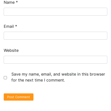
Name
*
Email
*
Website
Save my name, email, and website in this browser
for the next time I comment.