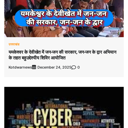
उत्तराखंड
यमकेश्वर के देवीखेत में जन-जन की सरकार, जन-जन के द्वार अभियान
के तहत बहुउद्देश्यीय शिविर आयोजित
Kotdwarnews
0
December 24, 2025