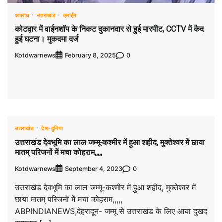
अपराध
उत्तराखंड
क्राईम
कोटद्वार में वाईनशॉप के निकट दुकानदार से हुई मारपीट, CCTV में कैद
हुई घटना। मुकदमा दर्ज
Kotdwarnews
0
February 8, 2025
उत्तराखंड
देश-दुनिया
उत्तराखंड देवभूमि का लाल जम्मू-कश्मीर में हुआ शहीद, मुक्तेश्वर में छाया
मातम् परिजनों में मचा कोहराम,,,,,
Kotdwarnews
0
September 4, 2023
उत्तराखंड देवभूमि का लाल जम्मू-कश्मीर में हुआ शहीद, मुक्तेश्वर में
छाया मातम् परिजनों में मचा कोहराम,,,,,
ABPINDIANEWS,देहरादून- जम्मू से उत्तराखंड के लिए आया दुखद