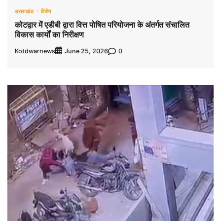
उत्तराखंड
विशेष
कोटद्वार में एडीबी द्वारा वित्त पोषित परियोजना के अंतर्गत संचालित
विकास कार्यों का निरीक्षण
Kotdwarnews
0
June 25, 2026