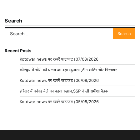
Search
Search
for:
Recent Posts
Kotdwar news पर खबरें फटाफट।07/08/2026
कोटद्वार में चोरी की घटना का बड़ा खुलासा ,तीन शातिर चोर गिरफ्तार
Kotdwar news पर खबरें फ़टाफ़ट।06/08/2026
हरिद्वार में कांवड़ मेले का बढ़ता रुझान,SSP ने ली समीक्षा बैठक
Kotdwar news पर खबरें फटाफट।05/08/2026