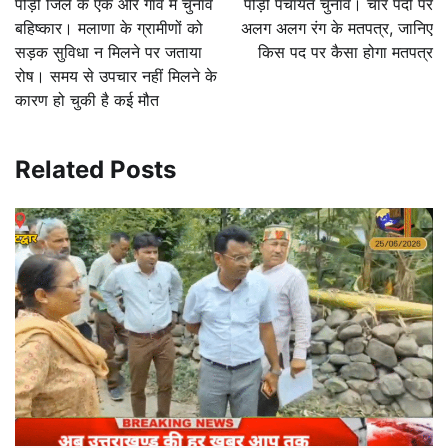
पौड़ी जिले के एक और गांव में चुनाव
पौड़ी पंचायत चुनाव। चार पदों पर
बहिष्कार। मलाणा के ग्रामीणों को
अलग अलग रंग के मतपत्र, जानिए
सड़क सुविधा न मिलने पर जताया
किस पद पर कैसा होगा मतपत्र
रोष। समय से उपचार नहीं मिलने के
कारण हो चुकी है कई मौत
Related Posts