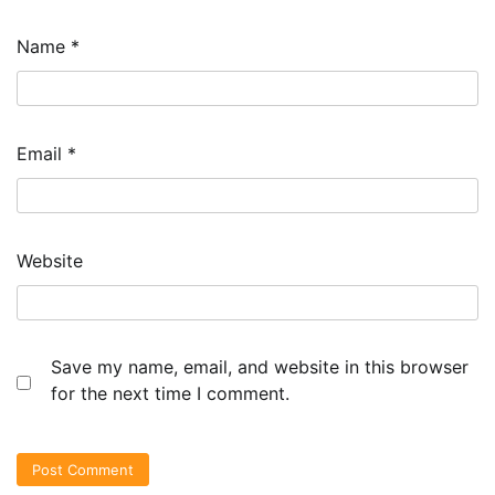
Name
*
Email
*
Website
Save my name, email, and website in this browser
for the next time I comment.