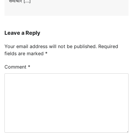
समाचार […]
Leave a Reply
Your email address will not be published.
Required
fields are marked
*
Comment
*