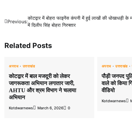
Post
कोटद्वार में बोहरा फाइनेंस कंपनी में हुई लाखों की धोखाधड़ी के 
Previous:
में दिलीप सिंह बोहरा गिरफ्तार
navigation
Related Posts
अपराध
उत्तराखंड
अपराध
उत्तराखंड
कोटद्वार में बाल मजदूरी को लेकर
पौड़ी जनपद पुल
जागरूकता अभियान लगातार जारी,
वाले को किया गि
AHTU और श्रम विभाग ने चलाया
वीडियो
अभियान
Kotdwarnews
Kotdwarnews
March 6, 2026
0