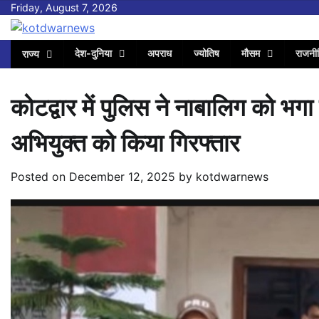
Skip
Friday, August 7, 2026
to
content
देश-दुनिया
अपराध
ज्योतिष
मौसम
राजनी
राज्य
कोटद्वार में पुलिस ने नाबालिग को भगा
अभियुक्त को किया गिरफ्तार
Posted on
December 12, 2025
by
kotdwarnews