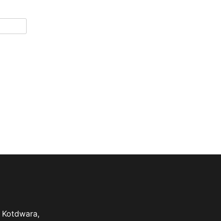
 Kotdwara,