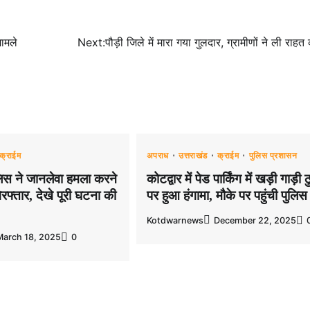
मामले
Next:
पौड़ी जिले में मारा गया गुलदार, ग्रामीणों ने ली राहत
क्राईम
अपराध
उत्तराखंड
क्राईम
पुलिस प्रशासन
िस ने जानलेवा हमला करने
कोटद्वार में पेड पार्किंग में खड़ी गाड़ी 
रफ्तार, देखे पूरी घटना की
पर हुआ हंगामा, मौके पर पहुंची पुलिस
Kotdwarnews
December 22, 2025
March 18, 2025
0