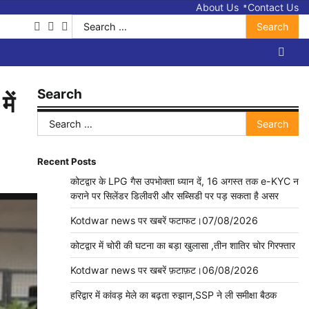
About Us
Contact Us
Search
facebook
twitter
youtube
for:
Search
ें
Search
for:
Recent Posts
कोटद्वार के LPG गैस उपभोक्ता ध्यान दें, 16 अगस्त तक e-KYC न
कराने पर सिलेंडर डिलीवरी और सब्सिडी पर पड़ सकता है असर
Kotdwar news पर खबरें फटाफट।07/08/2026
कोटद्वार में चोरी की घटना का बड़ा खुलासा ,तीन शातिर चोर गिरफ्तार
Kotdwar news पर खबरें फ़टाफ़ट।06/08/2026
हरिद्वार में कांवड़ मेले का बढ़ता रुझान,SSP ने ली समीक्षा बैठक