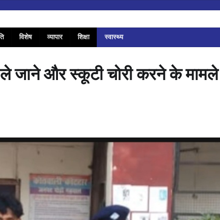
ति
विशेष
व्यापार
शिक्षा
स्वास्थ्य
 ले जाने और स्कूटी चोरी करने के मामले म