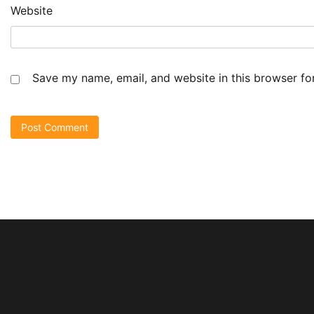
Website
Save my name, email, and website in this browser fo